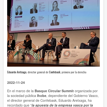
Eduardo Aretxaga
, director general de
Confebask
, primero por la derecha
2022-11-24
En el marco de la
Basque Circular Summit
organizada por
la sociedad pública
Ihobe
, dependiente del Gobierno Vasco,
el director general de Confebask, Eduardo Aretxaga, ha
recordado que “
la apuesta de la empresa vasca por la