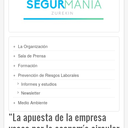
MENU
La Organización
LATERAL
Sala de Prensa
Formación
Prevención de Riesgos Laborales
Informes y estudios
Newsletter
Medio Ambiente
“La apuesta de la empresa