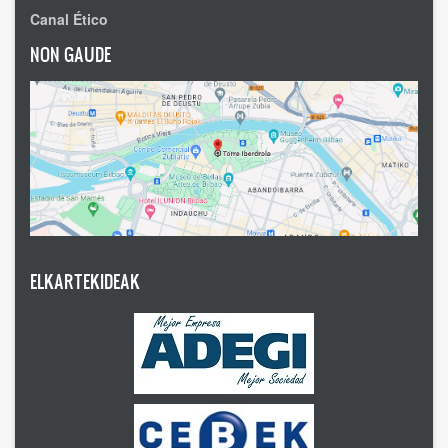
Canal Ético
NON GAUDE
ELKARTEKIDEAK