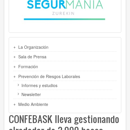
MENU
La Organización
LATERAL
Sala de Prensa
Formación
Prevención de Riesgos Laborales
Informes y estudios
Newsletter
Medio Ambiente
CONFEBASK lleva gestionando