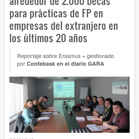
alrededor de 2.000 becas
para prácticas de FP en
empresas del extranjero en
los últimos 20 años
Reportaje sobre Erasmus + gestionado
por
Confebask en el diario GARA