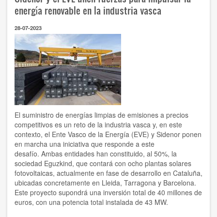
energía renovable en la industria vasca
28-07-2023
El suministro de energías limpias de emisiones a precios
competitivos es un reto de la industria vasca y, en este
contexto, el Ente Vasco de la Energía (EVE) y Sidenor ponen
en marcha una iniciativa que responde a este
desafío. Ambas entidades han constituido, al 50%, la
sociedad Eguzkind, que contará con ocho plantas solares
fotovoltaicas, actualmente en fase de desarrollo en Cataluña,
ubicadas concretamente en Lleida, Tarragona y Barcelona.
Este proyecto supondrá una inversión total de 40 millones de
euros, con una potencia total instalada de 43 MW.