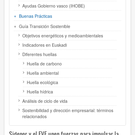
Ayudas Gobierno vasco (IHOBE)
Buenas Prácticas
Guía Transición Sostenible
Objetivos energéticos y medioambientales
Indicadores en Euskadi
Diferentes huellas
Huella de carbono
Huella ambiental
Huella ecológica
Huella hídrica
Análisis de ciclo de vida
Sostenibilidad y dirección empresarial: términos
relacionados
Sidenor y el EVE unen fuerzas para impulsar la