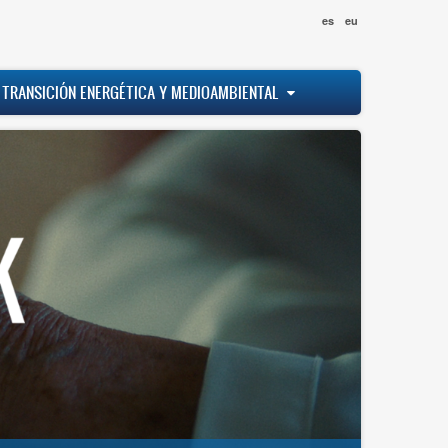
es
eu
 TRANSICIÓN ENERGÉTICA Y MEDIOAMBIENTAL