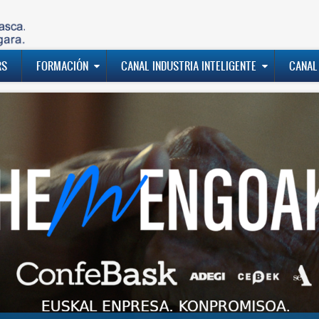
RS
FORMACIÓN
CANAL INDUSTRIA INTELIGENTE
CANAL