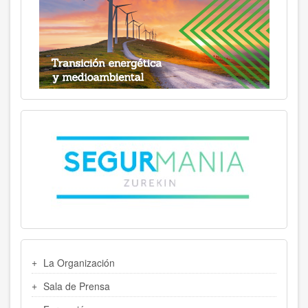
MENU
La Organización
LATERAL
Sala de Prensa