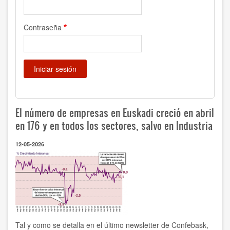
Contraseña
El número de empresas en Euskadi creció en abril
en 176 y en todos los sectores, salvo en Industria
12-05-2026
Tal y como se detalla en el último newsletter de Confebask,