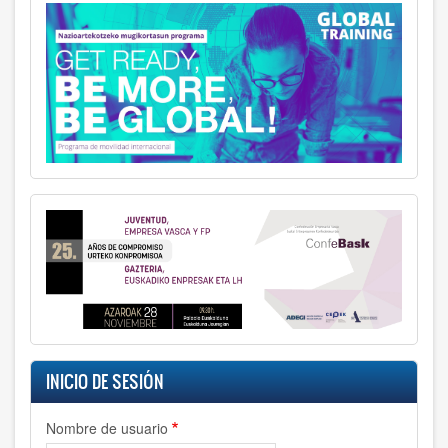
INICIO DE SESIÓN
Nombre de usuario