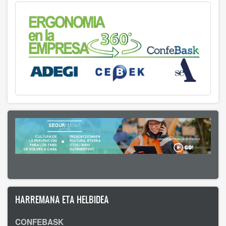
HARREMANA ETA HELBIDEA
CONFEBASK