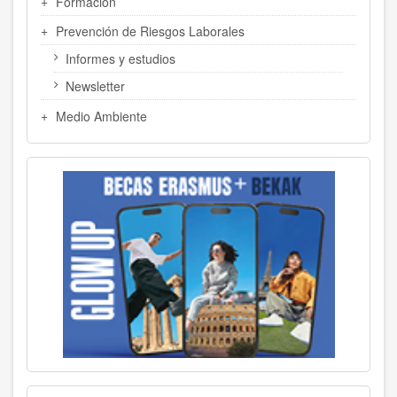
Formación
Prevención de Riesgos Laborales
Informes y estudios
Newsletter
Medio Ambiente