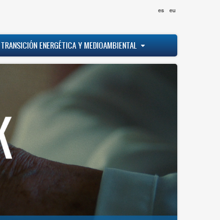
es
eu
 TRANSICIÓN ENERGÉTICA Y MEDIOAMBIENTAL