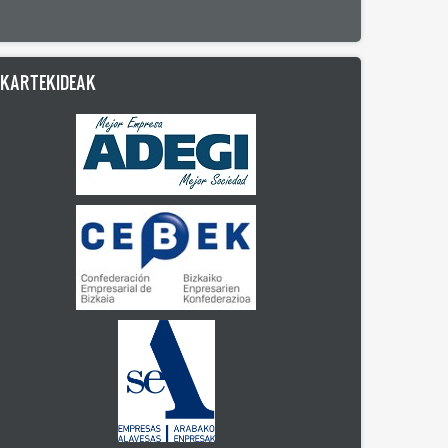
LKARTEKIDEAK