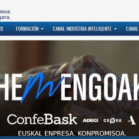
RS
FORMACIÓN
CANAL INDUSTRIA INTELIGENTE
CANAL