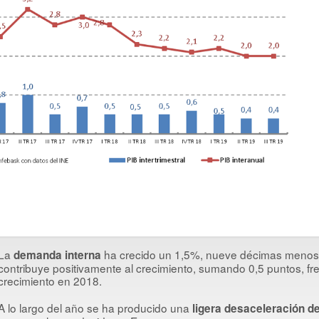
La
ha crecido un 1,5%, nueve décimas menos 
demanda interna
contribuye positivamente al crecimiento, sumando 0,5 puntos, fre
crecimiento en 2018.
A lo largo del año se ha producido una
ligera desaceleración de