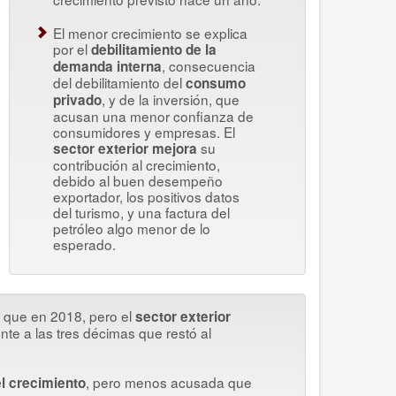
El menor crecimiento se explica
por el
debilitamiento de la
, consecuencia
demanda interna
del debilitamiento del
consumo
, y de la inversión, que
privado
acusan una menor confianza de
consumidores y empresas. El
su
sector exterior mejora
contribución al crecimiento,
debido al buen desempeño
exportador, los positivos datos
del turismo, y una factura del
petróleo algo menor de lo
esperado.
que en 2018, pero el
sector exterior
nte a las tres décimas que restó al
, pero menos acusada que
l crecimiento