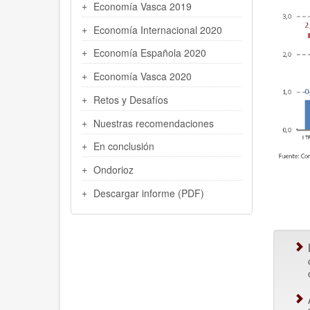
Economía Vasca 2019
Economía Internacional 2020
Economía Española 2020
Economía Vasca 2020
Retos y Desafíos
Nuestras recomendaciones
En conclusión
Ondorioz
Descargar informe (PDF)