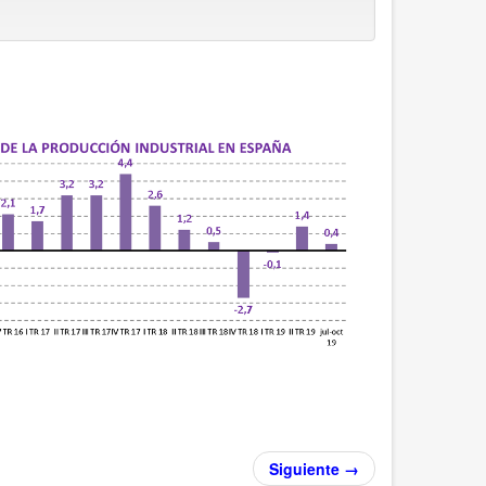
Siguiente →