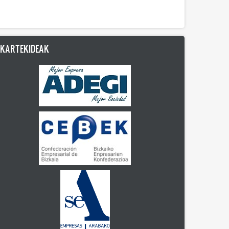
LKARTEKIDEAK