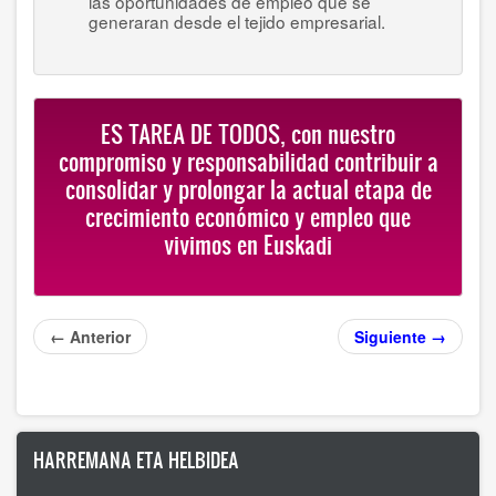
las oportunidades de empleo que se
generaran desde el tejido empresarial.
ES TAREA DE TODOS, con nuestro
compromiso y responsabilidad contribuir a
consolidar y prolongar la actual etapa de
crecimiento económico y empleo que
vivimos en Euskadi
← Anterior
Siguiente →
HARREMANA ETA HELBIDEA