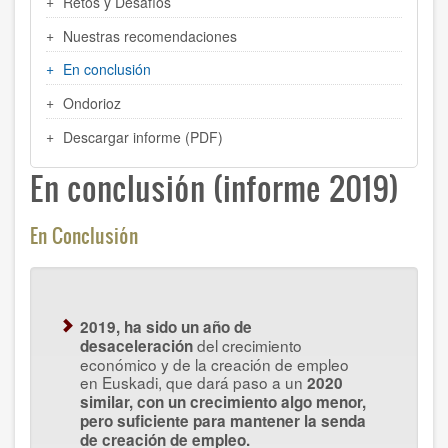
Retos y Desafíos
Nuestras recomendaciones
En conclusión
Ondorioz
Descargar informe (PDF)
En conclusión (informe 2019)
En Conclusión
2019, ha sido un año de
del crecimiento
desaceleración
económico y de la creación de empleo
en Euskadi, que dará paso a un
2020
similar, con un crecimiento algo menor,
pero suficiente para mantener la senda
de creación de empleo.