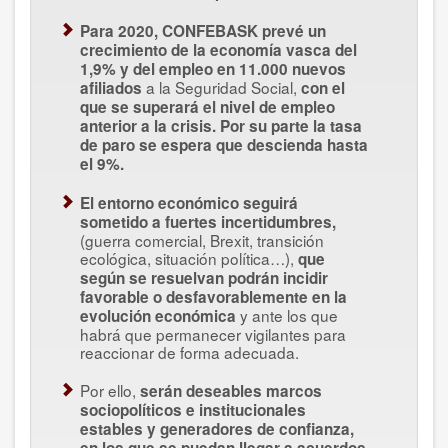
Para 2020, CONFEBASK prevé un
crecimiento de la economía vasca del
1,9% y del empleo en 11.000 nuevos
a la Seguridad Social,
afiliados
con el
que se superará el nivel de empleo
anterior a la crisis. Por su parte la tasa
de paro se espera que descienda hasta
el 9%.
El entorno económico seguirá
sometido a fuertes incertidumbres,
(guerra comercial, Brexit, transición
ecológica, situación política…),
que
según se resuelvan podrán incidir
favorable o desfavorablemente en la
y ante los que
evolución económica
habrá que permanecer vigilantes para
reaccionar de forma adecuada.
Por ello,
serán deseables marcos
sociopolíticos e institucionales
estables y generadores de confianza,