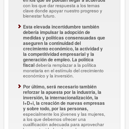
en los que se puedan llegar a acuerdos
con los que dar respuesta a los temas
clave donde apoyar nuestro progreso y
bienestar futuro.
Esta elevada incertidumbre también
debería impulsar la adopción de
medidas y políticas consensuadas que
aseguren la continuidad del
crecimiento económico, la actividad y
la competitividad empresarial y la
generación de empleo. La política
debería remplazar a la política
fiscal
monetaria en el estímulo del crecimiento
económico y la inversión.
Por último, será necesario también
reforzar la apuesta por la industria, la
inversión, la internacionalización, la
I+D+i, la creación de nuevas empresas
y sobre todo, por las personas,
especialmente los jóvenes y las mujeres,
a los que debemos ofrecer una
cualificación adecuada para aprovechar