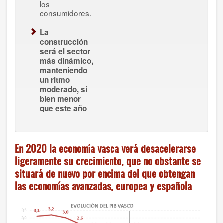
los
consumidores.
La
construcción
será el sector
más dinámico,
manteniendo
un ritmo
moderado, si
bien menor
que este año
En 2020 la economía vasca verá desacelerarse
ligeramente su crecimiento, que no obstante se
situará de nuevo por encima del que obtengan
las economías avanzadas, europea y española