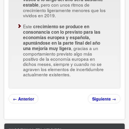
, pero con unos ritmos de
estable
crecimiento ligeramente menores que los
vividos en 2019.
Este
crecimiento se produce en
consonancia con lo previsto para las
economías europea y española,
apuntándose en la parte final del año
, gracias a un
una mejoría muy ligera
comportamiento previsto algo más
positivo de la economía europea en
dichos meses, siempre y cuando no se
agraven los elementos de incertidumbre
actualmente existentes.
← Anterior
Siguiente →