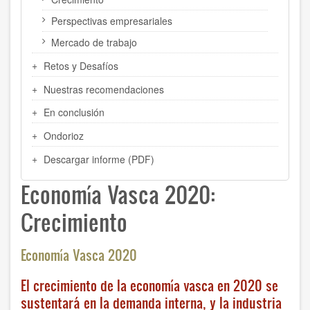
Perspectivas empresariales
Mercado de trabajo
Retos y Desafíos
Nuestras recomendaciones
En conclusión
Ondorioz
Descargar informe (PDF)
Economía Vasca 2020:
Crecimiento
Economía Vasca 2020
El crecimiento de la economía vasca en 2020 se
sustentará en la demanda interna, y la industria