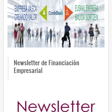
Newsletter de Financiación
Empresarial