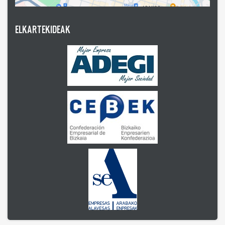
ELKARTEKIDEAK