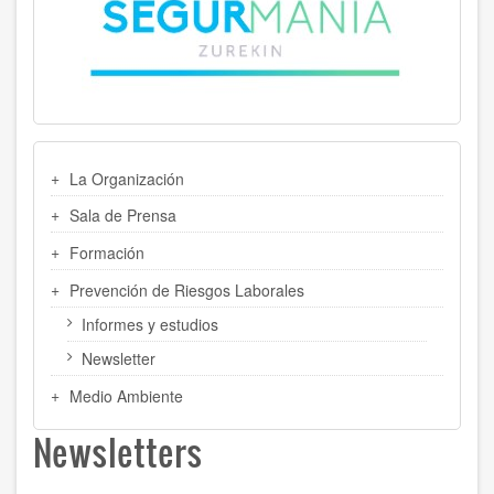
MENU
La Organización
LATERAL
Sala de Prensa
Formación
Prevención de Riesgos Laborales
Informes y estudios
Newsletter
Medio Ambiente
Newsletters