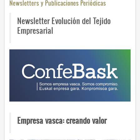
Newsletters y Publicaciones Periódicas
Newsletter Evolución del Tejido
Empresarial
Empresa vasca: creando valor