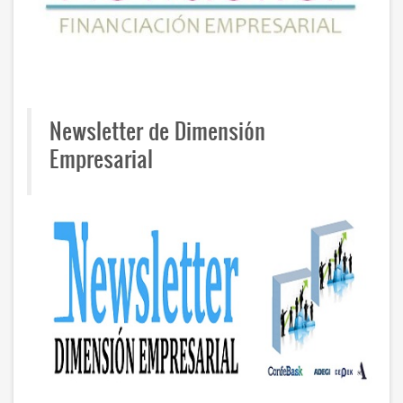
Newsletter de Dimensión
Empresarial