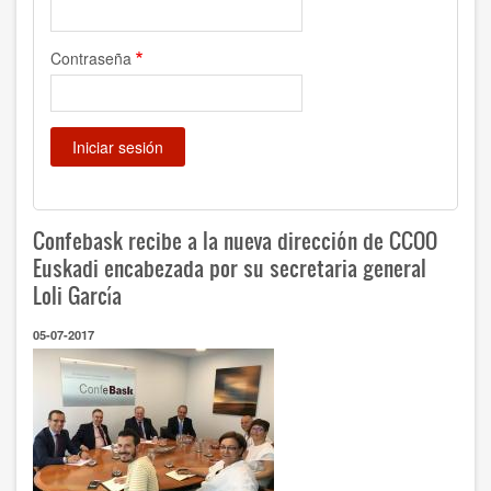
Contraseña
Confebask recibe a la nueva dirección de CCOO
Euskadi encabezada por su secretaria general
Loli García
05-07-2017