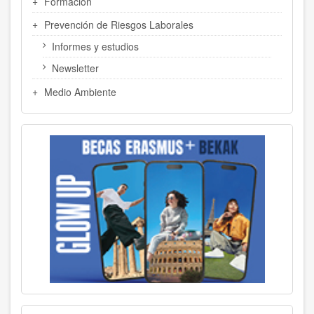
Formación
Prevención de Riesgos Laborales
Informes y estudios
Newsletter
Medio Ambiente