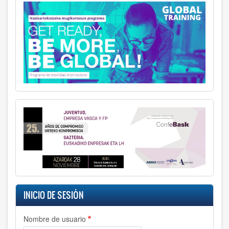
INICIO DE SESIÓN
Nombre de usuario