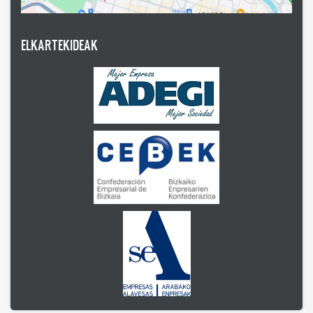
ELKARTEKIDEAK