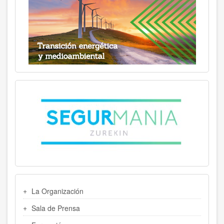
MENU
La Organización
LATERAL
Sala de Prensa