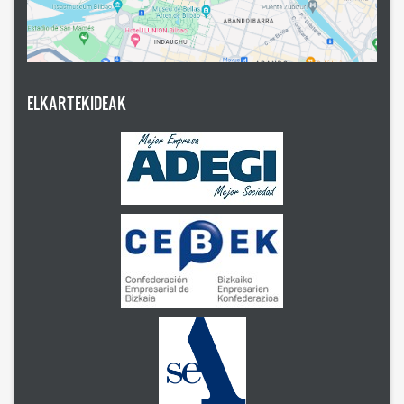
ELKARTEKIDEAK