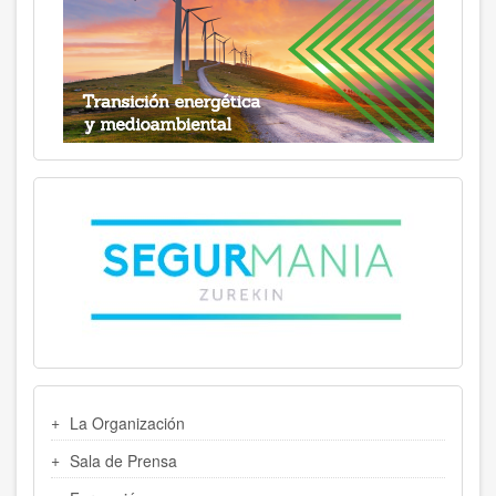
MENU
La Organización
LATERAL
Sala de Prensa