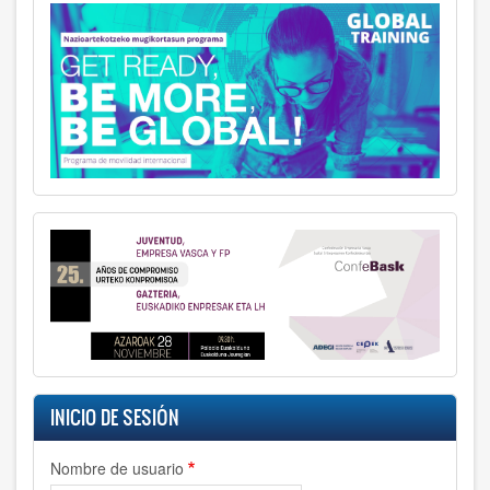
INICIO DE SESIÓN
Nombre de usuario