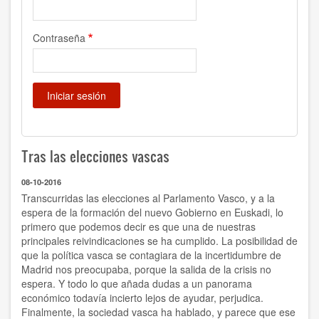
Contraseña
Tras las elecciones vascas
08-10-2016
Transcurridas las elecciones al Parlamento Vasco, y a la
espera de la formación del nuevo Gobierno en Euskadi, lo
primero que podemos decir es que una de nuestras
principales reivindicaciones se ha cumplido. La posibilidad de
que la política vasca se contagiara de la incertidumbre de
Madrid nos preocupaba, porque la salida de la crisis no
espera. Y todo lo que añada dudas a un panorama
económico todavía incierto lejos de ayudar, perjudica.
Finalmente, la sociedad vasca ha hablado, y parece que ese