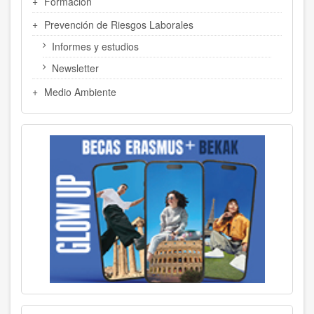
Formación
Prevención de Riesgos Laborales
Informes y estudios
Newsletter
Medio Ambiente