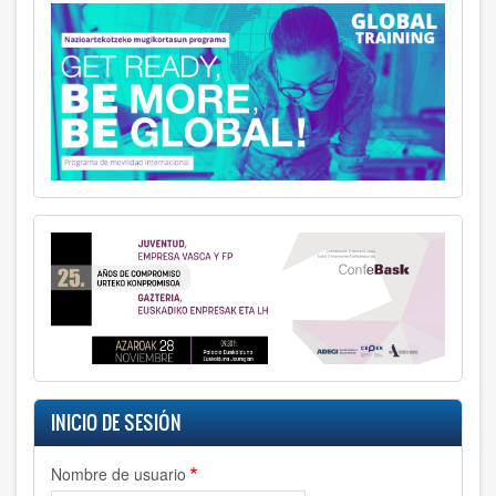
INICIO DE SESIÓN
Nombre de usuario