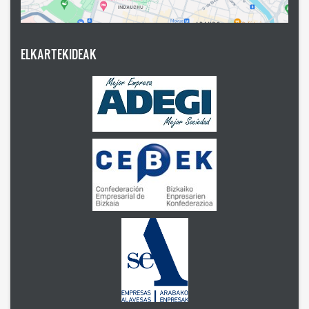
ELKARTEKIDEAK