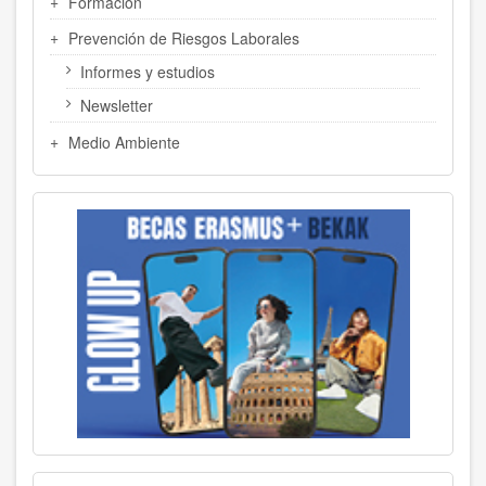
Formación
Prevención de Riesgos Laborales
Informes y estudios
Newsletter
Medio Ambiente