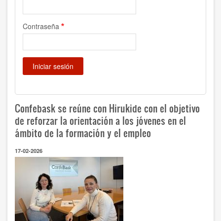
Contraseña
Confebask se reúne con Hirukide con el objetivo
de reforzar la orientación a los jóvenes en el
ámbito de la formación y el empleo
17-02-2026