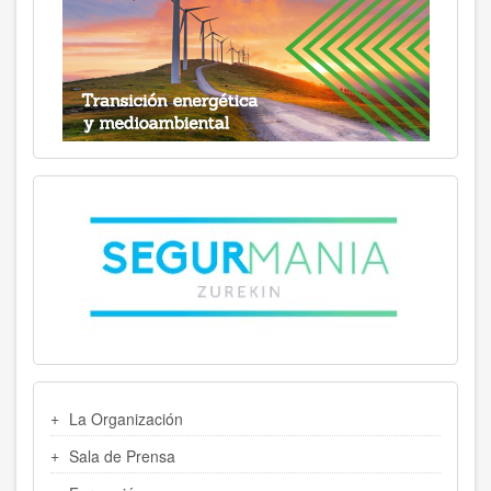
MENU
La Organización
LATERAL
Sala de Prensa