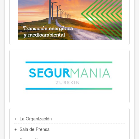
MENU
La Organización
LATERAL
Sala de Prensa