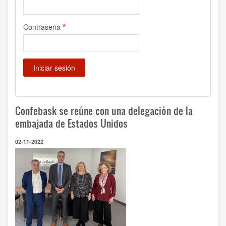
Contraseña
Confebask se reúne con una delegación de la
embajada de Estados Unidos
02-11-2022