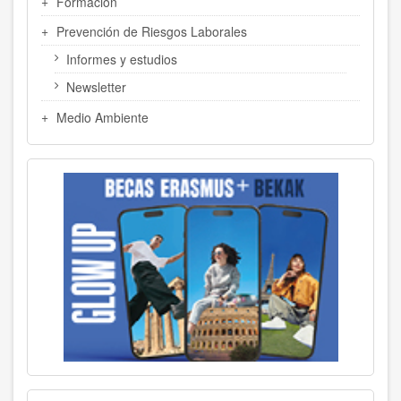
Formación
Prevención de Riesgos Laborales
Informes y estudios
Newsletter
Medio Ambiente