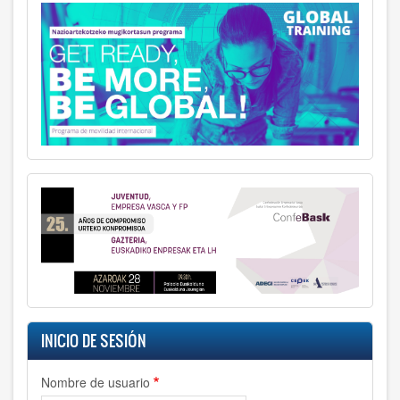
INICIO DE SESIÓN
Nombre de usuario