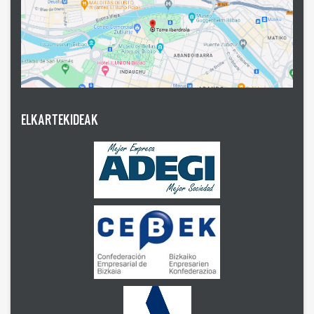
ELKARTEKIDEAK