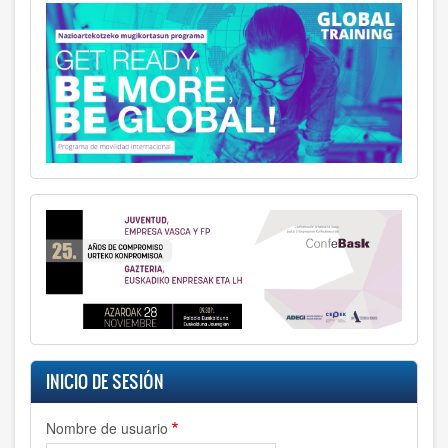
INICIO DE SESIÓN
Nombre de usuario