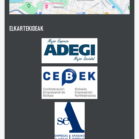
ELKARTEKIDEAK