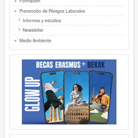
Formación
Prevención de Riesgos Laborales
Informes y estudios
Newsletter
Medio Ambiente