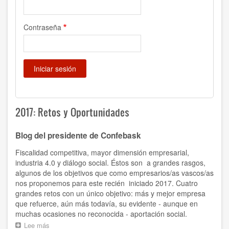
Contraseña
2017: Retos y Oportunidades
Blog del presidente de Confebask
Fiscalidad competitiva, mayor dimensión empresarial,
industria 4.0 y diálogo social. Éstos son a grandes rasgos,
algunos de los objetivos que como empresarios/as vascos/as
nos proponemos para este recién iniciado 2017. Cuatro
grandes retos con un único objetivo: más y mejor empresa
que refuerce, aún más todavía, su evidente - aunque en
muchas ocasiones no reconocida - aportación social.
Lee más
sobre