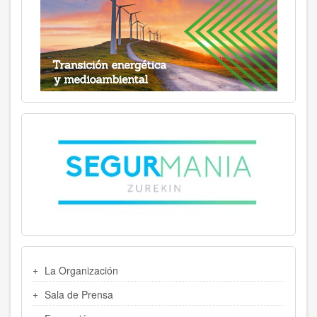
MENU
La Organización
LATERAL
Sala de Prensa