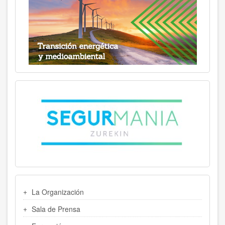
MENU
La Organización
LATERAL
Sala de Prensa