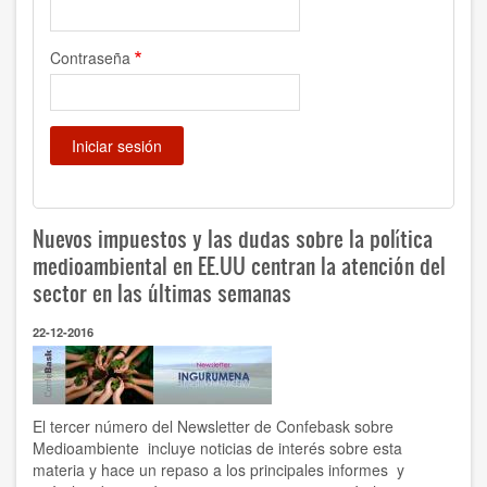
Contraseña
Nuevos impuestos y las dudas sobre la política
medioambiental en EE.UU centran la atención del
sector en las últimas semanas
22-12-2016
El tercer número del Newsletter de Confebask sobre
Medioambiente incluye noticias de interés sobre esta
materia y hace un repaso a los principales informes y