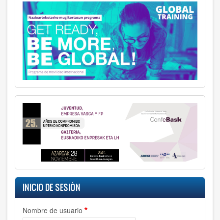
INICIO DE SESIÓN
Nombre de usuario