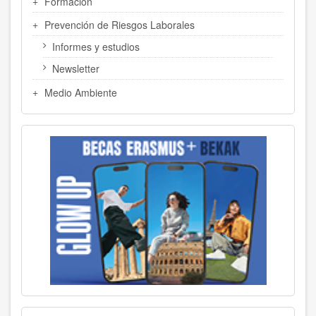
Formación
Prevención de Riesgos Laborales
Informes y estudios
Newsletter
Medio Ambiente