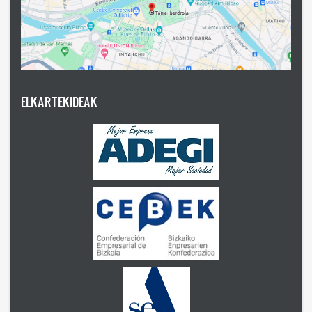
ELKARTEKIDEAK