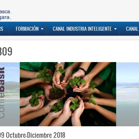
RS
FORMACIÓN
CANAL INDUSTRIA INTELIGENTE
CANAL
809
9 Octubre-Diciembre 2018