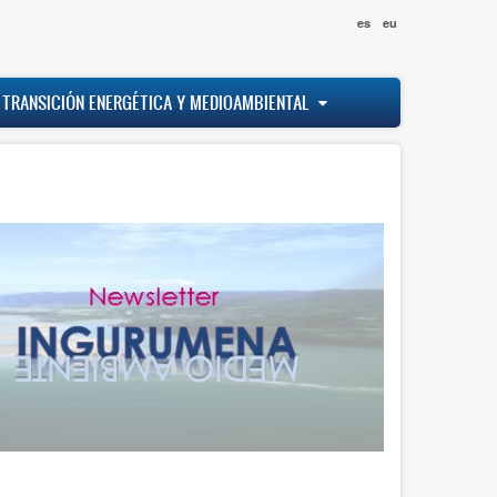
es
eu
 TRANSICIÓN ENERGÉTICA Y MEDIOAMBIENTAL