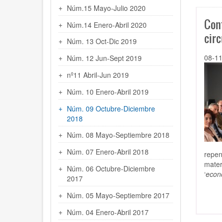
Núm.15 Mayo-Julio 2020
Con
Núm.14 Enero-Abril 2020
cir
Núm. 13 Oct-Dic 2019
08-1
Núm. 12 Jun-Sept 2019
nº11 Abril-Jun 2019
Núm. 10 Enero-Abril 2019
Núm. 09 Octubre-Diciembre
2018
Núm. 08 Mayo-Septiembre 2018
Núm. 07 Enero-Abril 2018
repen
mater
Núm. 06 Octubre-Diciembre
‘
econo
2017
Núm. 05 Mayo-Septiembre 2017
Núm. 04 Enero-Abril 2017