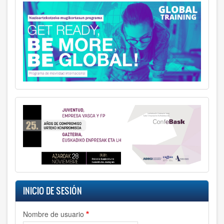
INICIO DE SESIÓN
Nombre de usuario