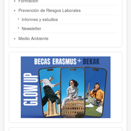
Formación
Prevención de Riesgos Laborales
Informes y estudios
Newsletter
Medio Ambiente