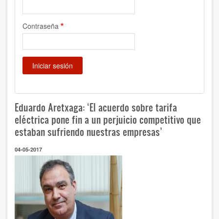
Contraseña
Eduardo Aretxaga: ‘El acuerdo sobre tarifa
eléctrica pone fin a un perjuicio competitivo que
estaban sufriendo nuestras empresas’
04-05-2017