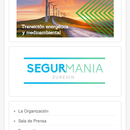
MENU
La Organización
LATERAL
Sala de Prensa