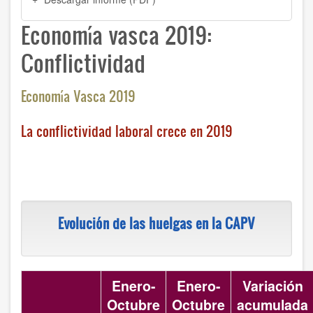
Economía vasca 2019:
Conflictividad
Economía Vasca 2019
La conflictividad laboral crece en 2019
Evolución de las huelgas en la CAPV
Enero-
Enero-
Variación
Octubre
Octubre
acumulada