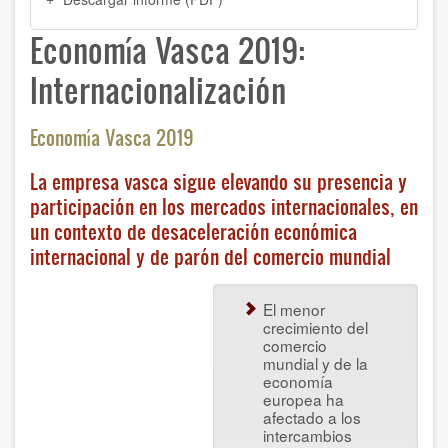
Economía Vasca 2019:
Internacionalización
Economía Vasca 2019
La empresa vasca sigue elevando su presencia y
participación en los mercados internacionales, en
un contexto de desaceleración económica
internacional y de parón del comercio mundial
El menor
crecimiento del
comercio
mundial y de la
economía
europea ha
afectado a los
intercambios