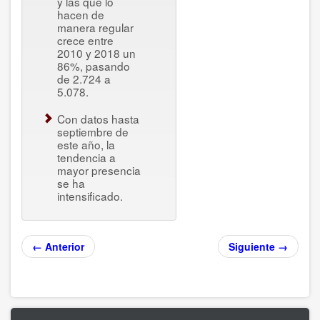
y las que lo
hacen de
manera regular
crece entre
2010 y 2018 un
86%, pasando
de 2.724 a
5.078.
Con datos hasta
septiembre de
este año, la
tendencia a
mayor presencia
se ha
intensificado.
← Anterior
Siguiente →