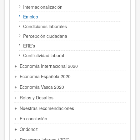
Internacionalización
Empleo
Condiciones laborales
Percepción ciudadana
ERE's
Conflictividad laboral
Economía Internacional 2020
Economía Española 2020
Economía Vasca 2020
Retos y Desafíos
Nuestras recomendaciones
En conclusión
Ondorioz
Descargar informe (PDF)