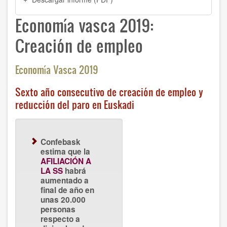
Economía vasca 2019:
Creación de empleo
Economía Vasca 2019
Sexto año consecutivo de creación de empleo y
reducción del paro en Euskadi
Confebask
estima que la
AFILIACIÓN A
LA SS
habrá
aumentado a
final de año en
unas 20.000
personas
respecto a