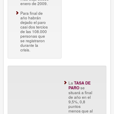
enero de 2009.
Para final de
año habrán
dejado el paro
casi dos tercios
de las 108.000
personas que
se registraron
durante la
crisis.
La
TASA DE
se
PARO
situará a final
de año en el
9,5%, 0,8
puntos
menos que al