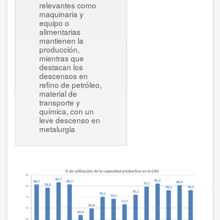
relevantes como
maquinaria y
equipo o
alimentarias
mantienen la
producción,
mientras que
destacan los
descensos en
refino de petróleo,
material de
transporte y
química, con un
leve descenso en
metalurgia