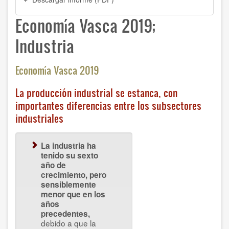
Economía Vasca 2019;
Industria
Economía Vasca 2019
La producción industrial se estanca, con
importantes diferencias entre los subsectores
industriales
La industria ha
tenido su sexto
año de
crecimiento, pero
sensiblemente
menor que en los
años
precedentes,
debido a que la