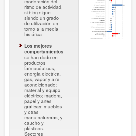
moderación del
ritmo de actividad,
si bien sigue
siendo un grado
de utilización en
torno a la media
histórica
Los mejores
comportamientos
se han dado en
productos
farmacéuticos;
energía eléctrica,
gas, vapor y aire
acondicionado;
material y equipo
eléctrico; madera,
papel y artes
gráficas; muebles
y otras
manufactureras, y
caucho y
plásticos.
Sectores