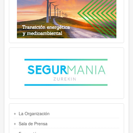
MENU
La Organización
LATERAL
Sala de Prensa