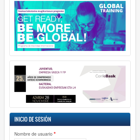
INICIO DE SESIÓN
Nombre de usuario