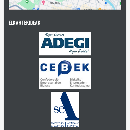
ELKARTEKIDEAK