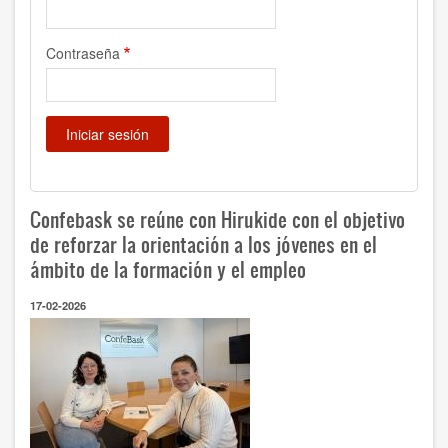
Contraseña
Confebask se reúne con Hirukide con el objetivo
de reforzar la orientación a los jóvenes en el
ámbito de la formación y el empleo
17-02-2026