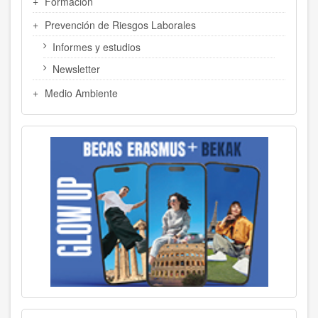
Formación
Prevención de Riesgos Laborales
Informes y estudios
Newsletter
Medio Ambiente