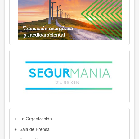
MENU
La Organización
LATERAL
Sala de Prensa