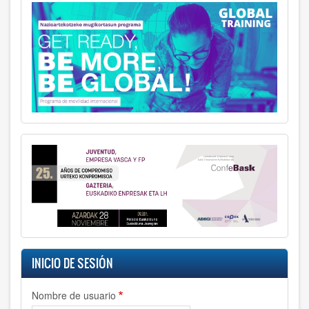
INICIO DE SESIÓN
Nombre de usuario