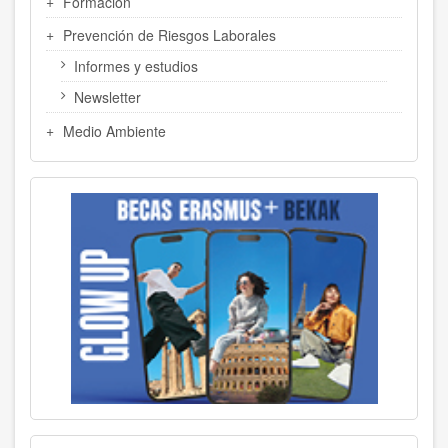
Formación
Prevención de Riesgos Laborales
Informes y estudios
Newsletter
Medio Ambiente