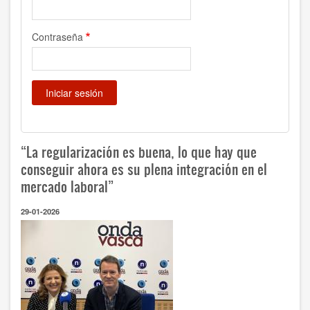
Contraseña
“La regularización es buena, lo que hay que
conseguir ahora es su plena integración en el
mercado laboral”
29-01-2026