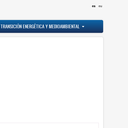
es
eu
 TRANSICIÓN ENERGÉTICA Y MEDIOAMBIENTAL