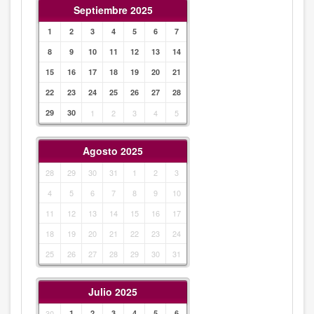
Septiembre 2025
1
2
3
4
5
6
7
8
9
10
11
12
13
14
15
16
17
18
19
20
21
22
23
24
25
26
27
28
29
30
1
2
3
4
5
Agosto 2025
28
29
30
31
1
2
3
4
5
6
7
8
9
10
11
12
13
14
15
16
17
18
19
20
21
22
23
24
25
26
27
28
29
30
31
Julio 2025
30
1
2
3
4
5
6