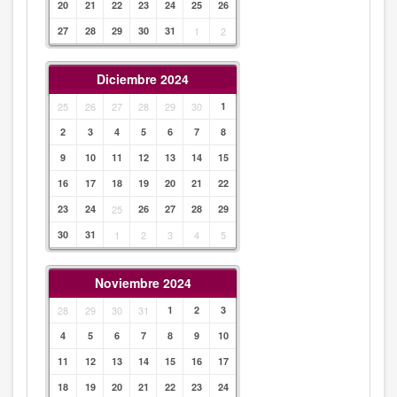
20
21
22
23
24
25
26
27
28
29
30
31
1
2
Diciembre 2024
25
26
27
28
29
30
1
2
3
4
5
6
7
8
9
10
11
12
13
14
15
16
17
18
19
20
21
22
23
24
25
26
27
28
29
30
31
1
2
3
4
5
Noviembre 2024
28
29
30
31
1
2
3
4
5
6
7
8
9
10
11
12
13
14
15
16
17
18
19
20
21
22
23
24