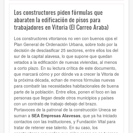
Los constructores piden fórmulas que
abaraten la edificación de pisos para
trabajadores en Vitoria (El Correo Araba)
Los constructores vitorianos no ven con buenos ojos el
Plan General de Ordenación Urbana, sobre todo por la
decisión de desclasificar 25 sectores, entre ellos los del
sur de la capital alavesa, lo que supone que quedan
vetados a la edificación de nuevas viviendas, al menos
a corto plazo. En su lectura crítica de este documento,
que marcará cómo y por dónde va a crecer la Vitoria de
la próxima década, echan de menos fórmulas nuevas
para combatir las necesidades habitacionales de buena
parte de la población. Entre ellos, ponen el foco en las
personas que llegan desde otros municipios y países
con un contrato de trabajo debajo del brazo.
Portavoces de la patronal de la construcción Uneca se
suman a
SEA Empresas Alavesas
, que ya ha iniciado
contactos con las instituciones, y Fundación Vital para
tratar de retener ese talento. En su caso, los