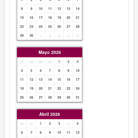
8
9
10
11
12
13
14
15
16
17
18
19
20
21
22
23
24
25
26
27
28
29
30
1
2
3
4
5
Mayo 2026
27
28
29
30
1
2
3
4
5
6
7
8
9
10
11
12
13
14
15
16
17
18
19
20
21
22
23
24
25
26
27
28
29
30
31
Abril 2026
30
31
1
2
3
4
5
6
7
8
9
10
11
12