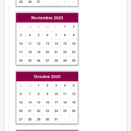
29
30
31
1
2
3
4
Noviembre 2025
27
29
29
30
31
1
2
3
4
5
6
7
8
9
10
11
12
13
14
15
16
17
18
19
20
21
22
23
24
25
26
27
28
29
30
Octubre 2025
29
30
1
2
3
4
5
6
7
8
9
10
11
12
13
14
15
16
17
18
19
20
21
22
23
24
25
26
27
28
29
30
31
1
2