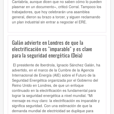
Cantabria, aunque dicen que no saben cómo lo pueden
plasmar en un documento», criticó Corral. Tampoco los
trabajadores, que hoy celebrarán una asamblea
general, dieron su brazo a torcer, y siguen reclamando
un plan industrial sin entrar a negociar el ERE.
Galán advierte en Londres de que la
electrificación es "imparable" y es clave
para la seguridad energética (Deia)
El presidente de Iberdrola, Ignacio Sánchez Galán, ha
advertido, en el marco de la
Cumbre de la Agencia
Internacional de Energía
(AIE) sobre el Futuro de la
Seguridad Energética organizada por el Gobierno del
Reino Unido en Londres, de que un enfoque
continuado en la electrificación es fundamental
para
lograr la seguridad energética a nivel mundial.
"
Mi
mensaje es muy claro: la electrificación es imparable y
significa seguridad
. Con una estimación de que la
demanda mundial de electricidad se duplique para