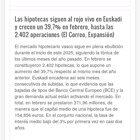
Las hipotecas siguen al rojo vivo en Euskadi
y crecen un 39,7% en febrero, hasta las
2.402 operaciones (El Correo, Expansión)
El mercado hipotecario vasco sigue en plena ebullición
durante el inicio de este 2025, siguiendo la tónica de
los últimos meses del año pasado. En febrero se
constituyeron 2.402 hipotecas, lo que supone un
aumento del 39,7% respecto al mismo mes del año
anterior. Euskadi encadena así seis meses
consecutivos de subidas, lo que evidencia que las
bajadas de tipos del Banco Central Europeo (BCE) y la
gran demanda actual están activando el mercado. En
total, en febrero se prestaron 371,96 millones, de
manera que el capital medio de una hipoteca fue de
154.856 euros. En el conjunto nacional, la tasa de
interés medio bajó del 3% por primera vez en casi dos
años.