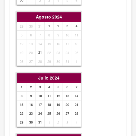
30
1
2
3
4
5
6
Agosto 2024
29
30
31
1
2
3
4
5
6
7
8
9
10
11
12
13
14
15
16
17
18
19
20
21
22
23
24
25
26
27
28
29
30
31
1
Julio 2024
1
2
3
4
5
6
7
8
9
10
11
12
13
14
15
16
17
18
19
20
21
22
23
24
25
26
27
28
29
30
31
1
2
3
4