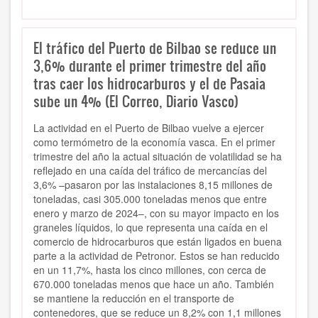
El tráfico del Puerto de Bilbao se reduce un
3,6% durante el primer trimestre del año
tras caer los hidrocarburos y el de Pasaia
sube un 4% (El Correo, Diario Vasco)
La actividad en el Puerto de Bilbao vuelve a ejercer
como termómetro de la economía vasca. En el primer
trimestre del año la actual situación de volatilidad se ha
reflejado en una caída del tráfico de mercancías del
3,6% –pasaron por las instalaciones 8,15 millones de
toneladas, casi 305.000 toneladas menos que entre
enero y marzo de 2024–, con su mayor impacto en los
graneles líquidos, lo que representa una caída en el
comercio de hidrocarburos que están ligados en buena
parte a la actividad de Petronor. Estos se han reducido
en un 11,7%, hasta los cinco millones, con cerca de
670.000 toneladas menos que hace un año. También
se mantiene la reducción en el transporte de
contenedores, que se reduce un 8,2% con 1,1 millones