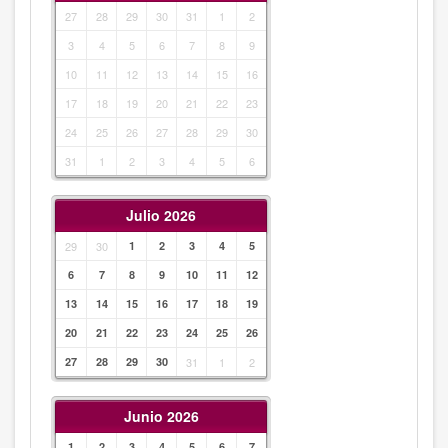
27
28
29
30
31
1
2
3
4
5
6
7
8
9
10
11
12
13
14
15
16
17
18
19
20
21
22
23
24
25
26
27
28
29
30
31
1
2
3
4
5
6
Julio 2026
29
30
1
2
3
4
5
6
7
8
9
10
11
12
13
14
15
16
17
18
19
20
21
22
23
24
25
26
27
28
29
30
31
1
2
Junio 2026
1
2
3
4
5
6
7