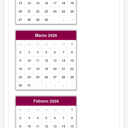
13
14
15
16
17
18
19
20
21
22
23
24
25
26
27
28
29
30
1
2
3
Marzo 2026
23
24
25
26
27
28
1
2
3
4
5
6
7
8
9
10
11
12
13
14
15
16
17
18
19
20
21
22
23
24
25
26
27
28
29
30
31
1
2
3
4
5
Febrero 2026
26
27
28
29
30
31
1
2
3
4
5
6
7
8
9
10
11
12
13
14
15