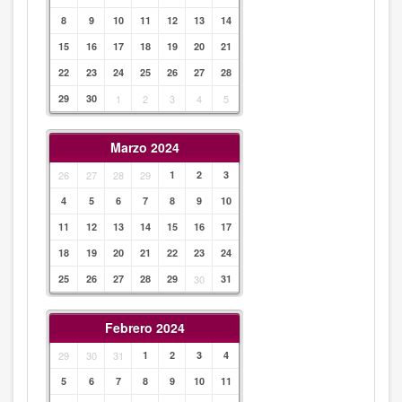
8
9
10
11
12
13
14
15
16
17
18
19
20
21
22
23
24
25
26
27
28
29
30
1
2
3
4
5
Marzo 2024
26
27
28
29
1
2
3
4
5
6
7
8
9
10
11
12
13
14
15
16
17
18
19
20
21
22
23
24
25
26
27
28
29
30
31
Febrero 2024
29
30
31
1
2
3
4
5
6
7
8
9
10
11