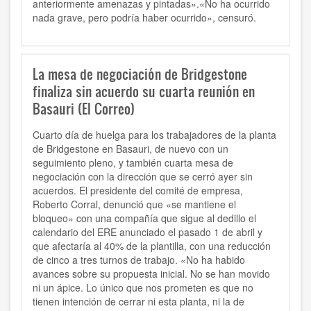
anteriormente amenazas y pintadas».«No ha ocurrido
nada grave, pero podría haber ocurrido», censuró.
La mesa de negociación de Bridgestone
finaliza sin acuerdo su cuarta reunión en
Basauri (El Correo)
Cuarto día de huelga para los trabajadores de la planta
de Bridgestone en Basauri, de nuevo con un
seguimiento pleno, y también cuarta mesa de
negociación con la dirección que se cerró ayer sin
acuerdos. El presidente del comité de empresa,
Roberto Corral, denunció que «se mantiene el
bloqueo» con una compañía que sigue al dedillo el
calendario del ERE anunciado el pasado 1 de abril y
que afectaría al 40% de la plantilla, con una reducción
de cinco a tres turnos de trabajo. «No ha habido
avances sobre su propuesta inicial. No se han movido
ni un ápice. Lo único que nos prometen es que no
tienen intención de cerrar ni esta planta, ni la de