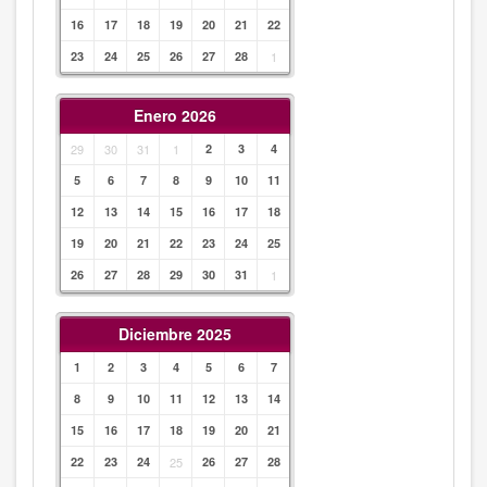
16
17
18
19
20
21
22
23
24
25
26
27
28
1
Enero 2026
29
30
31
1
2
3
4
5
6
7
8
9
10
11
12
13
14
15
16
17
18
19
20
21
22
23
24
25
26
27
28
29
30
31
1
Diciembre 2025
1
2
3
4
5
6
7
8
9
10
11
12
13
14
15
16
17
18
19
20
21
22
23
24
25
26
27
28