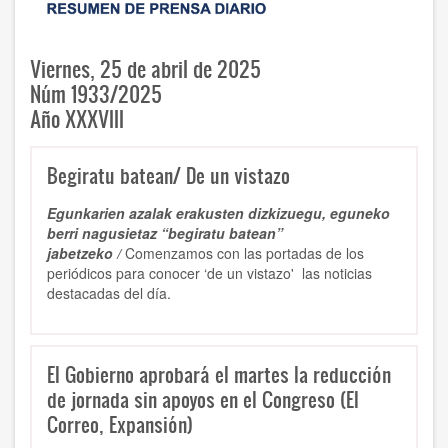
Viernes, 25 de abril de 2025
Núm 1933/2025
Año XXXVIII
Begiratu batean/ De un vistazo
Egunkarien azalak erakusten dizkizuegu, eguneko
berri nagusietaz “begiratu batean”
jabetzeko /
Comenzamos con las portadas de los
periódicos para conocer ‘de un vistazo' las noticias
destacadas del día.
El Gobierno aprobará el martes la reducción
de jornada sin apoyos en el Congreso (El
Correo, Expansión)