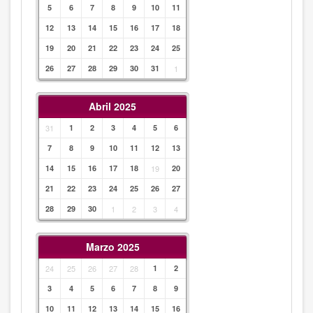
5
6
7
8
9
10
11
12
13
14
15
16
17
18
19
20
21
22
23
24
25
26
27
28
29
30
31
1
Abril 2025
31
1
2
3
4
5
6
7
8
9
10
11
12
13
14
15
16
17
18
19
20
21
22
23
24
25
26
27
28
29
30
1
2
3
4
Marzo 2025
24
25
26
27
28
1
2
3
4
5
6
7
8
9
10
11
12
13
14
15
16