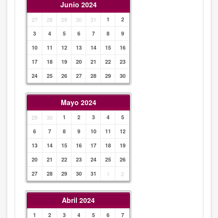
Junio 2024
27
28
29
30
31
1
2
3
4
5
6
7
8
9
10
11
12
13
14
15
16
17
18
19
20
21
22
23
24
25
26
27
28
29
30
Mayo 2024
29
30
1
2
3
4
5
6
7
8
9
10
11
12
13
14
15
16
17
18
19
20
21
22
23
24
25
26
27
28
29
30
31
1
2
Abril 2024
1
2
3
4
5
6
7