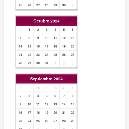
25
26
27
28
29
30
1
Octubre 2024
30
1
2
3
4
5
6
7
8
9
10
11
12
13
14
15
16
17
18
19
20
21
22
23
24
25
26
27
28
29
30
31
1
2
3
Septiembre 2024
26
27
28
29
30
31
1
2
3
4
5
6
7
8
9
10
11
12
13
14
15
16
17
18
19
20
21
22
23
24
25
26
27
28
29