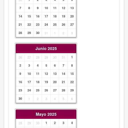
7
8
9
10
11
12
13
14
15
16
17
18
19
20
21
22
23
24
25
26
27
28
29
30
31
1
2
3
Junio 2025
26
27
28
29
30
31
1
2
3
4
5
6
7
8
9
10
11
12
13
14
15
16
17
18
19
20
21
22
23
24
25
26
27
28
29
30
1
2
3
4
5
6
Mayo 2025
28
29
30
1
2
3
4