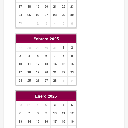
17
18
19
20
21
22
23
24
25
26
27
28
29
30
31
1
2
3
4
5
6
Febrero 2025
27
28
29
30
31
1
2
3
4
5
6
7
8
9
10
11
12
13
14
15
16
17
18
19
20
21
22
23
24
25
26
27
28
1
2
Enero 2025
30
31
1
2
3
4
5
6
7
8
9
10
11
12
13
14
15
16
17
18
19