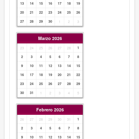
13
14
15
16
17
18
19
20
21
22
23
24
25
26
27
28
29
30
1
2
3
Marzo 2026
23
24
25
26
27
28
1
2
3
4
5
6
7
8
9
10
11
12
13
14
15
16
17
18
19
20
21
22
23
24
25
26
27
28
29
30
31
1
2
3
4
5
Febrero 2026
26
27
28
29
30
31
1
2
3
4
5
6
7
8
9
10
11
12
13
14
15