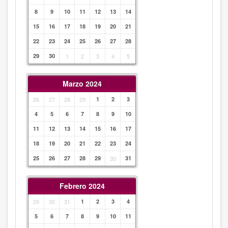
8
9
10
11
12
13
14
15
16
17
18
19
20
21
22
23
24
25
26
27
28
29
30
1
2
3
4
5
Marzo 2024
26
27
28
29
1
2
3
4
5
6
7
8
9
10
11
12
13
14
15
16
17
18
19
20
21
22
23
24
25
26
27
28
29
30
31
Febrero 2024
29
30
31
1
2
3
4
5
6
7
8
9
10
11