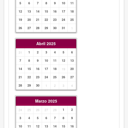
5
6
7
8
9
10
11
12
13
14
15
16
17
18
19
20
21
22
23
24
25
26
27
28
29
30
31
1
Abril 2025
31
1
2
3
4
5
6
7
8
9
10
11
12
13
14
15
16
17
18
19
20
21
22
23
24
25
26
27
28
29
30
1
2
3
4
Marzo 2025
24
25
26
27
28
1
2
3
4
5
6
7
8
9
10
11
12
13
14
15
16