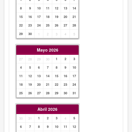
8
9
10
11
12
13
14
15
16
17
18
19
20
21
22
23
24
25
26
27
28
29
30
1
2
3
4
5
Mayo 2026
27
28
29
30
1
2
3
4
5
6
7
8
9
10
11
12
13
14
15
16
17
18
19
20
21
22
23
24
25
26
27
28
29
30
31
Abril 2026
30
31
1
2
3
4
5
6
7
8
9
10
11
12