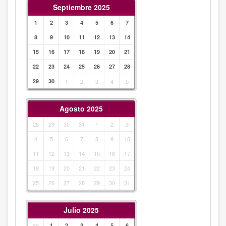
Septiembre 2025
1
2
3
4
5
6
7
8
9
10
11
12
13
14
15
16
17
18
19
20
21
22
23
24
25
26
27
28
29
30
1
2
3
4
5
Agosto 2025
28
29
30
31
1
2
3
4
5
6
7
8
9
10
11
12
13
14
15
16
17
18
19
20
21
22
23
24
25
26
27
28
29
30
31
Julio 2025
30
1
2
3
4
5
6