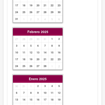
17
18
19
20
21
22
23
24
25
26
27
28
29
30
31
1
2
3
4
5
6
Febrero 2025
27
28
29
30
31
1
2
3
4
5
6
7
8
9
10
11
12
13
14
15
16
17
18
19
20
21
22
23
24
25
26
27
28
1
2
Enero 2025
30
31
1
2
3
4
5
6
7
8
9
10
11
12
13
14
15
16
17
18
19