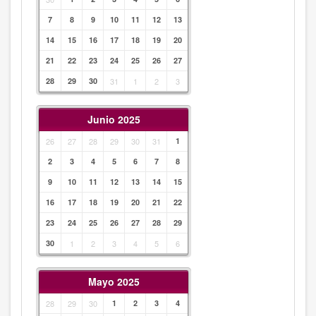
7
8
9
10
11
12
13
14
15
16
17
18
19
20
21
22
23
24
25
26
27
28
29
30
31
1
2
3
Junio 2025
26
27
28
29
30
31
1
2
3
4
5
6
7
8
9
10
11
12
13
14
15
16
17
18
19
20
21
22
23
24
25
26
27
28
29
30
1
2
3
4
5
6
Mayo 2025
28
29
30
1
2
3
4