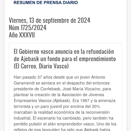
Viernes, 13 de septiembre de 2024
Núm 1725/2024
Año XXXVII
El Gobierno vasco anuncia en la refundación
de Ajebask un fondo para el emprendimiento
(El Correo, Diario Vasco)
Han pasado 37 años desde que un joven Antonio
Garamendi se sentara en el despacho del entonces
presidente de Confebask, José María Vizcaíno, para
plantear la creación de la Asociación de Jóvenes
Empresarios Vascos (Ajebask). Era 1987 y la amenaza
terrorista y un paro juvenil por encima del 30%
marcaban la realidad económica de la reconversión
industrial. El escenario ha cambiado, pero también ha
perdido pulsión el afán emprendedor vasco. Uno de los
reflejos de esa languidez ha sido que Ajebask había