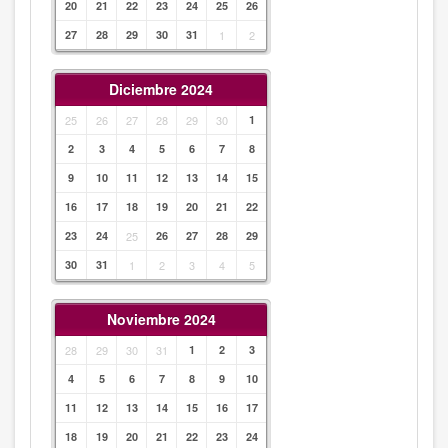
20
21
22
23
24
25
26
27
28
29
30
31
1
2
Diciembre 2024
25
26
27
28
29
30
1
2
3
4
5
6
7
8
9
10
11
12
13
14
15
16
17
18
19
20
21
22
23
24
25
26
27
28
29
30
31
1
2
3
4
5
Noviembre 2024
28
29
30
31
1
2
3
4
5
6
7
8
9
10
11
12
13
14
15
16
17
18
19
20
21
22
23
24