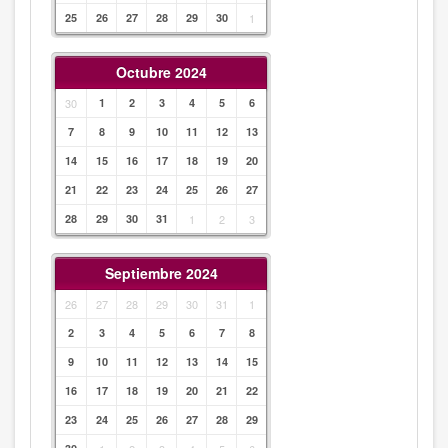
25
26
27
28
29
30
1
Octubre 2024
30
1
2
3
4
5
6
7
8
9
10
11
12
13
14
15
16
17
18
19
20
21
22
23
24
25
26
27
28
29
30
31
1
2
3
Septiembre 2024
26
27
28
29
30
31
1
2
3
4
5
6
7
8
9
10
11
12
13
14
15
16
17
18
19
20
21
22
23
24
25
26
27
28
29