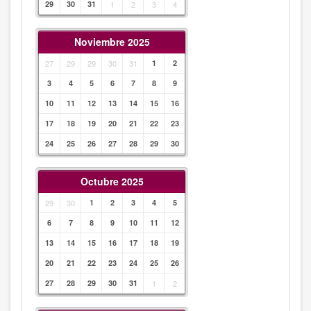
29
30
31
1
2
3
4
Noviembre 2025
27
29
29
30
31
1
2
3
4
5
6
7
8
9
10
11
12
13
14
15
16
17
18
19
20
21
22
23
24
25
26
27
28
29
30
Octubre 2025
29
30
1
2
3
4
5
6
7
8
9
10
11
12
13
14
15
16
17
18
19
20
21
22
23
24
25
26
27
28
29
30
31
1
2