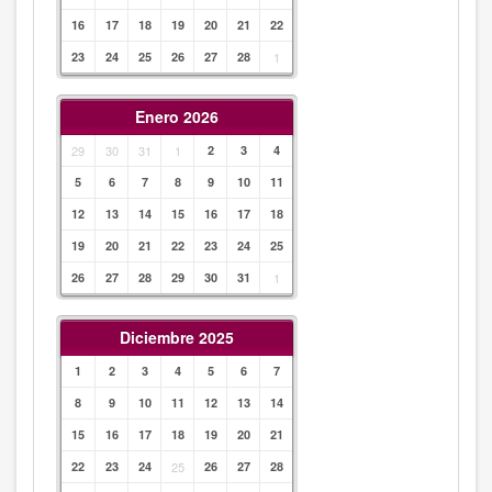
16
17
18
19
20
21
22
23
24
25
26
27
28
1
Enero 2026
29
30
31
1
2
3
4
5
6
7
8
9
10
11
12
13
14
15
16
17
18
19
20
21
22
23
24
25
26
27
28
29
30
31
1
Diciembre 2025
1
2
3
4
5
6
7
8
9
10
11
12
13
14
15
16
17
18
19
20
21
22
23
24
25
26
27
28