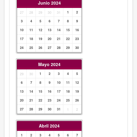
Junio 2024
27
28
29
30
31
1
2
3
4
5
6
7
8
9
10
11
12
13
14
15
16
17
18
19
20
21
22
23
24
25
26
27
28
29
30
Mayo 2024
29
30
1
2
3
4
5
6
7
8
9
10
11
12
13
14
15
16
17
18
19
20
21
22
23
24
25
26
27
28
29
30
31
1
2
Abril 2024
1
2
3
4
5
6
7