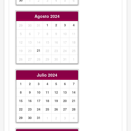
30
1
2
3
4
5
6
Agosto 2024
29
30
31
1
2
3
4
5
6
7
8
9
10
11
12
13
14
15
16
17
18
19
20
21
22
23
24
25
26
27
28
29
30
31
1
Julio 2024
1
2
3
4
5
6
7
8
9
10
11
12
13
14
15
16
17
18
19
20
21
22
23
24
25
26
27
28
29
30
31
1
2
3
4