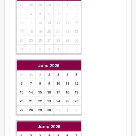
27
28
29
30
31
1
2
3
4
5
6
7
8
9
10
11
12
13
14
15
16
17
18
19
20
21
22
23
24
25
26
27
28
29
30
31
1
2
3
4
5
6
Julio 2026
29
30
1
2
3
4
5
6
7
8
9
10
11
12
13
14
15
16
17
18
19
20
21
22
23
24
25
26
27
28
29
30
31
1
2
Junio 2026
1
2
3
4
5
6
7