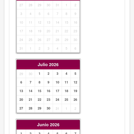
27
28
29
30
31
1
2
3
4
5
6
7
8
9
10
11
12
13
14
15
16
17
18
19
20
21
22
23
24
25
26
27
28
29
30
31
1
2
3
4
5
6
Julio 2026
29
30
1
2
3
4
5
6
7
8
9
10
11
12
13
14
15
16
17
18
19
20
21
22
23
24
25
26
27
28
29
30
31
1
2
Junio 2026
1
2
3
4
5
6
7