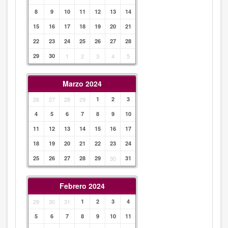
8
9
10
11
12
13
14
15
16
17
18
19
20
21
22
23
24
25
26
27
28
29
30
1
2
3
4
5
Marzo 2024
26
27
28
29
1
2
3
4
5
6
7
8
9
10
11
12
13
14
15
16
17
18
19
20
21
22
23
24
25
26
27
28
29
30
31
Febrero 2024
29
30
31
1
2
3
4
5
6
7
8
9
10
11