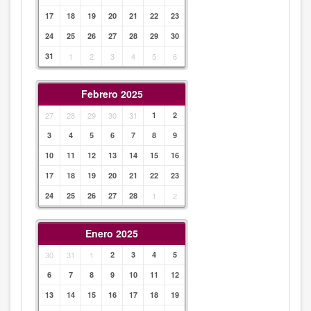
17
18
19
20
21
22
23
24
25
26
27
28
29
30
31
1
2
3
4
5
6
Febrero 2025
27
28
29
30
31
1
2
3
4
5
6
7
8
9
10
11
12
13
14
15
16
17
18
19
20
21
22
23
24
25
26
27
28
1
2
Enero 2025
30
31
1
2
3
4
5
6
7
8
9
10
11
12
13
14
15
16
17
18
19