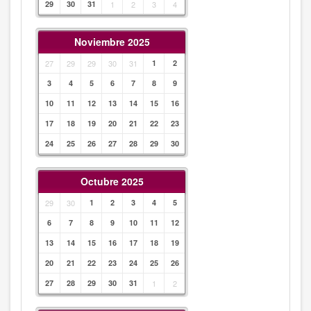
29
30
31
1
2
3
4
Noviembre 2025
27
29
29
30
31
1
2
3
4
5
6
7
8
9
10
11
12
13
14
15
16
17
18
19
20
21
22
23
24
25
26
27
28
29
30
Octubre 2025
29
30
1
2
3
4
5
6
7
8
9
10
11
12
13
14
15
16
17
18
19
20
21
22
23
24
25
26
27
28
29
30
31
1
2