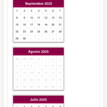
Septiembre 2025
1
2
3
4
5
6
7
8
9
10
11
12
13
14
15
16
17
18
19
20
21
22
23
24
25
26
27
28
29
30
1
2
3
4
5
Agosto 2025
28
29
30
31
1
2
3
4
5
6
7
8
9
10
11
12
13
14
15
16
17
18
19
20
21
22
23
24
25
26
27
28
29
30
31
Julio 2025
30
1
2
3
4
5
6