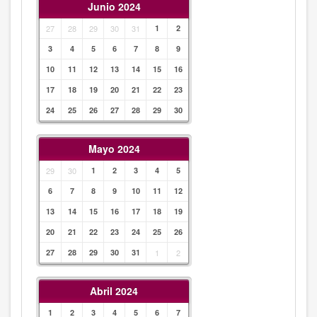
Junio 2024
27
28
29
30
31
1
2
3
4
5
6
7
8
9
10
11
12
13
14
15
16
17
18
19
20
21
22
23
24
25
26
27
28
29
30
Mayo 2024
29
30
1
2
3
4
5
6
7
8
9
10
11
12
13
14
15
16
17
18
19
20
21
22
23
24
25
26
27
28
29
30
31
1
2
Abril 2024
1
2
3
4
5
6
7