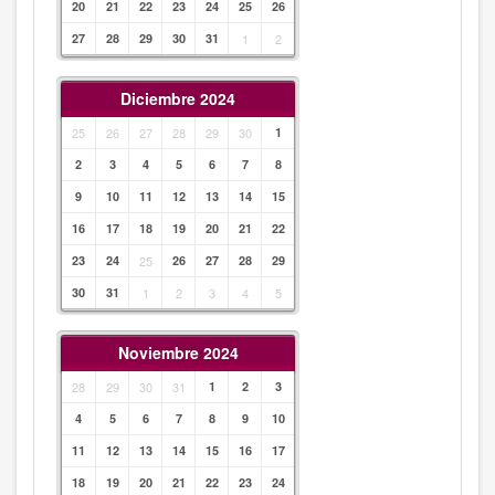
20
21
22
23
24
25
26
27
28
29
30
31
1
2
Diciembre 2024
25
26
27
28
29
30
1
2
3
4
5
6
7
8
9
10
11
12
13
14
15
16
17
18
19
20
21
22
23
24
25
26
27
28
29
30
31
1
2
3
4
5
Noviembre 2024
28
29
30
31
1
2
3
4
5
6
7
8
9
10
11
12
13
14
15
16
17
18
19
20
21
22
23
24