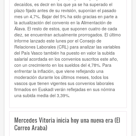
decaídos, es decir en los que ya se ha superado el
plazo fijado antes de su revisión, suponían el pasado
mes un 4,7%. Bajar del 5% ha sido gracias en parte a
la actualización del convenio en la Alimentación de
Álava. El resto de estos, que suponen cuatro de cada
diez, se encuentran actualmente prorrogados. El último
informe lanzado este lunes por el Consejo de
Relaciones Laborales (CRL) para analizar las variables
del País Vasco también ha puesto en valor la subida
salarial acordada en los convenios suscritos este año,
con un crecimiento en los sueldos del 4,78%. Para
enfrentar la inflación, que viene reflejando una
moderación durante los últimos meses, todos los
vascos que tienen vigentes sus convenios laborales
firmados en Euskadi verán reflejadas en sus nómina
una subida media del 3,39%.
Mercedes Vitoria inicia hoy una nueva era (El
Correo Araba)