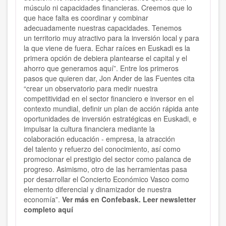
músculo ni capacidades financieras. Creemos que lo
que hace falta es coordinar y combinar
adecuadamente nuestras capacidades. Tenemos
un territorio muy atractivo para la inversión local y para
la que viene de fuera. Echar raíces en Euskadi es la
primera opción de debiera plantearse el capital y el
ahorro que generamos aquí”. Entre los primeros
pasos que quieren dar, Jon Ander de las Fuentes cita
“crear un observatorio para medir nuestra
competitividad en el sector financiero e inversor en el
contexto mundial, definir un plan de acción rápida ante
oportunidades de inversión estratégicas en Euskadi, e
impulsar la cultura financiera mediante la
colaboración educación - empresa, la atracción
del talento y refuerzo del conocimiento, así como
promocionar el prestigio del sector como palanca de
progreso. Asimismo, otro de las herramientas pasa
por desarrollar el Concierto Económico Vasco como
elemento diferencial y dinamizador de nuestra
economía”.
Ver más en Confebask.
Leer newsletter
completo aquí