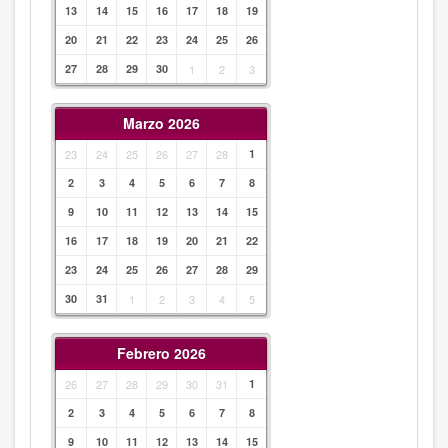
13
14
15
16
17
18
19
20
21
22
23
24
25
26
27
28
29
30
1
2
3
Marzo 2026
23
24
25
26
27
28
1
2
3
4
5
6
7
8
9
10
11
12
13
14
15
16
17
18
19
20
21
22
23
24
25
26
27
28
29
30
31
1
2
3
4
5
Febrero 2026
26
27
28
29
30
31
1
2
3
4
5
6
7
8
9
10
11
12
13
14
15