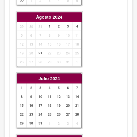
30
1
2
3
4
5
6
Agosto 2024
29
30
31
1
2
3
4
5
6
7
8
9
10
11
12
13
14
15
16
17
18
19
20
21
22
23
24
25
26
27
28
29
30
31
1
Julio 2024
1
2
3
4
5
6
7
8
9
10
11
12
13
14
15
16
17
18
19
20
21
22
23
24
25
26
27
28
29
30
31
1
2
3
4