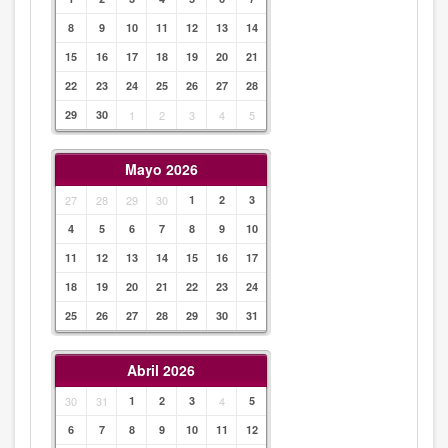
8
9
10
11
12
13
14
15
16
17
18
19
20
21
22
23
24
25
26
27
28
29
30
1
2
3
4
5
Mayo 2026
27
28
29
30
1
2
3
4
5
6
7
8
9
10
11
12
13
14
15
16
17
18
19
20
21
22
23
24
25
26
27
28
29
30
31
Abril 2026
30
31
1
2
3
4
5
6
7
8
9
10
11
12