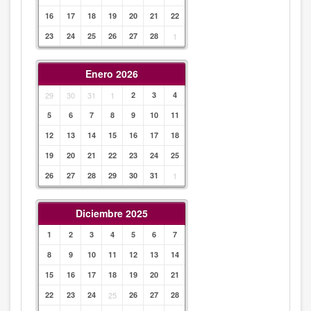
16
17
18
19
20
21
22
23
24
25
26
27
28
1
Enero 2026
29
30
31
1
2
3
4
5
6
7
8
9
10
11
12
13
14
15
16
17
18
19
20
21
22
23
24
25
26
27
28
29
30
31
1
Diciembre 2025
1
2
3
4
5
6
7
8
9
10
11
12
13
14
15
16
17
18
19
20
21
22
23
24
25
26
27
28