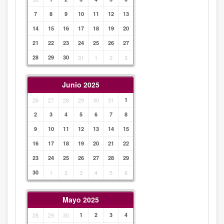
7
8
9
10
11
12
13
14
15
16
17
18
19
20
21
22
23
24
25
26
27
28
29
30
31
1
2
3
Junio 2025
26
27
28
29
30
31
1
2
3
4
5
6
7
8
9
10
11
12
13
14
15
16
17
18
19
20
21
22
23
24
25
26
27
28
29
30
1
2
3
4
5
6
Mayo 2025
28
29
30
1
2
3
4