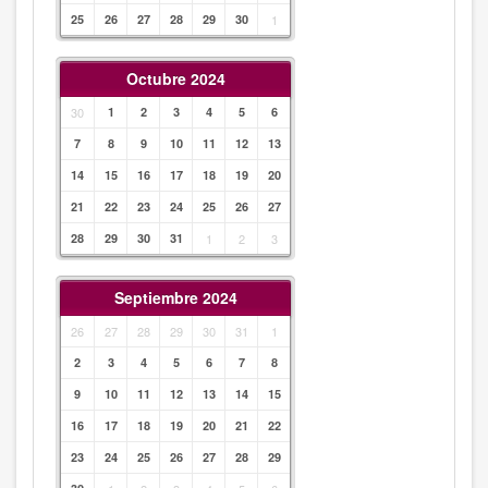
25
26
27
28
29
30
1
Octubre 2024
30
1
2
3
4
5
6
7
8
9
10
11
12
13
14
15
16
17
18
19
20
21
22
23
24
25
26
27
28
29
30
31
1
2
3
Septiembre 2024
26
27
28
29
30
31
1
2
3
4
5
6
7
8
9
10
11
12
13
14
15
16
17
18
19
20
21
22
23
24
25
26
27
28
29