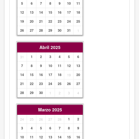
5
6
7
8
9
10
11
12
13
14
15
16
17
18
19
20
21
22
23
24
25
26
27
28
29
30
31
1
Abril 2025
31
1
2
3
4
5
6
7
8
9
10
11
12
13
14
15
16
17
18
19
20
21
22
23
24
25
26
27
28
29
30
1
2
3
4
Marzo 2025
24
25
26
27
28
1
2
3
4
5
6
7
8
9
10
11
12
13
14
15
16