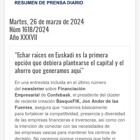
Martes, 26 de marzo de 2024
Núm 1618/2024
Año XXXVII
“Echar raíces en Euskadi es la primera
opción que debiera plantearse el capital y el
ahorro que generamos aquí”
En una entrevista incluida en el último número
del
newsletter
sobre
Financiación
Empresarial
de
Confebask
, el presidente del clúster
de reciente creación
BasqueFIK, Jon Ander de las
Fuentes
, asegura que “nacemos básicamente
para fortalecer la competitividad, presencia y diversidad
de las empresas financieras e inversoras, así como con
la intención de conectar con las necesidades de
las empresas vascas para mantener los centros de
decisión. No nacemos porque creamos que falte ni