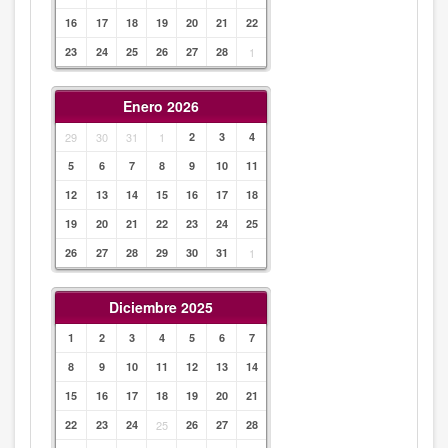
16
17
18
19
20
21
22
23
24
25
26
27
28
1
Enero 2026
29
30
31
1
2
3
4
5
6
7
8
9
10
11
12
13
14
15
16
17
18
19
20
21
22
23
24
25
26
27
28
29
30
31
1
Diciembre 2025
1
2
3
4
5
6
7
8
9
10
11
12
13
14
15
16
17
18
19
20
21
22
23
24
25
26
27
28