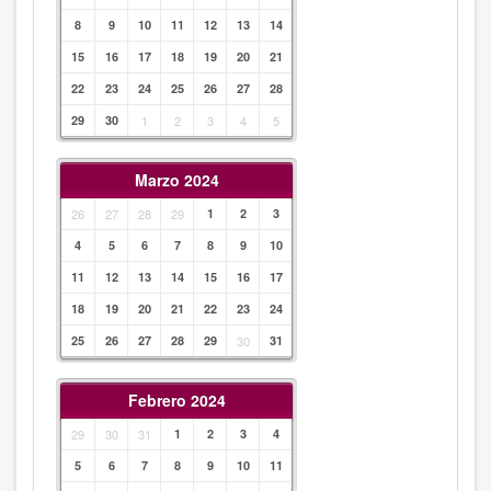
8
9
10
11
12
13
14
15
16
17
18
19
20
21
22
23
24
25
26
27
28
29
30
1
2
3
4
5
Marzo 2024
26
27
28
29
1
2
3
4
5
6
7
8
9
10
11
12
13
14
15
16
17
18
19
20
21
22
23
24
25
26
27
28
29
30
31
Febrero 2024
29
30
31
1
2
3
4
5
6
7
8
9
10
11