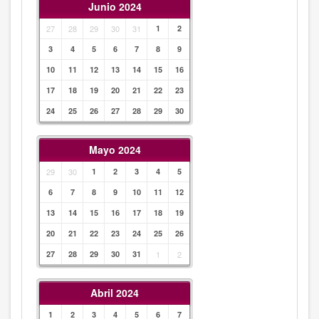
Junio 2024
27
28
29
30
31
1
2
3
4
5
6
7
8
9
10
11
12
13
14
15
16
17
18
19
20
21
22
23
24
25
26
27
28
29
30
Mayo 2024
29
30
1
2
3
4
5
6
7
8
9
10
11
12
13
14
15
16
17
18
19
20
21
22
23
24
25
26
27
28
29
30
31
1
2
Abril 2024
1
2
3
4
5
6
7