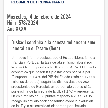
Miércoles, 14 de febrero de 2024
Núm 1578/2024
Año XXXVII
Euskadi continúa a la cabeza del absentismo
laboral en el Estado (Deia)
Un nuevo informe destaca que el Estado lidera, junto a
Francia y Portugal, la tasa de absentismo laboral por
incapacidad temporal en la UE con un 4,1%. El impacto
económico que tienen las
prestaciones por baja por
IT
supone un 1,4 % del PIB del Estado (más de 17.000
millones de euros), según los últimos datos de 2021
procedentes de Eurostat, un porcentaje que se sitúa
por encima de la media de la UE (1,2 %) y representa
un crecimiento de 0,6 puntos respecto a 2014.
Así lo
recoge un estudio socioeconómico sobre la evolución
de la IT y la siniestralidad elaborado por
Umivale