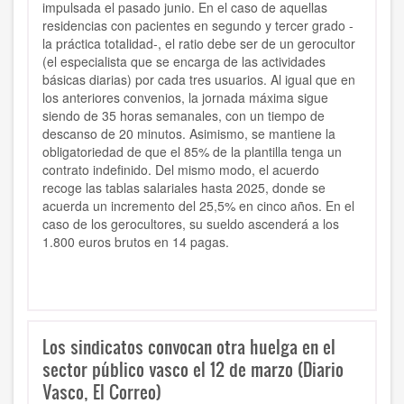
impulsada el pasado junio. En el caso de aquellas
residencias con pacientes en segundo y tercer grado -
la práctica totalidad-, el ratio debe ser de un gerocultor
(el especialista que se encarga de las actividades
básicas diarias) por cada tres usuarios. Al igual que en
los anteriores convenios, la jornada máxima sigue
siendo de 35 horas semanales, con un tiempo de
descanso de 20 minutos. Asimismo, se mantiene la
obligatoriedad de que el 85% de la plantilla tenga un
contrato indefinido. Del mismo modo, el acuerdo
recoge las tablas salariales hasta 2025, donde se
acuerda un incremento del 25,5% en cinco años. En el
caso de los gerocultores, su sueldo ascenderá a los
1.800 euros brutos en 14 pagas.
Los sindicatos convocan otra huelga en el
sector público vasco el 12 de marzo (Diario
Vasco, El Correo)