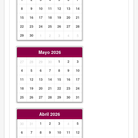
8
9
10
11
12
13
14
15
16
17
18
19
20
21
22
23
24
25
26
27
28
29
30
1
2
3
4
5
Mayo 2026
27
28
29
30
1
2
3
4
5
6
7
8
9
10
11
12
13
14
15
16
17
18
19
20
21
22
23
24
25
26
27
28
29
30
31
Abril 2026
30
31
1
2
3
4
5
6
7
8
9
10
11
12