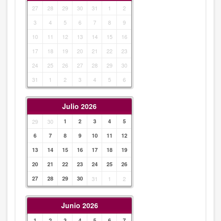
27
28
29
30
31
1
2
3
4
5
6
7
8
9
10
11
12
13
14
15
16
17
18
19
20
21
22
23
24
25
26
27
28
29
30
31
1
2
3
4
5
6
Julio 2026
29
30
1
2
3
4
5
6
7
8
9
10
11
12
13
14
15
16
17
18
19
20
21
22
23
24
25
26
27
28
29
30
31
1
2
Junio 2026
1
2
3
4
5
6
7