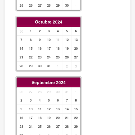
25
26
27
28
29
30
1
Octubre 2024
30
1
2
3
4
5
6
7
8
9
10
11
12
13
14
15
16
17
18
19
20
21
22
23
24
25
26
27
28
29
30
31
1
2
3
Septiembre 2024
26
27
28
29
30
31
1
2
3
4
5
6
7
8
9
10
11
12
13
14
15
16
17
18
19
20
21
22
23
24
25
26
27
28
29