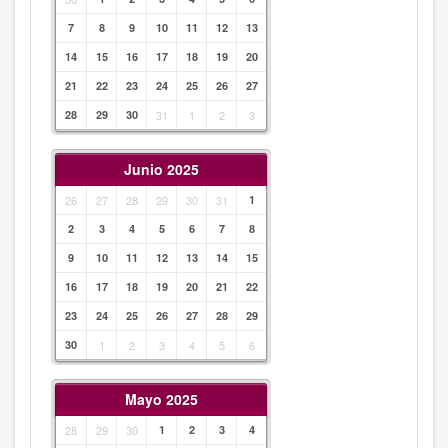
7
8
9
10
11
12
13
14
15
16
17
18
19
20
21
22
23
24
25
26
27
28
29
30
31
1
2
3
Junio 2025
26
27
28
29
30
31
1
2
3
4
5
6
7
8
9
10
11
12
13
14
15
16
17
18
19
20
21
22
23
24
25
26
27
28
29
30
1
2
3
4
5
6
Mayo 2025
28
29
30
1
2
3
4