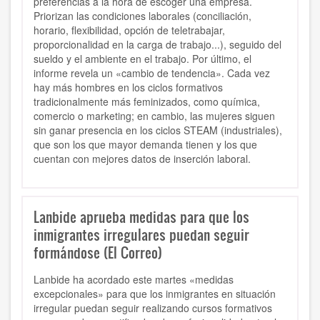
preferencias a la hora de escoger una empresa.
Priorizan las condiciones laborales (conciliación,
horario, flexibilidad, opción de teletrabajar,
proporcionalidad en la carga de trabajo...), seguido del
sueldo y el ambiente en el trabajo.
Por último, el
informe revela un «cambio de tendencia». Cada vez
hay más hombres en los ciclos formativos
tradicionalmente más feminizados, como química,
comercio o marketing; en cambio, las mujeres siguen
sin ganar presencia en los ciclos STEAM (industriales),
que son los que mayor demanda tienen y los que
cuentan con mejores datos de inserción laboral.
Lanbide aprueba medidas para que los
inmigrantes irregulares puedan seguir
formándose (El Correo)
Lanbide ha acordado este martes «medidas
excepcionales» para que los inmigrantes en situación
irregular puedan seguir realizando cursos formativos