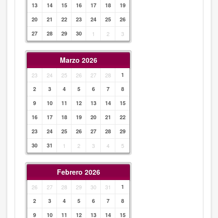
13
14
15
16
17
18
19
20
21
22
23
24
25
26
27
28
29
30
1
2
3
Marzo 2026
23
24
25
26
27
28
1
2
3
4
5
6
7
8
9
10
11
12
13
14
15
16
17
18
19
20
21
22
23
24
25
26
27
28
29
30
31
1
2
3
4
5
Febrero 2026
26
27
28
29
30
31
1
2
3
4
5
6
7
8
9
10
11
12
13
14
15