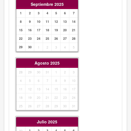
Septiembre 2025
1
2
3
4
5
6
7
8
9
10
11
12
13
14
15
16
17
18
19
20
21
22
23
24
25
26
27
28
29
30
1
2
3
4
5
Agosto 2025
28
29
30
31
1
2
3
4
5
6
7
8
9
10
11
12
13
14
15
16
17
18
19
20
21
22
23
24
25
26
27
28
29
30
31
Julio 2025
30
1
2
3
4
5
6