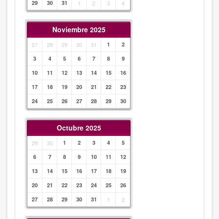
29
30
31
1
2
3
4
Noviembre 2025
27
29
29
30
31
1
2
3
4
5
6
7
8
9
10
11
12
13
14
15
16
17
18
19
20
21
22
23
24
25
26
27
28
29
30
Octubre 2025
29
30
1
2
3
4
5
6
7
8
9
10
11
12
13
14
15
16
17
18
19
20
21
22
23
24
25
26
27
28
29
30
31
1
2