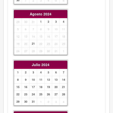
30
1
2
3
4
5
6
Agosto 2024
29
30
31
1
2
3
4
5
6
7
8
9
10
11
12
13
14
15
16
17
18
19
20
21
22
23
24
25
26
27
28
29
30
31
1
Julio 2024
1
2
3
4
5
6
7
8
9
10
11
12
13
14
15
16
17
18
19
20
21
22
23
24
25
26
27
28
29
30
31
1
2
3
4