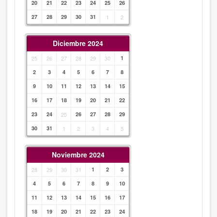
20
21
22
23
24
25
26
27
28
29
30
31
1
2
Diciembre 2024
25
26
27
28
29
30
1
2
3
4
5
6
7
8
9
10
11
12
13
14
15
16
17
18
19
20
21
22
23
24
25
26
27
28
29
30
31
1
2
3
4
5
Noviembre 2024
28
29
30
31
1
2
3
4
5
6
7
8
9
10
11
12
13
14
15
16
17
18
19
20
21
22
23
24