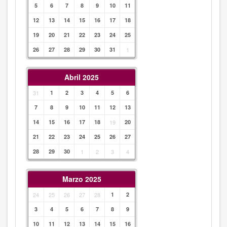
5
6
7
8
9
10
11
12
13
14
15
16
17
18
19
20
21
22
23
24
25
26
27
28
29
30
31
1
Abril 2025
31
1
2
3
4
5
6
7
8
9
10
11
12
13
14
15
16
17
18
19
20
21
22
23
24
25
26
27
28
29
30
1
2
3
4
Marzo 2025
24
25
26
27
28
1
2
3
4
5
6
7
8
9
10
11
12
13
14
15
16