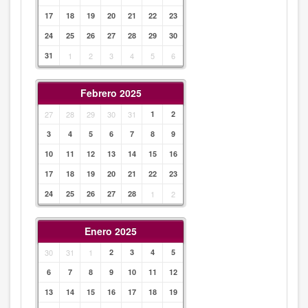
17
18
19
20
21
22
23
24
25
26
27
28
29
30
31
1
2
3
4
5
6
Febrero 2025
27
28
29
30
31
1
2
3
4
5
6
7
8
9
10
11
12
13
14
15
16
17
18
19
20
21
22
23
24
25
26
27
28
1
2
Enero 2025
30
31
1
2
3
4
5
6
7
8
9
10
11
12
13
14
15
16
17
18
19