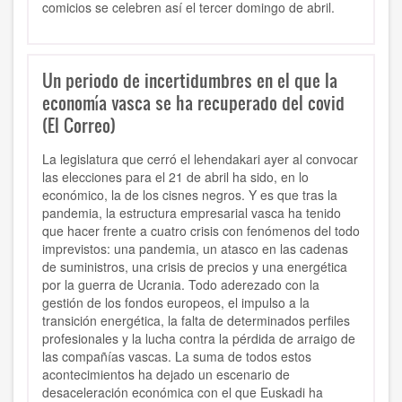
comicios se celebren así el tercer domingo de abril.
Un periodo de incertidumbres en el que la
economía vasca se ha recuperado del covid
(El Correo)
La legislatura que cerró el lehendakari ayer al convocar
las elecciones para el 21 de abril ha sido, en lo
económico, la de los cisnes negros. Y es que tras la
pandemia, la estructura empresarial vasca ha tenido
que hacer frente a cuatro crisis con fenómenos del todo
imprevistos: una pandemia, un atasco en las cadenas
de suministros, una crisis de precios y una energética
por la guerra de Ucrania. Todo aderezado con la
gestión de los fondos europeos, el impulso a la
transición energética, la falta de determinados perfiles
profesionales y la lucha contra la pérdida de arraigo de
las compañías vascas. La suma de todos estos
acontecimientos ha dejado un escenario de
desaceleración económica con el que Euskadi ha