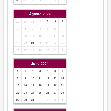
30
1
2
3
4
5
6
Agosto 2024
29
30
31
1
2
3
4
5
6
7
8
9
10
11
12
13
14
15
16
17
18
19
20
21
22
23
24
25
26
27
28
29
30
31
1
Julio 2024
1
2
3
4
5
6
7
8
9
10
11
12
13
14
15
16
17
18
19
20
21
22
23
24
25
26
27
28
29
30
31
1
2
3
4