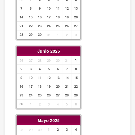
7
8
9
10
11
12
13
14
15
16
17
18
19
20
21
22
23
24
25
26
27
28
29
30
31
1
2
3
Junio 2025
26
27
28
29
30
31
1
2
3
4
5
6
7
8
9
10
11
12
13
14
15
16
17
18
19
20
21
22
23
24
25
26
27
28
29
30
1
2
3
4
5
6
Mayo 2025
28
29
30
1
2
3
4