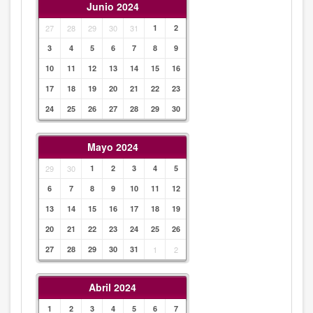
Junio 2024
27
28
29
30
31
1
2
3
4
5
6
7
8
9
10
11
12
13
14
15
16
17
18
19
20
21
22
23
24
25
26
27
28
29
30
Mayo 2024
29
30
1
2
3
4
5
6
7
8
9
10
11
12
13
14
15
16
17
18
19
20
21
22
23
24
25
26
27
28
29
30
31
1
2
Abril 2024
1
2
3
4
5
6
7