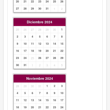
20
21
22
23
24
25
26
27
28
29
30
31
1
2
Diciembre 2024
25
26
27
28
29
30
1
2
3
4
5
6
7
8
9
10
11
12
13
14
15
16
17
18
19
20
21
22
23
24
25
26
27
28
29
30
31
1
2
3
4
5
Noviembre 2024
28
29
30
31
1
2
3
4
5
6
7
8
9
10
11
12
13
14
15
16
17
18
19
20
21
22
23
24