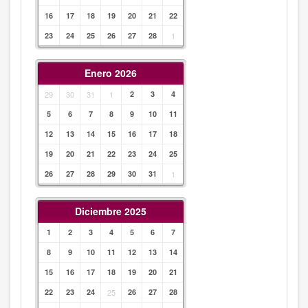
16
17
18
19
20
21
22
23
24
25
26
27
28
1
Enero 2026
29
30
31
1
2
3
4
5
6
7
8
9
10
11
12
13
14
15
16
17
18
19
20
21
22
23
24
25
26
27
28
29
30
31
1
Diciembre 2025
1
2
3
4
5
6
7
8
9
10
11
12
13
14
15
16
17
18
19
20
21
22
23
24
25
26
27
28