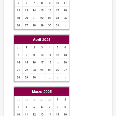
5
6
7
8
9
10
11
12
13
14
15
16
17
18
19
20
21
22
23
24
25
26
27
28
29
30
31
1
Abril 2025
31
1
2
3
4
5
6
7
8
9
10
11
12
13
14
15
16
17
18
19
20
21
22
23
24
25
26
27
28
29
30
1
2
3
4
Marzo 2025
24
25
26
27
28
1
2
3
4
5
6
7
8
9
10
11
12
13
14
15
16