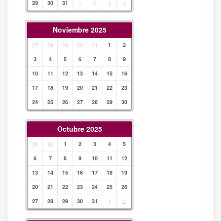
29
30
31
1
2
3
4
Noviembre 2025
27
29
29
30
31
1
2
3
4
5
6
7
8
9
10
11
12
13
14
15
16
17
18
19
20
21
22
23
24
25
26
27
28
29
30
Octubre 2025
29
30
1
2
3
4
5
6
7
8
9
10
11
12
13
14
15
16
17
18
19
20
21
22
23
24
25
26
27
28
29
30
31
1
2