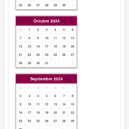
25
26
27
28
29
30
1
Octubre 2024
30
1
2
3
4
5
6
7
8
9
10
11
12
13
14
15
16
17
18
19
20
21
22
23
24
25
26
27
28
29
30
31
1
2
3
Septiembre 2024
26
27
28
29
30
31
1
2
3
4
5
6
7
8
9
10
11
12
13
14
15
16
17
18
19
20
21
22
23
24
25
26
27
28
29