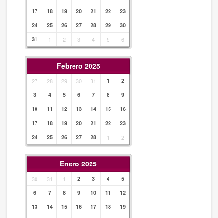
17
18
19
20
21
22
23
24
25
26
27
28
29
30
31
1
2
3
4
5
6
Febrero 2025
27
28
29
30
31
1
2
3
4
5
6
7
8
9
10
11
12
13
14
15
16
17
18
19
20
21
22
23
24
25
26
27
28
1
2
Enero 2025
30
31
1
2
3
4
5
6
7
8
9
10
11
12
13
14
15
16
17
18
19