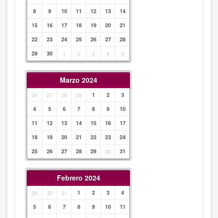
8
9
10
11
12
13
14
15
16
17
18
19
20
21
22
23
24
25
26
27
28
29
30
1
2
3
4
5
Marzo 2024
26
27
28
29
1
2
3
4
5
6
7
8
9
10
11
12
13
14
15
16
17
18
19
20
21
22
23
24
25
26
27
28
29
30
31
Febrero 2024
29
30
31
1
2
3
4
5
6
7
8
9
10
11