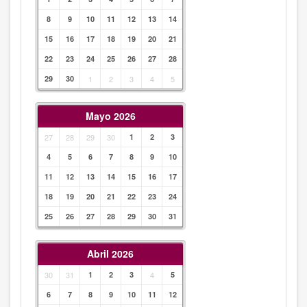
8
9
10
11
12
13
14
15
16
17
18
19
20
21
22
23
24
25
26
27
28
29
30
1
2
3
4
5
Mayo 2026
27
28
29
30
1
2
3
4
5
6
7
8
9
10
11
12
13
14
15
16
17
18
19
20
21
22
23
24
25
26
27
28
29
30
31
Abril 2026
30
31
1
2
3
4
5
6
7
8
9
10
11
12