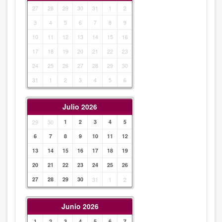
27
28
29
30
31
1
2
3
4
5
6
7
8
9
10
11
12
13
14
15
16
17
18
19
20
21
22
23
24
25
26
27
28
29
30
31
1
2
3
4
5
6
Julio 2026
29
30
1
2
3
4
5
6
7
8
9
10
11
12
13
14
15
16
17
18
19
20
21
22
23
24
25
26
27
28
29
30
31
1
2
Junio 2026
1
2
3
4
5
6
7