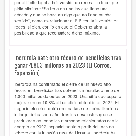
por el límite legal a la inversión en redes. Un tope que
pidió eliminar: “Se trata de una ley que tiene una
década y que se basa en algo que no tiene mucho
sentido”, como es relacionar el PIB con la inversión en
redes, si bien, confió en que el Gobierno abra la
posibilidad a que reconsidere dicho máximo.
Iberdrola bate otro récord de beneficios tras
ganar 4.803 millones en 2023 (El Correo,
Expansión)
Iberdrola ha confirmado el cierre de un nuevo año
récord en beneficios tras obtener un resultado neto de
4.803 millones de euros en 2023. Una cifra que supone
mejorar en un 10,8% el beneficio obtenido en 2022. El
negocio eléctrico entró en una fase de normalización a
lo largo del pasado año, tras los desajustes que se
produjeron en todos los mercados relacionados con la
energía en 2022, especialmente a partir del mes de
febrero con la invasión rusa de Ucrania. Iberdrola ha