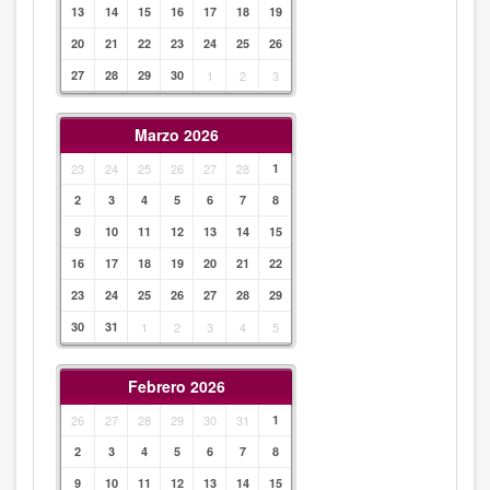
13
14
15
16
17
18
19
20
21
22
23
24
25
26
27
28
29
30
1
2
3
Marzo 2026
23
24
25
26
27
28
1
2
3
4
5
6
7
8
9
10
11
12
13
14
15
16
17
18
19
20
21
22
23
24
25
26
27
28
29
30
31
1
2
3
4
5
Febrero 2026
26
27
28
29
30
31
1
2
3
4
5
6
7
8
9
10
11
12
13
14
15