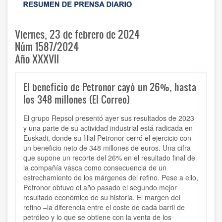
Viernes, 23 de febrero de 2024
Núm 1587/2024
Año XXXVII
El beneficio de Petronor cayó un 26%, hasta
los 348 millones (El Correo)
El grupo Repsol presentó ayer sus resultados de 2023
y una parte de su actividad industrial está radicada en
Euskadi, donde su filial Petronor cerró el ejercicio con
un beneficio neto de 348 millones de euros. Una cifra
que supone un recorte del 26% en el resultado final de
la compañía vasca como consecuencia de un
estrechamiento de los márgenes del refino. Pese a ello,
Petronor obtuvo el año pasado el segundo mejor
resultado económico de su historia. El margen del
refino –la diferencia entre el coste de cada barril de
petróleo y lo que se obtiene con la venta de los