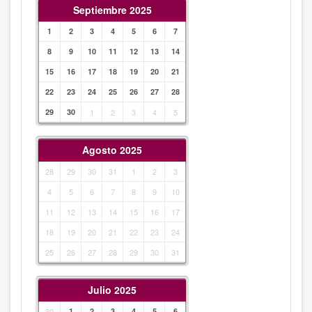
Septiembre 2025
1
2
3
4
5
6
7
8
9
10
11
12
13
14
15
16
17
18
19
20
21
22
23
24
25
26
27
28
29
30
1
2
3
4
5
Agosto 2025
28
29
30
31
1
2
3
4
5
6
7
8
9
10
11
12
13
14
15
16
17
18
19
20
21
22
23
24
25
26
27
28
29
30
31
Julio 2025
30
1
2
3
4
5
6