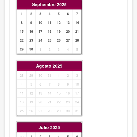
Septiembre 2025
1
2
3
4
5
6
7
8
9
10
11
12
13
14
15
16
17
18
19
20
21
22
23
24
25
26
27
28
29
30
1
2
3
4
5
Agosto 2025
28
29
30
31
1
2
3
4
5
6
7
8
9
10
11
12
13
14
15
16
17
18
19
20
21
22
23
24
25
26
27
28
29
30
31
Julio 2025
30
1
2
3
4
5
6