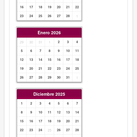
16
17
18
19
20
21
22
23
24
25
26
27
28
1
Enero 2026
29
30
31
1
2
3
4
5
6
7
8
9
10
11
12
13
14
15
16
17
18
19
20
21
22
23
24
25
26
27
28
29
30
31
1
Diciembre 2025
1
2
3
4
5
6
7
8
9
10
11
12
13
14
15
16
17
18
19
20
21
22
23
24
25
26
27
28