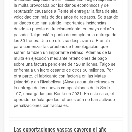
la multa provocada por los daños económicos y de
reputación causados a Renfe al entregar la flota de alta
velocidad con más de dos años de retrasos. Se trata de
unidades que han sufrido importantes incidencias
desde su puesta en funcionamiento, en mayo del año
pasado. Talgo está a punto de completar la entrega de
los 30 trenes. Uno de ellos se desplazará a Francia
para comenzar las pruebas de homologación, que
sufren también un importante retraso. Además de la
multa en ejecución mediante retenciones de pago
sobre una factura pendiente de 120 millones, Talgo se
enfrenta a un lucro cesante de otros 50 millones. Por
otra parte, el fabricante con factoría en las Matas
(Madrid) y en Rivabellosa (Álava) acumula retrasos en
la entrega de las nuevas composiciones de la Serie
107, encargadas por Renfe en 2021. En este caso, el
operador señala que los retrasos aún no han activado
penalizaciones contractuales.
Las exportaciones vascas cayeron el año