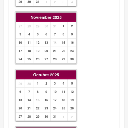
29
30
31
1
2
3
4
Noviembre 2025
27
29
29
30
31
1
2
3
4
5
6
7
8
9
10
11
12
13
14
15
16
17
18
19
20
21
22
23
24
25
26
27
28
29
30
Octubre 2025
29
30
1
2
3
4
5
6
7
8
9
10
11
12
13
14
15
16
17
18
19
20
21
22
23
24
25
26
27
28
29
30
31
1
2