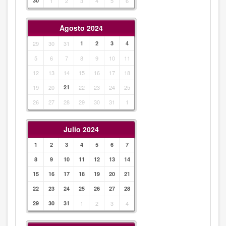
30
1
2
3
4
5
6
Agosto 2024
29
30
31
1
2
3
4
5
6
7
8
9
10
11
12
13
14
15
16
17
18
19
20
21
22
23
24
25
26
27
28
29
30
31
1
Julio 2024
1
2
3
4
5
6
7
8
9
10
11
12
13
14
15
16
17
18
19
20
21
22
23
24
25
26
27
28
29
30
31
1
2
3
4