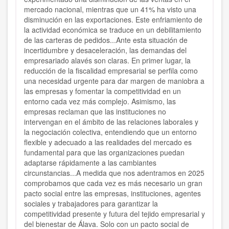
mercado nacional, mientras que un 41% ha visto una
disminución en las exportaciones. Este enfriamiento de
la actividad económica se traduce en un debilitamiento
de las carteras de pedidos...Ante esta situación de
incertidumbre y desaceleración, las demandas del
empresariado alavés son claras. En primer lugar, la
reducción de la fiscalidad empresarial se perfila como
una necesidad urgente para dar margen de maniobra a
las empresas y fomentar la competitividad en un
entorno cada vez más complejo. Asimismo, las
empresas reclaman que las instituciones no
intervengan en el ámbito de las relaciones laborales y
la negociación colectiva, entendiendo que un entorno
flexible y adecuado a las realidades del mercado es
fundamental para que las organizaciones puedan
adaptarse rápidamente a las cambiantes
circunstancias...A medida que nos adentramos en 2025
comprobamos que cada vez es más necesario un gran
pacto social entre las empresas, instituciones, agentes
sociales y trabajadores para garantizar la
competitividad presente y futura del tejido empresarial y
del bienestar de Álava. Solo con un pacto social de