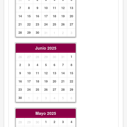
7
8
9
10
11
12
13
14
15
16
17
18
19
20
21
22
23
24
25
26
27
28
29
30
31
1
2
3
Junio 2025
26
27
28
29
30
31
1
2
3
4
5
6
7
8
9
10
11
12
13
14
15
16
17
18
19
20
21
22
23
24
25
26
27
28
29
30
1
2
3
4
5
6
Mayo 2025
28
29
30
1
2
3
4