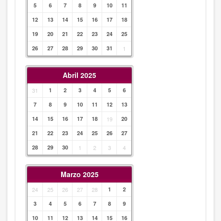
5
6
7
8
9
10
11
12
13
14
15
16
17
18
19
20
21
22
23
24
25
26
27
28
29
30
31
1
Abril 2025
31
1
2
3
4
5
6
7
8
9
10
11
12
13
14
15
16
17
18
19
20
21
22
23
24
25
26
27
28
29
30
1
2
3
4
Marzo 2025
24
25
26
27
28
1
2
3
4
5
6
7
8
9
10
11
12
13
14
15
16