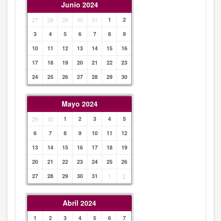
Junio 2024
27
28
29
30
31
1
2
3
4
5
6
7
8
9
10
11
12
13
14
15
16
17
18
19
20
21
22
23
24
25
26
27
28
29
30
Mayo 2024
29
30
1
2
3
4
5
6
7
8
9
10
11
12
13
14
15
16
17
18
19
20
21
22
23
24
25
26
27
28
29
30
31
1
2
Abril 2024
1
2
3
4
5
6
7