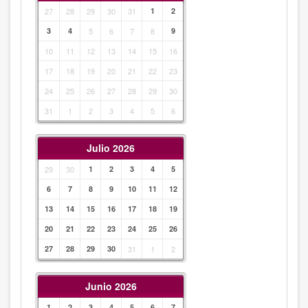
27
28
29
30
31
1
2
3
4
5
6
7
8
9
10
11
12
13
14
15
16
17
18
19
20
21
22
23
24
25
26
27
28
29
30
31
1
2
3
4
5
6
Julio 2026
29
30
1
2
3
4
5
6
7
8
9
10
11
12
13
14
15
16
17
18
19
20
21
22
23
24
25
26
27
28
29
30
31
1
2
Junio 2026
1
2
3
4
5
6
7