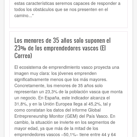
estas características seremos capaces de responder a
todos los obstáculos que se nos presenten en el
camino..."
Los menores de 35 años solo suponen el
23% de los emprendedores vascos (El
Correo)
El ecosistema de emprendimiento vasco proyecta una
imagen muy clara: los jóvenes emprenden
significativamente menos que los más mayores.
Concretamente, los menores de 35 años solo
representan un 23,3% de la población vasca que monta
un negocio. En España, este indicador alcanza el
31,8%, y en la Unión Europea llega al 45,2%, tal y
como constatan los datos del informe Global
Entrepreneurship Monitor (GEM) del País Vasco. En
cambio, la situación se invierte en los segmentos de
mayor edad, ya que más de la mitad de los
emprendedores vascos –50,1%– tiene entre 44 y 64