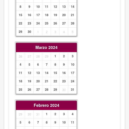
8
9
10
11
12
13
14
15
16
17
18
19
20
21
22
23
24
25
26
27
28
29
30
1
2
3
4
5
Marzo 2024
26
27
28
29
1
2
3
4
5
6
7
8
9
10
11
12
13
14
15
16
17
18
19
20
21
22
23
24
25
26
27
28
29
30
31
Febrero 2024
29
30
31
1
2
3
4
5
6
7
8
9
10
11