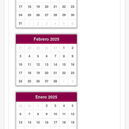
17
18
19
20
21
22
23
24
25
26
27
28
29
30
31
1
2
3
4
5
6
Febrero 2025
27
28
29
30
31
1
2
3
4
5
6
7
8
9
10
11
12
13
14
15
16
17
18
19
20
21
22
23
24
25
26
27
28
1
2
Enero 2025
30
31
1
2
3
4
5
6
7
8
9
10
11
12
13
14
15
16
17
18
19