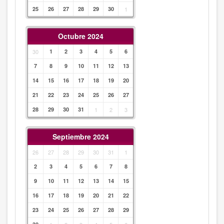
25
26
27
28
29
30
1
Octubre 2024
30
1
2
3
4
5
6
7
8
9
10
11
12
13
14
15
16
17
18
19
20
21
22
23
24
25
26
27
28
29
30
31
1
2
3
Septiembre 2024
26
27
28
29
30
31
1
2
3
4
5
6
7
8
9
10
11
12
13
14
15
16
17
18
19
20
21
22
23
24
25
26
27
28
29