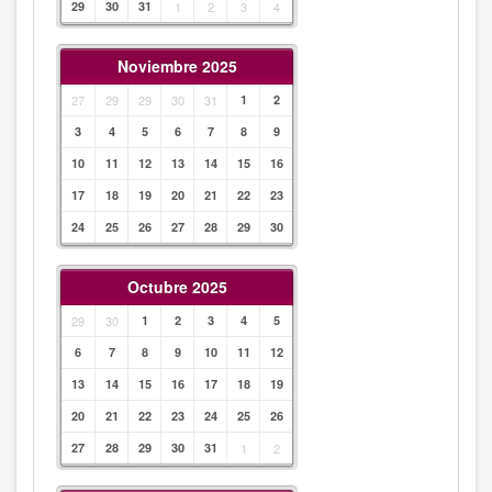
29
30
31
1
2
3
4
Noviembre 2025
27
29
29
30
31
1
2
3
4
5
6
7
8
9
10
11
12
13
14
15
16
17
18
19
20
21
22
23
24
25
26
27
28
29
30
Octubre 2025
29
30
1
2
3
4
5
6
7
8
9
10
11
12
13
14
15
16
17
18
19
20
21
22
23
24
25
26
27
28
29
30
31
1
2