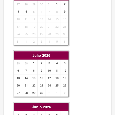
27
28
29
30
31
1
2
3
4
5
6
7
8
9
10
11
12
13
14
15
16
17
18
19
20
21
22
23
24
25
26
27
28
29
30
31
1
2
3
4
5
6
Julio 2026
29
30
1
2
3
4
5
6
7
8
9
10
11
12
13
14
15
16
17
18
19
20
21
22
23
24
25
26
27
28
29
30
31
1
2
Junio 2026
1
2
3
4
5
6
7