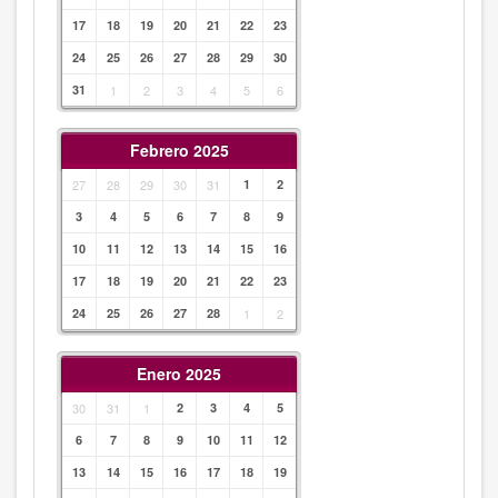
17
18
19
20
21
22
23
24
25
26
27
28
29
30
31
1
2
3
4
5
6
Febrero 2025
27
28
29
30
31
1
2
3
4
5
6
7
8
9
10
11
12
13
14
15
16
17
18
19
20
21
22
23
24
25
26
27
28
1
2
Enero 2025
30
31
1
2
3
4
5
6
7
8
9
10
11
12
13
14
15
16
17
18
19