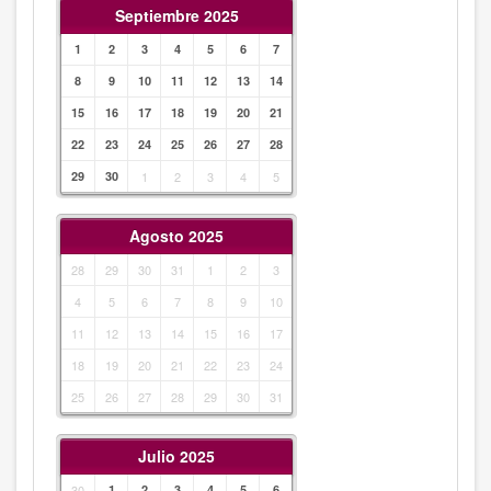
Septiembre 2025
1
2
3
4
5
6
7
8
9
10
11
12
13
14
15
16
17
18
19
20
21
22
23
24
25
26
27
28
29
30
1
2
3
4
5
Agosto 2025
28
29
30
31
1
2
3
4
5
6
7
8
9
10
11
12
13
14
15
16
17
18
19
20
21
22
23
24
25
26
27
28
29
30
31
Julio 2025
30
1
2
3
4
5
6