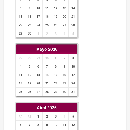
8
9
10
11
12
13
14
15
16
17
18
19
20
21
22
23
24
25
26
27
28
29
30
1
2
3
4
5
Mayo 2026
27
28
29
30
1
2
3
4
5
6
7
8
9
10
11
12
13
14
15
16
17
18
19
20
21
22
23
24
25
26
27
28
29
30
31
Abril 2026
30
31
1
2
3
4
5
6
7
8
9
10
11
12