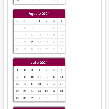
30
1
2
3
4
5
6
Agosto 2024
29
30
31
1
2
3
4
5
6
7
8
9
10
11
12
13
14
15
16
17
18
19
20
21
22
23
24
25
26
27
28
29
30
31
1
Julio 2024
1
2
3
4
5
6
7
8
9
10
11
12
13
14
15
16
17
18
19
20
21
22
23
24
25
26
27
28
29
30
31
1
2
3
4