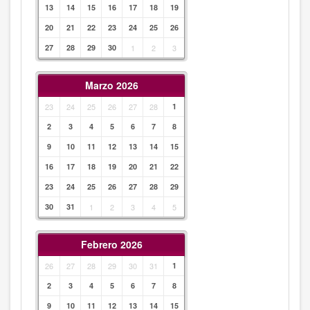
13
14
15
16
17
18
19
20
21
22
23
24
25
26
27
28
29
30
1
2
3
Marzo 2026
23
24
25
26
27
28
1
2
3
4
5
6
7
8
9
10
11
12
13
14
15
16
17
18
19
20
21
22
23
24
25
26
27
28
29
30
31
1
2
3
4
5
Febrero 2026
26
27
28
29
30
31
1
2
3
4
5
6
7
8
9
10
11
12
13
14
15