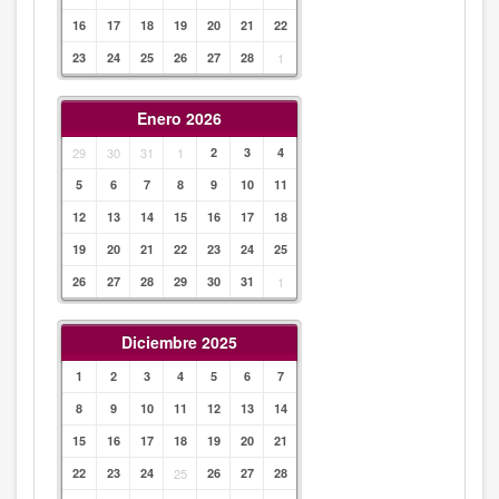
16
17
18
19
20
21
22
23
24
25
26
27
28
1
Enero 2026
29
30
31
1
2
3
4
5
6
7
8
9
10
11
12
13
14
15
16
17
18
19
20
21
22
23
24
25
26
27
28
29
30
31
1
Diciembre 2025
1
2
3
4
5
6
7
8
9
10
11
12
13
14
15
16
17
18
19
20
21
22
23
24
25
26
27
28