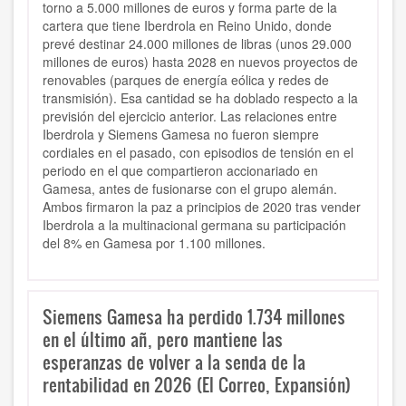
torno a 5.000 millones de euros y forma parte de la
cartera que tiene Iberdrola en Reino Unido, donde
prevé destinar 24.000 millones de libras (unos 29.000
millones de euros) hasta 2028 en nuevos proyectos de
renovables (parques de energía eólica y redes de
transmisión). Esa cantidad se ha doblado respecto a la
previsión del ejercicio anterior. Las relaciones entre
Iberdrola y Siemens Gamesa no fueron siempre
cordiales en el pasado, con episodios de tensión en el
periodo en el que compartieron accionariado en
Gamesa, antes de fusionarse con el grupo alemán.
Ambos firmaron la paz a principios de 2020 tras vender
Iberdrola a la multinacional germana su participación
del 8% en Gamesa por 1.100 millones.
Siemens Gamesa ha perdido 1.734 millones
en el último añ, pero mantiene las
esperanzas de volver a la senda de la
rentabilidad en 2026 (El Correo, Expansión)