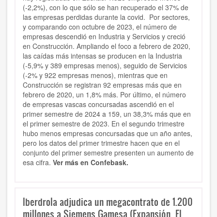
(-2,2%), con lo que sólo se han recuperado el 37% de
las empresas perdidas durante la covid. Por sectores,
y comparando con octubre de 2023, el número de
empresas descendió en Industria y Servicios y creció
en Construcción. Ampliando el foco a febrero de 2020,
las caídas más intensas se producen en la Industria
(-5,9% y 389 empresas menos), seguido de Servicios
(-2% y 922 empresas menos), mientras que en
Construcción se registran 92 empresas más que en
febrero de 2020, un 1,8% más. Por último, el número
de empresas vascas concursadas ascendió en el
primer semestre de 2024 a 159, un 38,3% más que en
el primer semestre de 2023. En el segundo trimestre
hubo menos empresas concursadas que un año antes,
pero los datos del primer trimestre hacen que en el
conjunto del primer semestre presenten un aumento de
esa cifra.
Ver más en Confebask.
Iberdrola adjudica un megacontrato de 1.200
millones a Siemens Gamesa (Expansión, El