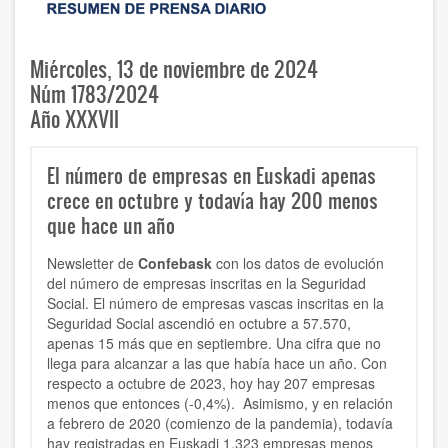
Miércoles, 13 de noviembre de 2024
Núm 1783/2024
Año XXXVII
El número de empresas en Euskadi apenas
crece en octubre y todavía hay 200 menos
que hace un año
Newsletter de
Confebask
con los datos de evolución
del número de empresas inscritas en la Seguridad
Social. El número de empresas vascas inscritas en la
Seguridad Social ascendió en octubre a 57.570,
apenas 15 más que en septiembre. Una cifra que no
llega para alcanzar a las que había hace un año. Con
respecto a octubre de 2023, hoy hay 207 empresas
menos que entonces (-0,4%). Asimismo, y en relación
a febrero de 2020 (comienzo de la pandemia), todavía
hay registradas en Euskadi 1.323 empresas menos