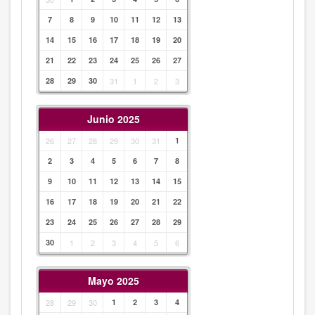
7
8
9
10
11
12
13
14
15
16
17
18
19
20
21
22
23
24
25
26
27
28
29
30
31
1
2
3
Junio 2025
26
27
28
29
30
31
1
2
3
4
5
6
7
8
9
10
11
12
13
14
15
16
17
18
19
20
21
22
23
24
25
26
27
28
29
30
1
2
3
4
5
6
Mayo 2025
28
29
30
1
2
3
4