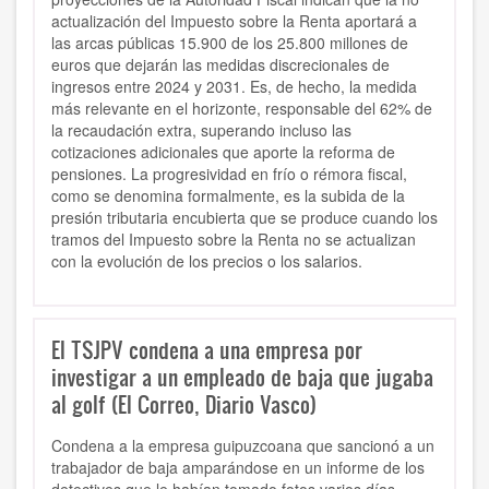
actualización del Impuesto sobre la Renta aportará a
las arcas públicas 15.900 de los 25.800 millones de
euros que dejarán las medidas discrecionales de
ingresos entre 2024 y 2031. Es, de hecho, la medida
más relevante en el horizonte, responsable del 62% de
la recaudación extra, superando incluso las
cotizaciones adicionales que aporte la reforma de
pensiones. La progresividad en frío o rémora fiscal,
como se denomina formalmente, es la subida de la
presión tributaria encubierta que se produce cuando los
tramos del Impuesto sobre la Renta no se actualizan
con la evolución de los precios o los salarios.
El TSJPV condena a una empresa por
investigar a un empleado de baja que jugaba
al golf (El Correo, Diario Vasco)
Condena a la empresa guipuzcoana que sancionó a un
trabajador de baja amparándose en un informe de los