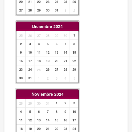
20
21
22
23
24
25
26
27
28
29
30
31
1
2
Diciembre 2024
25
26
27
28
29
30
1
2
3
4
5
6
7
8
9
10
11
12
13
14
15
16
17
18
19
20
21
22
23
24
25
26
27
28
29
30
31
1
2
3
4
5
Noviembre 2024
28
29
30
31
1
2
3
4
5
6
7
8
9
10
11
12
13
14
15
16
17
18
19
20
21
22
23
24