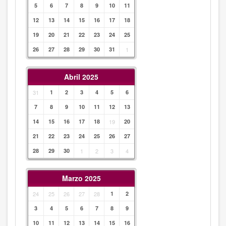
5
6
7
8
9
10
11
12
13
14
15
16
17
18
19
20
21
22
23
24
25
26
27
28
29
30
31
1
Abril 2025
31
1
2
3
4
5
6
7
8
9
10
11
12
13
14
15
16
17
18
19
20
21
22
23
24
25
26
27
28
29
30
1
2
3
4
Marzo 2025
24
25
26
27
28
1
2
3
4
5
6
7
8
9
10
11
12
13
14
15
16