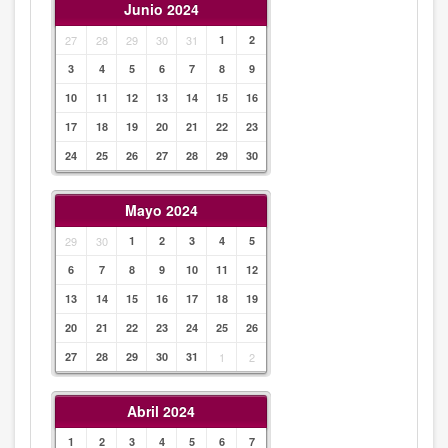
Junio 2024
27
28
29
30
31
1
2
3
4
5
6
7
8
9
10
11
12
13
14
15
16
17
18
19
20
21
22
23
24
25
26
27
28
29
30
Mayo 2024
29
30
1
2
3
4
5
6
7
8
9
10
11
12
13
14
15
16
17
18
19
20
21
22
23
24
25
26
27
28
29
30
31
1
2
Abril 2024
1
2
3
4
5
6
7