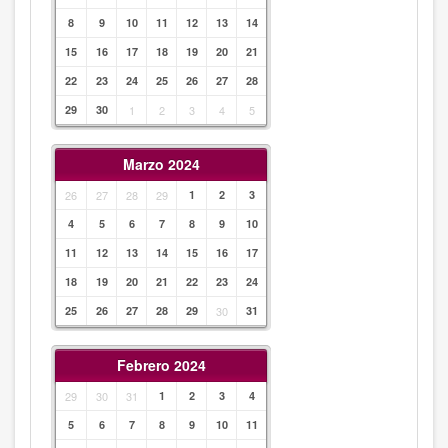
8
9
10
11
12
13
14
15
16
17
18
19
20
21
22
23
24
25
26
27
28
29
30
1
2
3
4
5
Marzo 2024
26
27
28
29
1
2
3
4
5
6
7
8
9
10
11
12
13
14
15
16
17
18
19
20
21
22
23
24
25
26
27
28
29
30
31
Febrero 2024
29
30
31
1
2
3
4
5
6
7
8
9
10
11