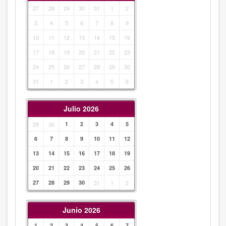
27
28
29
30
31
1
2
3
4
5
6
7
8
9
10
11
12
13
14
15
16
17
18
19
20
21
22
23
24
25
26
27
28
29
30
31
1
2
3
4
5
6
Julio 2026
29
30
1
2
3
4
5
6
7
8
9
10
11
12
13
14
15
16
17
18
19
20
21
22
23
24
25
26
27
28
29
30
31
1
2
Junio 2026
1
2
3
4
5
6
7