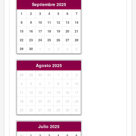
Septiembre 2025
1
2
3
4
5
6
7
8
9
10
11
12
13
14
15
16
17
18
19
20
21
22
23
24
25
26
27
28
29
30
1
2
3
4
5
Agosto 2025
28
29
30
31
1
2
3
4
5
6
7
8
9
10
11
12
13
14
15
16
17
18
19
20
21
22
23
24
25
26
27
28
29
30
31
Julio 2025
30
1
2
3
4
5
6