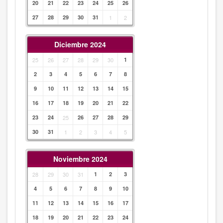
20
21
22
23
24
25
26
27
28
29
30
31
1
2
Diciembre 2024
25
26
27
28
29
30
1
2
3
4
5
6
7
8
9
10
11
12
13
14
15
16
17
18
19
20
21
22
23
24
25
26
27
28
29
30
31
1
2
3
4
5
Noviembre 2024
28
29
30
31
1
2
3
4
5
6
7
8
9
10
11
12
13
14
15
16
17
18
19
20
21
22
23
24