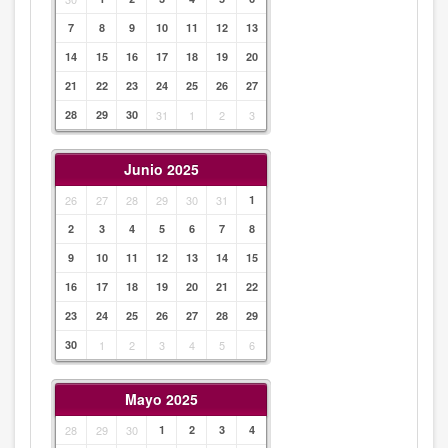
7
8
9
10
11
12
13
14
15
16
17
18
19
20
21
22
23
24
25
26
27
28
29
30
31
1
2
3
Junio 2025
26
27
28
29
30
31
1
2
3
4
5
6
7
8
9
10
11
12
13
14
15
16
17
18
19
20
21
22
23
24
25
26
27
28
29
30
1
2
3
4
5
6
Mayo 2025
28
29
30
1
2
3
4