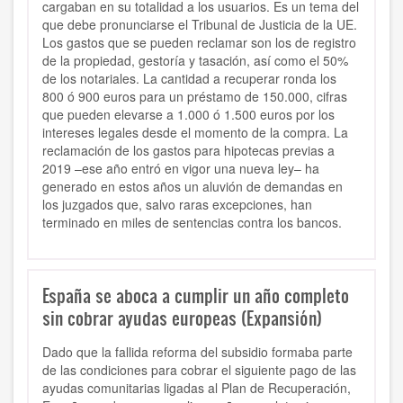
cargaban en su totalidad a los usuarios. Es un tema del
que debe pronunciarse el Tribunal de Justicia de la UE.
Los gastos que se pueden reclamar son los de registro
de la propiedad, gestoría y tasación, así como el 50%
de los notariales. La cantidad a recuperar ronda los
800 ó 900 euros para un préstamo de 150.000, cifras
que pueden elevarse a 1.000 ó 1.500 euros por los
intereses legales desde el momento de la compra. La
reclamación de los gastos para hipotecas previas a
2019 –ese año entró en vigor una nueva ley– ha
generado en estos años un aluvión de demandas en
los juzgados que, salvo raras excepciones, han
terminado en miles de sentencias contra los bancos.
España se aboca a cumplir un año completo
sin cobrar ayudas europeas (Expansión)
Dado que la fallida reforma del subsidio formaba parte
de las condiciones para cobrar el siguiente pago de las
ayudas comunitarias ligadas al Plan de Recuperación,