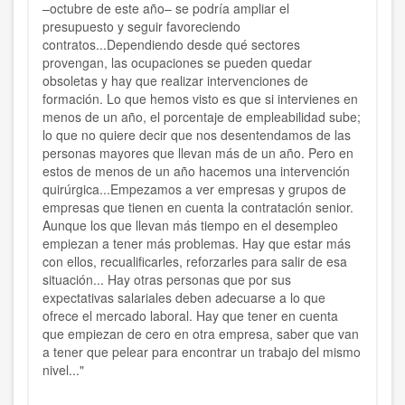
–octubre de este año– se podría ampliar el
presupuesto y seguir favoreciendo
contratos...Dependiendo desde qué sectores
provengan, las ocupaciones se pueden quedar
obsoletas y hay que realizar intervenciones de
formación. Lo que hemos visto es que si intervienes en
menos de un año, el porcentaje de empleabilidad sube;
lo que no quiere decir que nos desentendamos de las
personas mayores que llevan más de un año. Pero en
estos de menos de un año hacemos una intervención
quirúrgica...Empezamos a ver empresas y grupos de
empresas que tienen en cuenta la contratación senior.
Aunque los que llevan más tiempo en el desempleo
empiezan a tener más problemas. Hay que estar más
con ellos, recualificarles, reforzarles para salir de esa
situación... Hay otras personas que por sus
expectativas salariales deben adecuarse a lo que
ofrece el mercado laboral. Hay que tener en cuenta
que empiezan de cero en otra empresa, saber que van
a tener que pelear para encontrar un trabajo del mismo
nivel..."