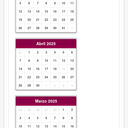
5
6
7
8
9
10
11
12
13
14
15
16
17
18
19
20
21
22
23
24
25
26
27
28
29
30
31
1
Abril 2025
31
1
2
3
4
5
6
7
8
9
10
11
12
13
14
15
16
17
18
19
20
21
22
23
24
25
26
27
28
29
30
1
2
3
4
Marzo 2025
24
25
26
27
28
1
2
3
4
5
6
7
8
9
10
11
12
13
14
15
16