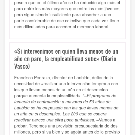
pese a que en el último año se ha reducido algo más el
paro entre los más mayores que entre los más jóvenes,
pero sigue siendo insuficiente para absorber a una
parte considerable de ese colectivo que cada vez tiene
más dificultades para acceder al mercado laboral.
«Si intervenimos en quien lleva menos de un
año en paro, la empleabilidad sube» (Diario
Vasco)
Francisco Pedraza, director de Lanbide, defiende la
necesidad de «realizar una intervención temprana con
los que llevan menos de un año en el desempleo
porque aumenta la empleabilidad». "
–El programa de
fomento de contratación a mayores de 50 años de
Lanbide se ha empezado con los que llevan menos de
un año en el desempleo. Los 200 que se espera
reactivar parece una cifra poco ambiciosa. –
Vamos a
probar. Tenemos una previsión presupuestaria de dos
millones, pero si va bien y se agota antes de lo previsto