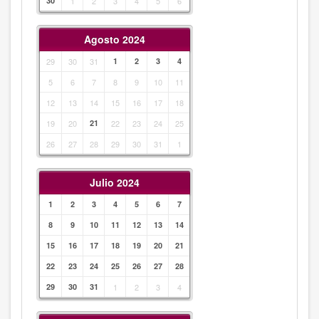
30
1
2
3
4
5
6
Agosto 2024
29
30
31
1
2
3
4
5
6
7
8
9
10
11
12
13
14
15
16
17
18
19
20
21
22
23
24
25
26
27
28
29
30
31
1
Julio 2024
1
2
3
4
5
6
7
8
9
10
11
12
13
14
15
16
17
18
19
20
21
22
23
24
25
26
27
28
29
30
31
1
2
3
4