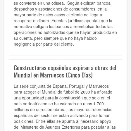
se convierte en una odisea. Según explican bancos,
despachos y asociaciones de consumidores, en la
mayor parte de estos casos el cliente no llega a
recuperar el dinero. Fuentes jurídicas apuntan que la
normativa obliga a los bancos a reembolsar todas las
operaciones no autorizadas que se hayan producido en
su cuenta, pero siempre que no haya habido
negligencia por parte del cliente.
Constructoras españolas aspiran a obras del
Mundial en Marruecos (Cinco Días)
La sede conjunta de España, Portugal y Marruecos
para acoger el Mundial de fútbol de 2030 ha aflorado
una oportunidad para la construcción que solo en el
país norteafricano se ha valorado en unos 1.700
millones de euros en obras. Las mayores referencias
españolas del sector se están activando para tomar
posiciones. Entre ellas se apunta al necesario apoyo
del Ministerio de Asuntos Exteriores para postular a las