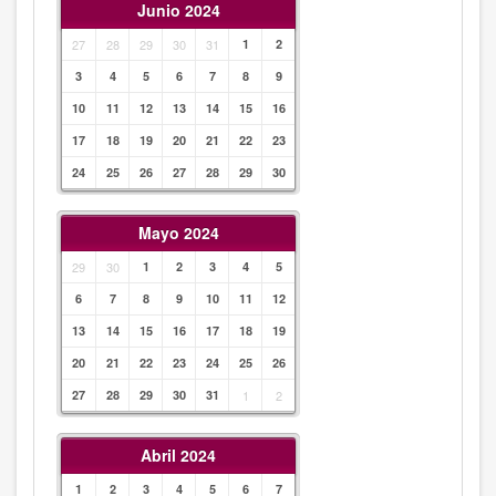
Junio 2024
27
28
29
30
31
1
2
3
4
5
6
7
8
9
10
11
12
13
14
15
16
17
18
19
20
21
22
23
24
25
26
27
28
29
30
Mayo 2024
29
30
1
2
3
4
5
6
7
8
9
10
11
12
13
14
15
16
17
18
19
20
21
22
23
24
25
26
27
28
29
30
31
1
2
Abril 2024
1
2
3
4
5
6
7