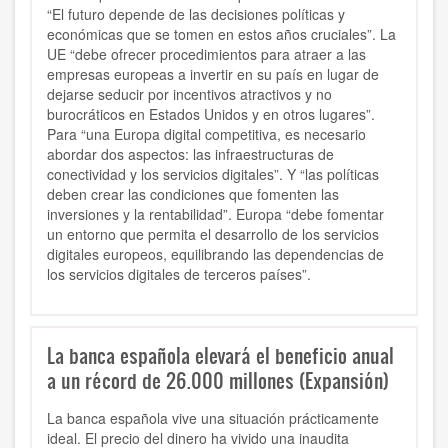
“El futuro depende de las decisiones políticas y
económicas que se tomen en estos años cruciales”. La
UE “debe ofrecer procedimientos para atraer a las
empresas europeas a invertir en su país en lugar de
dejarse seducir por incentivos atractivos y no
burocráticos en Estados Unidos y en otros lugares”.
Para “una Europa digital competitiva, es necesario
abordar dos aspectos: las infraestructuras de
conectividad y los servicios digitales”. Y “las políticas
deben crear las condiciones que fomenten las
inversiones y la rentabilidad”. Europa “debe fomentar
un entorno que permita el desarrollo de los servicios
digitales europeos, equilibrando las dependencias de
los servicios digitales de terceros países”.
La banca española elevará el beneficio anual
a un récord de 26.000 millones (Expansión)
La banca española vive una situación prácticamente
ideal. El precio del dinero ha vivido una inaudita