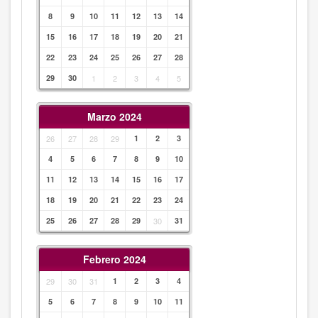
8
9
10
11
12
13
14
15
16
17
18
19
20
21
22
23
24
25
26
27
28
29
30
1
2
3
4
5
Marzo 2024
26
27
28
29
1
2
3
4
5
6
7
8
9
10
11
12
13
14
15
16
17
18
19
20
21
22
23
24
25
26
27
28
29
30
31
Febrero 2024
29
30
31
1
2
3
4
5
6
7
8
9
10
11