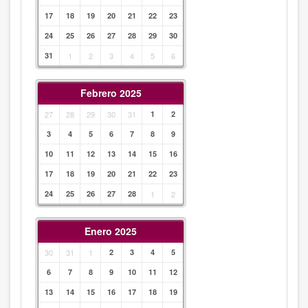
17
18
19
20
21
22
23
24
25
26
27
28
29
30
31
1
2
3
4
5
6
Febrero 2025
27
28
29
30
31
1
2
3
4
5
6
7
8
9
10
11
12
13
14
15
16
17
18
19
20
21
22
23
24
25
26
27
28
1
2
Enero 2025
30
31
1
2
3
4
5
6
7
8
9
10
11
12
13
14
15
16
17
18
19