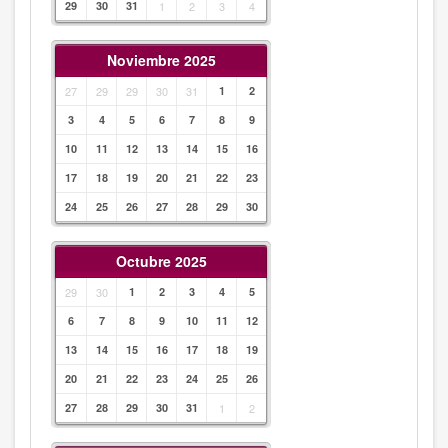
29
30
31
1
2
3
4
Noviembre 2025
27
29
29
30
31
1
2
3
4
5
6
7
8
9
10
11
12
13
14
15
16
17
18
19
20
21
22
23
24
25
26
27
28
29
30
Octubre 2025
29
30
1
2
3
4
5
6
7
8
9
10
11
12
13
14
15
16
17
18
19
20
21
22
23
24
25
26
27
28
29
30
31
1
2