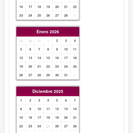
16
17
18
19
20
21
22
23
24
25
26
27
28
1
Enero 2026
29
30
31
1
2
3
4
5
6
7
8
9
10
11
12
13
14
15
16
17
18
19
20
21
22
23
24
25
26
27
28
29
30
31
1
Diciembre 2025
1
2
3
4
5
6
7
8
9
10
11
12
13
14
15
16
17
18
19
20
21
22
23
24
25
26
27
28