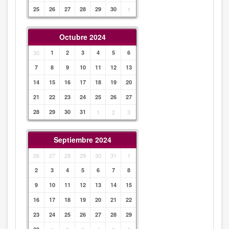
25
26
27
28
29
30
1
Octubre 2024
30
1
2
3
4
5
6
7
8
9
10
11
12
13
14
15
16
17
18
19
20
21
22
23
24
25
26
27
28
29
30
31
1
2
3
Septiembre 2024
26
27
28
29
30
31
1
2
3
4
5
6
7
8
9
10
11
12
13
14
15
16
17
18
19
20
21
22
23
24
25
26
27
28
29