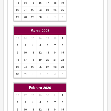
13
14
15
16
17
18
19
20
21
22
23
24
25
26
27
28
29
30
1
2
3
Marzo 2026
23
24
25
26
27
28
1
2
3
4
5
6
7
8
9
10
11
12
13
14
15
16
17
18
19
20
21
22
23
24
25
26
27
28
29
30
31
1
2
3
4
5
Febrero 2026
26
27
28
29
30
31
1
2
3
4
5
6
7
8
9
10
11
12
13
14
15