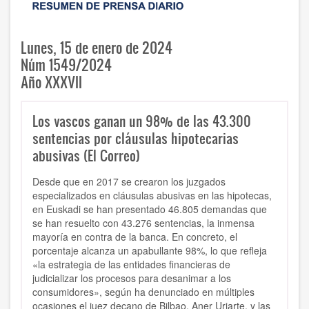
Lunes, 15 de enero de 2024
Núm 1549/2024
Año XXXVII
Los vascos ganan un 98% de las 43.300
sentencias por cláusulas hipotecarias
abusivas (El Correo)
Desde que en 2017 se crearon los juzgados
especializados en cláusulas abusivas en las hipotecas,
en Euskadi se han presentado 46.805 demandas que
se han resuelto con 43.276 sentencias, la inmensa
mayoría en contra de la banca. En concreto, el
porcentaje alcanza un apabullante 98%, lo que refleja
«la estrategia de las entidades financieras de
judicializar los procesos para desanimar a los
consumidores», según ha denunciado en múltiples
ocasiones el juez decano de Bilbao, Aner Uriarte, y las