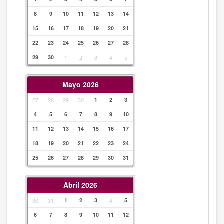
8
9
10
11
12
13
14
15
16
17
18
19
20
21
22
23
24
25
26
27
28
29
30
1
2
3
4
5
Mayo 2026
27
28
29
30
1
2
3
4
5
6
7
8
9
10
11
12
13
14
15
16
17
18
19
20
21
22
23
24
25
26
27
28
29
30
31
Abril 2026
30
31
1
2
3
4
5
6
7
8
9
10
11
12