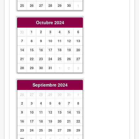
25
26
27
28
29
30
1
Octubre 2024
30
1
2
3
4
5
6
7
8
9
10
11
12
13
14
15
16
17
18
19
20
21
22
23
24
25
26
27
28
29
30
31
1
2
3
Septiembre 2024
26
27
28
29
30
31
1
2
3
4
5
6
7
8
9
10
11
12
13
14
15
16
17
18
19
20
21
22
23
24
25
26
27
28
29