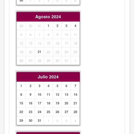
30
1
2
3
4
5
6
Agosto 2024
29
30
31
1
2
3
4
5
6
7
8
9
10
11
12
13
14
15
16
17
18
19
20
21
22
23
24
25
26
27
28
29
30
31
1
Julio 2024
1
2
3
4
5
6
7
8
9
10
11
12
13
14
15
16
17
18
19
20
21
22
23
24
25
26
27
28
29
30
31
1
2
3
4