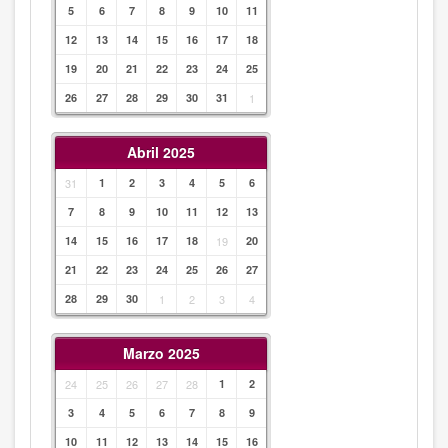
5
6
7
8
9
10
11
12
13
14
15
16
17
18
19
20
21
22
23
24
25
26
27
28
29
30
31
1
Abril 2025
31
1
2
3
4
5
6
7
8
9
10
11
12
13
14
15
16
17
18
19
20
21
22
23
24
25
26
27
28
29
30
1
2
3
4
Marzo 2025
24
25
26
27
28
1
2
3
4
5
6
7
8
9
10
11
12
13
14
15
16