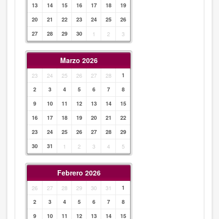
13
14
15
16
17
18
19
20
21
22
23
24
25
26
27
28
29
30
1
2
3
Marzo 2026
23
24
25
26
27
28
1
2
3
4
5
6
7
8
9
10
11
12
13
14
15
16
17
18
19
20
21
22
23
24
25
26
27
28
29
30
31
1
2
3
4
5
Febrero 2026
26
27
28
29
30
31
1
2
3
4
5
6
7
8
9
10
11
12
13
14
15