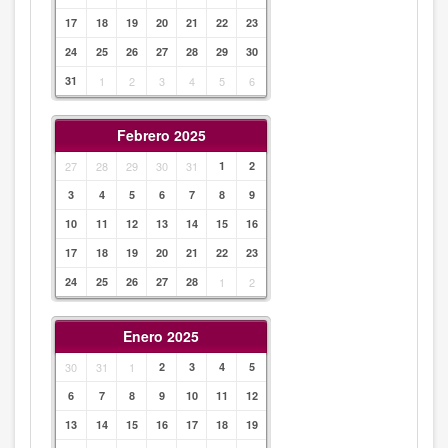
17
18
19
20
21
22
23
24
25
26
27
28
29
30
31
1
2
3
4
5
6
Febrero 2025
27
28
29
30
31
1
2
3
4
5
6
7
8
9
10
11
12
13
14
15
16
17
18
19
20
21
22
23
24
25
26
27
28
1
2
Enero 2025
30
31
1
2
3
4
5
6
7
8
9
10
11
12
13
14
15
16
17
18
19