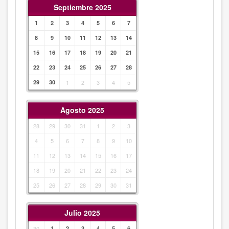
Septiembre 2025
1
2
3
4
5
6
7
8
9
10
11
12
13
14
15
16
17
18
19
20
21
22
23
24
25
26
27
28
29
30
1
2
3
4
5
Agosto 2025
28
29
30
31
1
2
3
4
5
6
7
8
9
10
11
12
13
14
15
16
17
18
19
20
21
22
23
24
25
26
27
28
29
30
31
Julio 2025
30
1
2
3
4
5
6