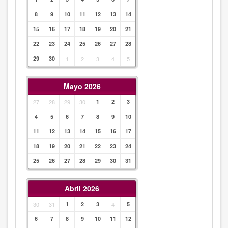
8
9
10
11
12
13
14
15
16
17
18
19
20
21
22
23
24
25
26
27
28
29
30
1
2
3
4
5
Mayo 2026
27
28
29
30
1
2
3
4
5
6
7
8
9
10
11
12
13
14
15
16
17
18
19
20
21
22
23
24
25
26
27
28
29
30
31
Abril 2026
30
31
1
2
3
4
5
6
7
8
9
10
11
12