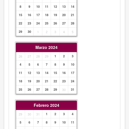
8
9
10
11
12
13
14
15
16
17
18
19
20
21
22
23
24
25
26
27
28
29
30
1
2
3
4
5
Marzo 2024
26
27
28
29
1
2
3
4
5
6
7
8
9
10
11
12
13
14
15
16
17
18
19
20
21
22
23
24
25
26
27
28
29
30
31
Febrero 2024
29
30
31
1
2
3
4
5
6
7
8
9
10
11