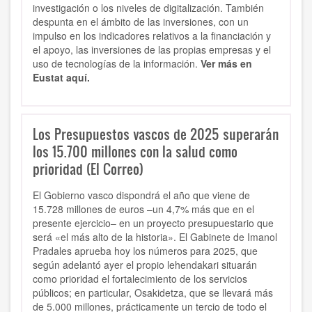
investigación o los niveles de digitalización. También
despunta en el ámbito de las inversiones, con un
impulso en los indicadores relativos a la financiación y
el apoyo, las inversiones de las propias empresas y el
uso de tecnologías de la información.
Ver más en
Eustat aquí.
Los Presupuestos vascos de 2025 superarán
los 15.700 millones con la salud como
prioridad (El Correo)
El Gobierno vasco dispondrá el año que viene de
15.728 millones de euros –un 4,7% más que en el
presente ejercicio– en un proyecto presupuestario que
será «el más alto de la historia». El Gabinete de Imanol
Pradales aprueba hoy los números para 2025, que
según adelantó ayer el propio lehendakari situarán
como prioridad el fortalecimiento de los servicios
públicos; en particular, Osakidetza, que se llevará más
de 5.000 millones, prácticamente un tercio de todo el