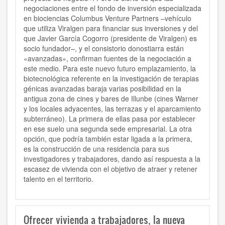
negociaciones entre el fondo de inversión especializada
en biociencias Columbus Venture Partners –vehículo
que utiliza Viralgen para financiar sus inversiones y del
que Javier García Cogorro (presidente de Viralgen) es
socio fundador–, y el consistorio donostiarra están
«avanzadas», confirman fuentes de la negociación a
este medio. Para este nuevo futuro emplazamiento, la
biotecnológica referente en la investigación de terapias
génicas avanzadas baraja varias posibilidad en la
antigua zona de cines y bares de Illunbe (cines Warner
y los locales adyacentes, las terrazas y el aparcamiento
subterráneo). La primera de ellas pasa por establecer
en ese suelo una segunda sede empresarial. La otra
opción, que podría también estar ligada a la primera,
es la construcción de una residencia para sus
investigadores y trabajadores, dando así respuesta a la
escasez de vivienda con el objetivo de atraer y retener
talento en el territorio.
Ofrecer vivienda a trabajadores, la nueva