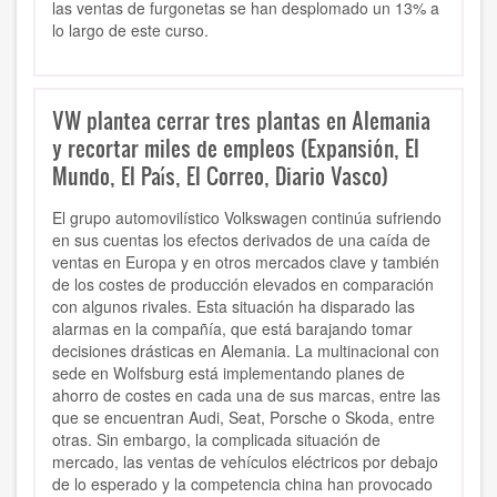
las ventas de furgonetas se han desplomado un 13% a
lo largo de este curso.
VW plantea cerrar tres plantas en Alemania
y recortar miles de empleos (Expansión, El
Mundo, El País, El Correo, Diario Vasco)
El grupo automovilístico Volkswagen continúa sufriendo
en sus cuentas los efectos derivados de una caída de
ventas en Europa y en otros mercados clave y también
de los costes de producción elevados en comparación
con algunos rivales. Esta situación ha disparado las
alarmas en la compañía, que está barajando tomar
decisiones drásticas en Alemania. La multinacional con
sede en Wolfsburg está implementando planes de
ahorro de costes en cada una de sus marcas, entre las
que se encuentran Audi, Seat, Porsche o Skoda, entre
otras. Sin embargo, la complicada situación de
mercado, las ventas de vehículos eléctricos por debajo
de lo esperado y la competencia china han provocado