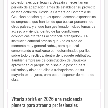
profesionales que llegan a Beasain y necesitan un
periodo de adaptación antes de establecer su proyecto
de vida definitivo. Desde la Cámara de Comercio de
Gipuzkoa señalan que «sí queconocemos experiencias
de empresas que han tenido que buscar personal, de
otros países, y sí que han gestionado incluso temas de
acceso a vivienda, dentro de las condiciones
económicas ofertadas al potencial trabajador». La
institución cameral precisa que «no es algo de
momento muy generalizado», pero que está
comenzando a realizarse con determinados perfiles,
sobre todo directivos, dentro del paquete retributivo.
También empresas de construcción de Gipuzkoa
aprovechan el parque de pisos que poseen para
utilizarlos y alojar en ellos a trabajadores, en su
mayoría extranjeros, para poder disponer de mano de
obra.
Vitoria abrirá en 2026 una residencia
pionera para atraer a profesionales