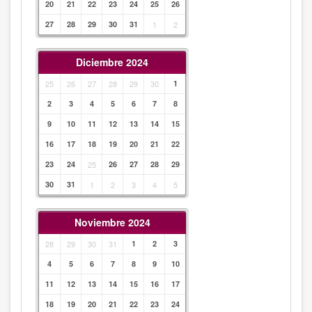
20
21
22
23
24
25
26
27
28
29
30
31
1
2
Diciembre 2024
25
26
27
28
29
30
1
2
3
4
5
6
7
8
9
10
11
12
13
14
15
16
17
18
19
20
21
22
23
24
25
26
27
28
29
30
31
1
2
3
4
5
Noviembre 2024
28
29
30
31
1
2
3
4
5
6
7
8
9
10
11
12
13
14
15
16
17
18
19
20
21
22
23
24