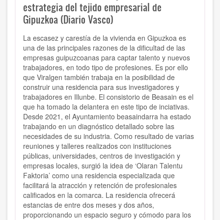
estrategia del tejido empresarial de
Gipuzkoa (Diario Vasco)
La escasez y carestía de la vivienda en Gipuzkoa es
una de las principales razones de la dificultad de las
empresas guipuzcoanas para captar talento y nuevos
trabajadores, en todo tipo de profesiones. Es por ello
que Viralgen también trabaja en la posibilidad de
construir una residencia para sus investigadores y
trabajadores en Illunbe. El consistorio de Beasain es el
que ha tomado la delantera en este tipo de inciativas.
Desde 2021, el Ayuntamiento beasaindarra ha estado
trabajando en un diagnóstico detallado sobre las
necesidades de su industria. Como resultado de varias
reuniones y talleres realizados con instituciones
públicas, universidades, centros de investigación y
empresas locales, surgió la idea de ‘Olaran Talentu
Faktoria’ como una residencia especializada que
facilitará la atracción y retención de profesionales
calificados en la comarca. La residencia ofrecerá
estancias de entre dos meses y dos años,
proporcionando un espacio seguro y cómodo para los