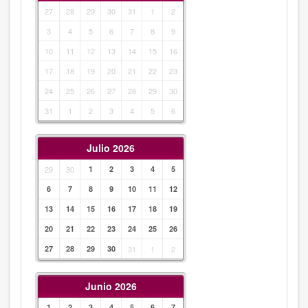
27
28
29
30
31
1
2
3
4
5
6
7
8
9
10
11
12
13
14
15
16
17
18
19
20
21
22
23
24
25
26
27
28
29
30
31
1
2
3
4
5
6
Julio 2026
29
30
1
2
3
4
5
6
7
8
9
10
11
12
13
14
15
16
17
18
19
20
21
22
23
24
25
26
27
28
29
30
31
1
2
Junio 2026
1
2
3
4
5
6
7