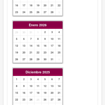
16
17
18
19
20
21
22
23
24
25
26
27
28
1
Enero 2026
29
30
31
1
2
3
4
5
6
7
8
9
10
11
12
13
14
15
16
17
18
19
20
21
22
23
24
25
26
27
28
29
30
31
1
Diciembre 2025
1
2
3
4
5
6
7
8
9
10
11
12
13
14
15
16
17
18
19
20
21
22
23
24
25
26
27
28