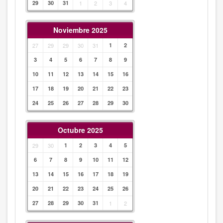
29
30
31
1
2
3
4
Noviembre 2025
27
29
29
30
31
1
2
3
4
5
6
7
8
9
10
11
12
13
14
15
16
17
18
19
20
21
22
23
24
25
26
27
28
29
30
Octubre 2025
29
30
1
2
3
4
5
6
7
8
9
10
11
12
13
14
15
16
17
18
19
20
21
22
23
24
25
26
27
28
29
30
31
1
2