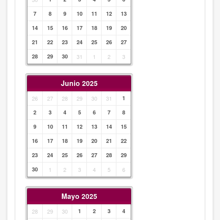
7
8
9
10
11
12
13
14
15
16
17
18
19
20
21
22
23
24
25
26
27
28
29
30
31
1
2
3
Junio 2025
26
27
28
29
30
31
1
2
3
4
5
6
7
8
9
10
11
12
13
14
15
16
17
18
19
20
21
22
23
24
25
26
27
28
29
30
1
2
3
4
5
6
Mayo 2025
28
29
30
1
2
3
4