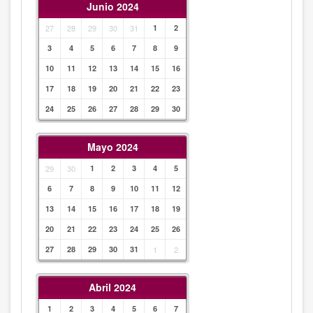
Junio 2024
27
28
29
30
31
1
2
3
4
5
6
7
8
9
10
11
12
13
14
15
16
17
18
19
20
21
22
23
24
25
26
27
28
29
30
Mayo 2024
29
30
1
2
3
4
5
6
7
8
9
10
11
12
13
14
15
16
17
18
19
20
21
22
23
24
25
26
27
28
29
30
31
1
2
Abril 2024
1
2
3
4
5
6
7