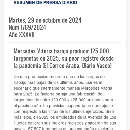
Martes, 29 de octubre de 2024
Núm 1769/2024
Año XXXVII
Mercedes Vitoria baraja producir 125.000
furgonetas en 2025, su peor registro desde
la pandemia (El Correo Araba, Diario Vasco)
De una producción récord a una de las cargas de
trabajo más bajas de los últimos años. Ese es el
escenario que internamente maneja Mercedes Vitoria
para 2025. La factoría baraja una fabricación de
furgonetas de entre 120.000 y 125.000 unidades para
el próximo año. La previsión supondría un duro ajuste
con respecto a las cifras de los últimos ejercicios. Sin ir
más lejos, en 2023 los empleados de la Avenida de Los
Huetos batieron sus mejores registros y sacaron de sus
naves 157.507 furgonetas en una campaña excelente