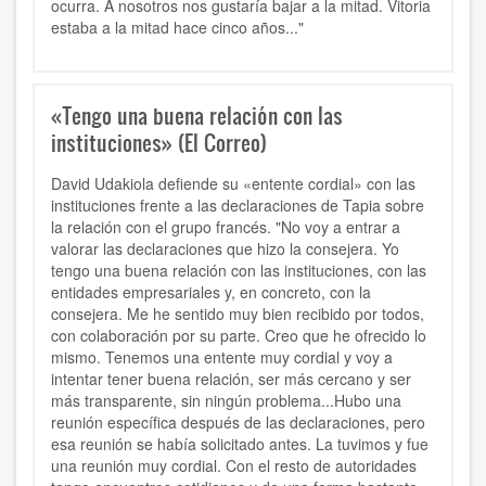
ocurra. A nosotros nos gustaría bajar a la mitad. Vitoria
estaba a la mitad hace cinco años..."
«Tengo una buena relación con las
instituciones» (El Correo)
David Udakiola defiende su «entente cordial» con las
instituciones frente a las declaraciones de Tapia sobre
la relación con el grupo francés. "No voy a entrar a
valorar las declaraciones que hizo la consejera. Yo
tengo una buena relación con las instituciones, con las
entidades empresariales y, en concreto, con la
consejera. Me he sentido muy bien recibido por todos,
con colaboración por su parte. Creo que he ofrecido lo
mismo. Tenemos una entente muy cordial y voy a
intentar tener buena relación, ser más cercano y ser
más transparente, sin ningún problema...Hubo una
reunión específica después de las declaraciones, pero
esa reunión se había solicitado antes. La tuvimos y fue
una reunión muy cordial. Con el resto de autoridades