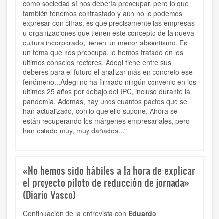
como sociedad sí nos debería preocupar, pero lo que
también tenemos contrastado y aún no lo podemos
expresar con cifras, es que precisamente las empresas
u organizaciones que tienen este concepto de la nueva
cultura incorporado, tienen un menor absentismo. Es
un tema que nos preocupa, lo hemos tratado en los
últimos consejos rectores. Adegi tiene entre sus
deberes para el futuro el analizar más en concreto ese
fenómeno...Adegi no ha firmado ningún convenio en los
últimos 25 años por debajo del IPC, incluso durante la
pandemia. Además, hay unos cuantos pactos que se
han actualizado, con lo que ello supone. Ahora se
están recuperando los márgenes empresariales, pero
han estado muy, muy dañados..."
«No hemos sido hábiles a la hora de explicar
el proyecto piloto de reducción de jornada»
(Diario Vasco)
Continuación de la entrevista con
Eduardo