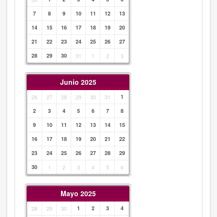
7
8
9
10
11
12
13
14
15
16
17
18
19
20
21
22
23
24
25
26
27
28
29
30
31
1
2
3
Junio 2025
26
27
28
29
30
31
1
2
3
4
5
6
7
8
9
10
11
12
13
14
15
16
17
18
19
20
21
22
23
24
25
26
27
28
29
30
1
2
3
4
5
6
Mayo 2025
28
29
30
1
2
3
4