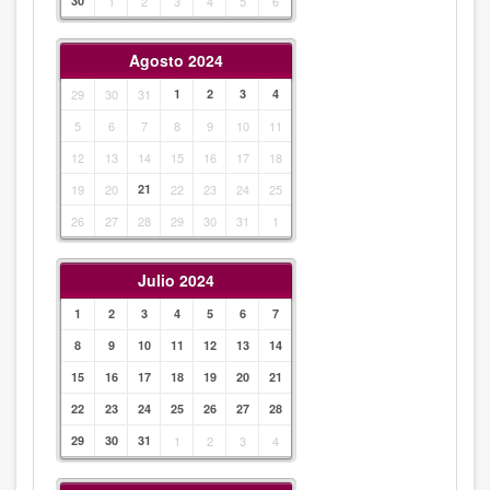
30
1
2
3
4
5
6
Agosto 2024
29
30
31
1
2
3
4
5
6
7
8
9
10
11
12
13
14
15
16
17
18
19
20
21
22
23
24
25
26
27
28
29
30
31
1
Julio 2024
1
2
3
4
5
6
7
8
9
10
11
12
13
14
15
16
17
18
19
20
21
22
23
24
25
26
27
28
29
30
31
1
2
3
4