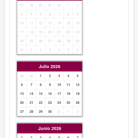
27
28
29
30
31
1
2
3
4
5
6
7
8
9
10
11
12
13
14
15
16
17
18
19
20
21
22
23
24
25
26
27
28
29
30
31
1
2
3
4
5
6
Julio 2026
29
30
1
2
3
4
5
6
7
8
9
10
11
12
13
14
15
16
17
18
19
20
21
22
23
24
25
26
27
28
29
30
31
1
2
Junio 2026
1
2
3
4
5
6
7