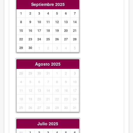
Septiembre 2025
1
2
3
4
5
6
7
8
9
10
11
12
13
14
15
16
17
18
19
20
21
22
23
24
25
26
27
28
29
30
1
2
3
4
5
Agosto 2025
28
29
30
31
1
2
3
4
5
6
7
8
9
10
11
12
13
14
15
16
17
18
19
20
21
22
23
24
25
26
27
28
29
30
31
Julio 2025
30
1
2
3
4
5
6