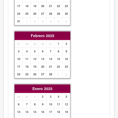
17
18
19
20
21
22
23
24
25
26
27
28
29
30
31
1
2
3
4
5
6
Febrero 2025
27
28
29
30
31
1
2
3
4
5
6
7
8
9
10
11
12
13
14
15
16
17
18
19
20
21
22
23
24
25
26
27
28
1
2
Enero 2025
30
31
1
2
3
4
5
6
7
8
9
10
11
12
13
14
15
16
17
18
19