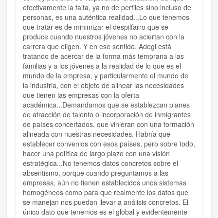
efectivamente la falta, ya no de perfiles sino incluso de
personas, es una auténtica realidad...Lo que tenemos
que tratar es de minimizar el despilfarro que se
produce cuando nuestros jóvenes no aciertan con la
carrera que eligen. Y en ese sentido, Adegi está
tratando de acercar de la forma más temprana a las
familias y a los jóvenes a la realidad de lo que es el
mundo de la empresa, y particularmente el mundo de
la industria, con el objeto de alinear las necesidades
que tienen las empresas con la oferta
académica...Demandamos que se establezcan planes
de atracción de talento o incorporación de inmigrantes
de países concertados, que vinieran con una formación
alineada con nuestras necesidades. Habría que
establecer convenios con esos países, pero sobre todo,
hacer una política de largo plazo con una visión
estratégica...No tenemos datos concretos sobre el
absentismo, porque cuando preguntamos a las
empresas, aún no tienen establecidos unos sistemas
homogéneos como para que realmente los datos que
se manejan nos puedan llevar a análisis concretos. El
único dato que tenemos es el global y evidentemente