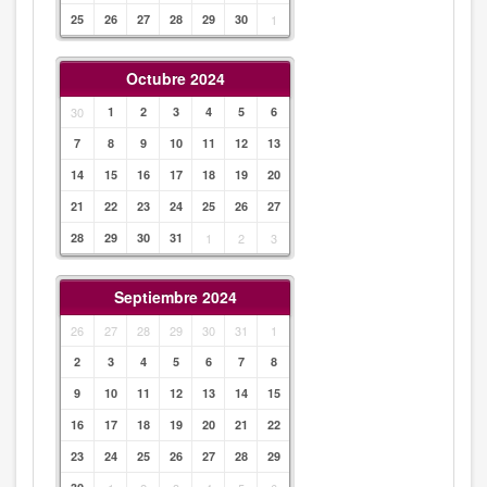
25
26
27
28
29
30
1
Octubre 2024
30
1
2
3
4
5
6
7
8
9
10
11
12
13
14
15
16
17
18
19
20
21
22
23
24
25
26
27
28
29
30
31
1
2
3
Septiembre 2024
26
27
28
29
30
31
1
2
3
4
5
6
7
8
9
10
11
12
13
14
15
16
17
18
19
20
21
22
23
24
25
26
27
28
29