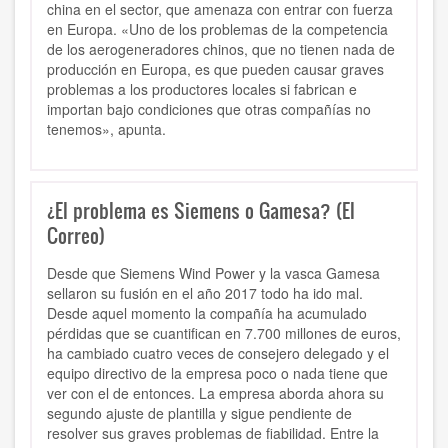
china en el sector, que amenaza con entrar con fuerza
en Europa. «Uno de los problemas de la competencia
de los aerogeneradores chinos, que no tienen nada de
producción en Europa, es que pueden causar graves
problemas a los productores locales si fabrican e
importan bajo condiciones que otras compañías no
tenemos», apunta.
¿El problema es Siemens o Gamesa? (El
Correo)
Desde que Siemens Wind Power y la vasca Gamesa
sellaron su fusión en el año 2017 todo ha ido mal.
Desde aquel momento la compañía ha acumulado
pérdidas que se cuantifican en 7.700 millones de euros,
ha cambiado cuatro veces de consejero delegado y el
equipo directivo de la empresa poco o nada tiene que
ver con el de entonces. La empresa aborda ahora su
segundo ajuste de plantilla y sigue pendiente de
resolver sus graves problemas de fiabilidad. Entre la