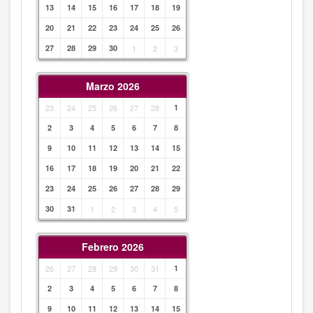
13
14
15
16
17
18
19
20
21
22
23
24
25
26
27
28
29
30
1
2
3
Marzo 2026
23
24
25
26
27
28
1
2
3
4
5
6
7
8
9
10
11
12
13
14
15
16
17
18
19
20
21
22
23
24
25
26
27
28
29
30
31
1
2
3
4
5
Febrero 2026
26
27
28
29
30
31
1
2
3
4
5
6
7
8
9
10
11
12
13
14
15