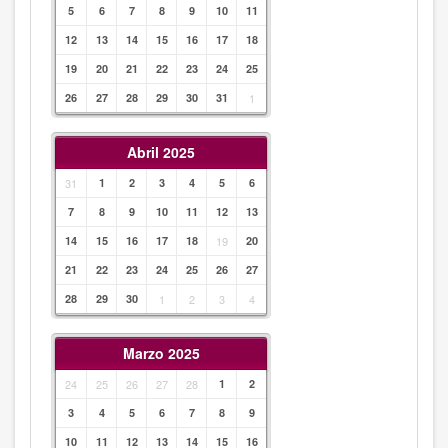
5
6
7
8
9
10
11
12
13
14
15
16
17
18
19
20
21
22
23
24
25
26
27
28
29
30
31
1
Abril 2025
31
1
2
3
4
5
6
7
8
9
10
11
12
13
14
15
16
17
18
19
20
21
22
23
24
25
26
27
28
29
30
1
2
3
4
Marzo 2025
24
25
26
27
28
1
2
3
4
5
6
7
8
9
10
11
12
13
14
15
16