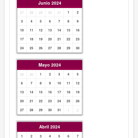
Junio 2024
27
28
29
30
31
1
2
3
4
5
6
7
8
9
10
11
12
13
14
15
16
17
18
19
20
21
22
23
24
25
26
27
28
29
30
Mayo 2024
29
30
1
2
3
4
5
6
7
8
9
10
11
12
13
14
15
16
17
18
19
20
21
22
23
24
25
26
27
28
29
30
31
1
2
Abril 2024
1
2
3
4
5
6
7