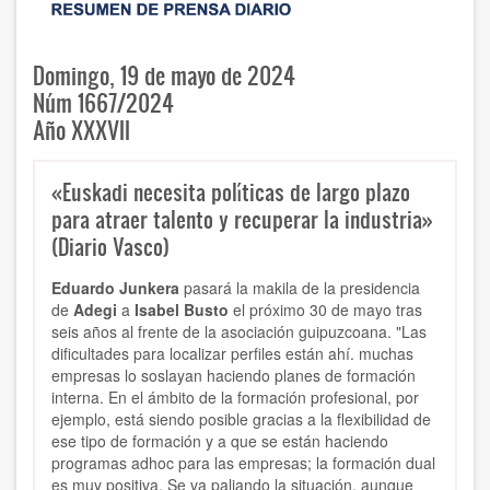
Domingo, 19 de mayo de 2024
Núm 1667/2024
Año XXXVII
«Euskadi necesita políticas de largo plazo
para atraer talento y recuperar la industria»
(Diario Vasco)
Eduardo Junkera
pasará la makila de la presidencia
de
Adegi
a
Isabel Busto
el próximo 30 de mayo tras
seis años al frente de la asociación guipuzcoana. "Las
dificultades para localizar perfiles están ahí. muchas
empresas lo soslayan haciendo planes de formación
interna. En el ámbito de la formación profesional, por
ejemplo, está siendo posible gracias a la flexibilidad de
ese tipo de formación y a que se están haciendo
programas adhoc para las empresas; la formación dual
es muy positiva. Se va paliando la situación, aunque