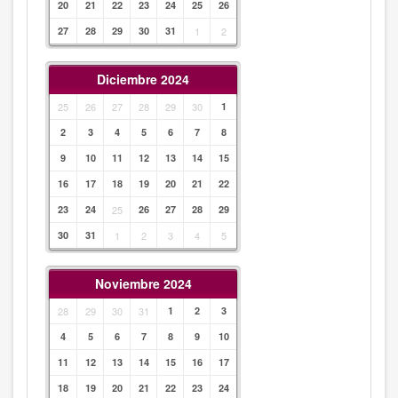
20
21
22
23
24
25
26
27
28
29
30
31
1
2
Diciembre 2024
25
26
27
28
29
30
1
2
3
4
5
6
7
8
9
10
11
12
13
14
15
16
17
18
19
20
21
22
23
24
25
26
27
28
29
30
31
1
2
3
4
5
Noviembre 2024
28
29
30
31
1
2
3
4
5
6
7
8
9
10
11
12
13
14
15
16
17
18
19
20
21
22
23
24