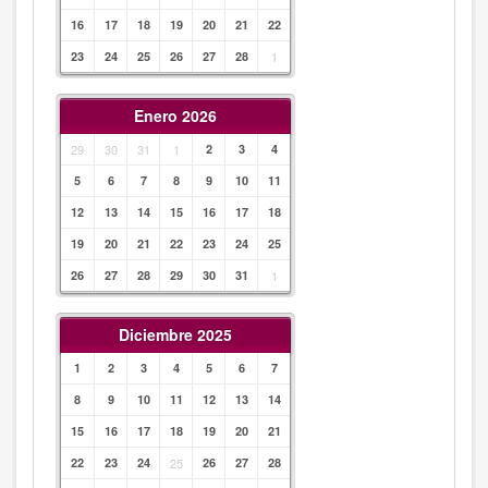
16
17
18
19
20
21
22
23
24
25
26
27
28
1
Enero 2026
29
30
31
1
2
3
4
5
6
7
8
9
10
11
12
13
14
15
16
17
18
19
20
21
22
23
24
25
26
27
28
29
30
31
1
Diciembre 2025
1
2
3
4
5
6
7
8
9
10
11
12
13
14
15
16
17
18
19
20
21
22
23
24
25
26
27
28