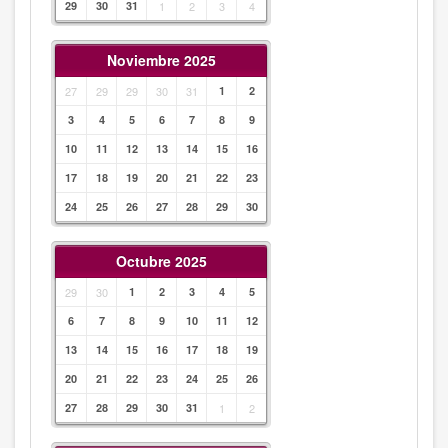
29
30
31
1
2
3
4
Noviembre 2025
27
29
29
30
31
1
2
3
4
5
6
7
8
9
10
11
12
13
14
15
16
17
18
19
20
21
22
23
24
25
26
27
28
29
30
Octubre 2025
29
30
1
2
3
4
5
6
7
8
9
10
11
12
13
14
15
16
17
18
19
20
21
22
23
24
25
26
27
28
29
30
31
1
2