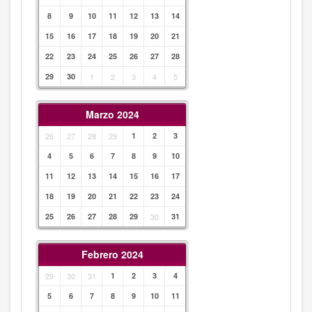
8
9
10
11
12
13
14
15
16
17
18
19
20
21
22
23
24
25
26
27
28
29
30
1
2
3
4
5
Marzo 2024
26
27
28
29
1
2
3
4
5
6
7
8
9
10
11
12
13
14
15
16
17
18
19
20
21
22
23
24
25
26
27
28
29
30
31
Febrero 2024
29
30
31
1
2
3
4
5
6
7
8
9
10
11