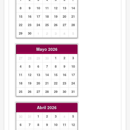
8
9
10
11
12
13
14
15
16
17
18
19
20
21
22
23
24
25
26
27
28
29
30
1
2
3
4
5
Mayo 2026
27
28
29
30
1
2
3
4
5
6
7
8
9
10
11
12
13
14
15
16
17
18
19
20
21
22
23
24
25
26
27
28
29
30
31
Abril 2026
30
31
1
2
3
4
5
6
7
8
9
10
11
12