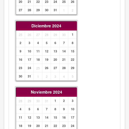
20
21
22
23
24
25
26
27
28
29
30
31
1
2
Diciembre 2024
25
26
27
28
29
30
1
2
3
4
5
6
7
8
9
10
11
12
13
14
15
16
17
18
19
20
21
22
23
24
25
26
27
28
29
30
31
1
2
3
4
5
Noviembre 2024
28
29
30
31
1
2
3
4
5
6
7
8
9
10
11
12
13
14
15
16
17
18
19
20
21
22
23
24