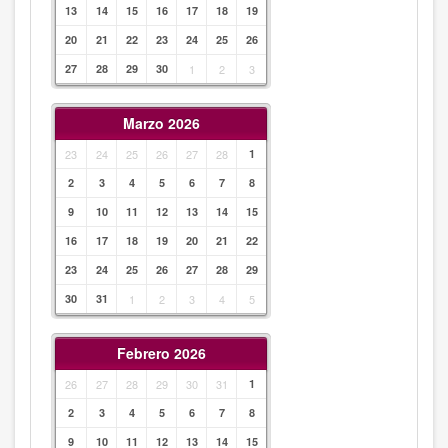
13
14
15
16
17
18
19
20
21
22
23
24
25
26
27
28
29
30
1
2
3
Marzo 2026
23
24
25
26
27
28
1
2
3
4
5
6
7
8
9
10
11
12
13
14
15
16
17
18
19
20
21
22
23
24
25
26
27
28
29
30
31
1
2
3
4
5
Febrero 2026
26
27
28
29
30
31
1
2
3
4
5
6
7
8
9
10
11
12
13
14
15