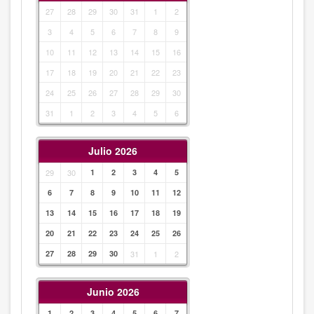
27
28
29
30
31
1
2
3
4
5
6
7
8
9
10
11
12
13
14
15
16
17
18
19
20
21
22
23
24
25
26
27
28
29
30
31
1
2
3
4
5
6
Julio 2026
29
30
1
2
3
4
5
6
7
8
9
10
11
12
13
14
15
16
17
18
19
20
21
22
23
24
25
26
27
28
29
30
31
1
2
Junio 2026
1
2
3
4
5
6
7