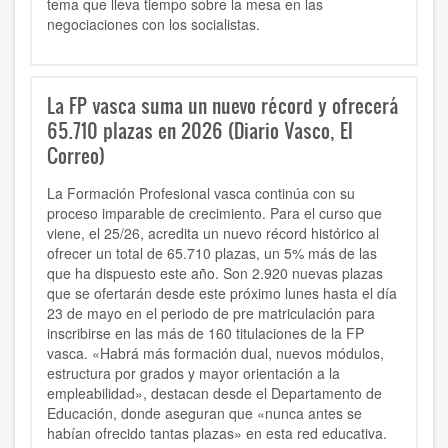
tema que lleva tiempo sobre la mesa en las
negociaciones con los socialistas.
La FP vasca suma un nuevo récord y ofrecerá
65.710 plazas en 2026 (Diario Vasco, El
Correo)
La Formación Profesional vasca continúa con su
proceso imparable de crecimiento. Para el curso que
viene, el 25/26, acredita un nuevo récord histórico al
ofrecer un total de 65.710 plazas, un 5% más de las
que ha dispuesto este año. Son 2.920 nuevas plazas
que se ofertarán desde este próximo lunes hasta el día
23 de mayo en el periodo de pre matriculación para
inscribirse en las más de 160 titulaciones de la FP
vasca. «Habrá más formación dual, nuevos módulos,
estructura por grados y mayor orientación a la
empleabilidad», destacan desde el Departamento de
Educación, donde aseguran que «nunca antes se
habían ofrecido tantas plazas» en esta red educativa.