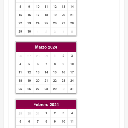
8
9
10
11
12
13
14
15
16
17
18
19
20
21
22
23
24
25
26
27
28
29
30
1
2
3
4
5
Marzo 2024
26
27
28
29
1
2
3
4
5
6
7
8
9
10
11
12
13
14
15
16
17
18
19
20
21
22
23
24
25
26
27
28
29
30
31
Febrero 2024
29
30
31
1
2
3
4
5
6
7
8
9
10
11