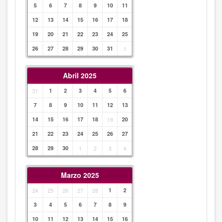
5
6
7
8
9
10
11
12
13
14
15
16
17
18
19
20
21
22
23
24
25
26
27
28
29
30
31
1
Abril 2025
31
1
2
3
4
5
6
7
8
9
10
11
12
13
14
15
16
17
18
19
20
21
22
23
24
25
26
27
28
29
30
1
2
3
4
Marzo 2025
24
25
26
27
28
1
2
3
4
5
6
7
8
9
10
11
12
13
14
15
16