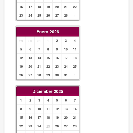
16
17
18
19
20
21
22
23
24
25
26
27
28
1
Enero 2026
29
30
31
1
2
3
4
5
6
7
8
9
10
11
12
13
14
15
16
17
18
19
20
21
22
23
24
25
26
27
28
29
30
31
1
Diciembre 2025
1
2
3
4
5
6
7
8
9
10
11
12
13
14
15
16
17
18
19
20
21
22
23
24
25
26
27
28