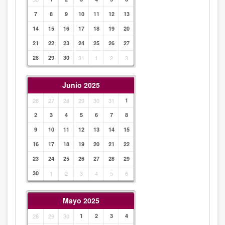
7
8
9
10
11
12
13
14
15
16
17
18
19
20
21
22
23
24
25
26
27
28
29
30
31
1
2
3
Junio 2025
26
27
28
29
30
31
1
2
3
4
5
6
7
8
9
10
11
12
13
14
15
16
17
18
19
20
21
22
23
24
25
26
27
28
29
30
1
2
3
4
5
6
Mayo 2025
28
29
30
1
2
3
4