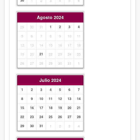
30
1
2
3
4
5
6
Agosto 2024
29
30
31
1
2
3
4
5
6
7
8
9
10
11
12
13
14
15
16
17
18
19
20
21
22
23
24
25
26
27
28
29
30
31
1
Julio 2024
1
2
3
4
5
6
7
8
9
10
11
12
13
14
15
16
17
18
19
20
21
22
23
24
25
26
27
28
29
30
31
1
2
3
4