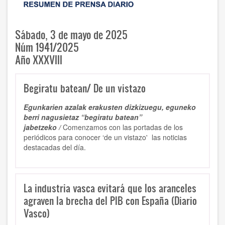
Sábado, 3 de mayo de 2025
Núm 1941/2025
Año XXXVIII
Begiratu batean/ De un vistazo
Egunkarien azalak erakusten dizkizuegu, eguneko
berri nagusietaz “begiratu batean”
jabetzeko /
Comenzamos con las portadas de los
periódicos para conocer ‘de un vistazo' las noticias
destacadas del día.
La industria vasca evitará que los aranceles
agraven la brecha del PIB con España (Diario
Vasco)