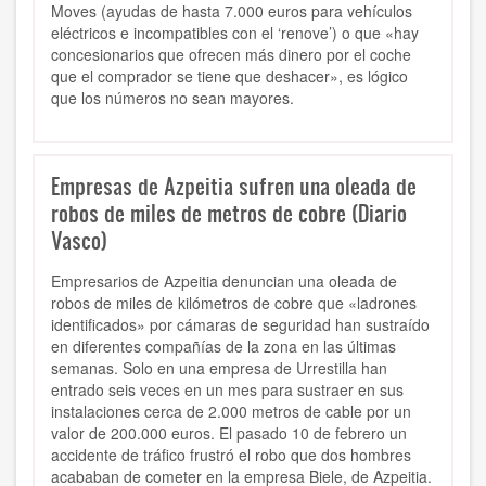
Moves (ayudas de hasta 7.000 euros para vehículos
eléctricos e incompatibles con el ‘renove’) o que «hay
concesionarios que ofrecen más dinero por el coche
que el comprador se tiene que deshacer», es lógico
que los números no sean mayores.
Empresas de Azpeitia sufren una oleada de
robos de miles de metros de cobre (Diario
Vasco)
Empresarios de Azpeitia denuncian una oleada de
robos de miles de kilómetros de cobre que «ladrones
identificados» por cámaras de seguridad han sustraído
en diferentes compañías de la zona en las últimas
semanas. Solo en una empresa de Urrestilla han
entrado seis veces en un mes para sustraer en sus
instalaciones cerca de 2.000 metros de cable por un
valor de 200.000 euros. El pasado 10 de febrero un
accidente de tráfico frustró el robo que dos hombres
acababan de cometer en la empresa Biele, de Azpeitia.