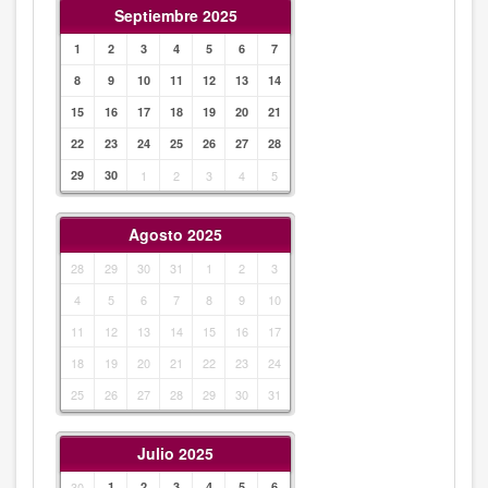
Septiembre 2025
1
2
3
4
5
6
7
8
9
10
11
12
13
14
15
16
17
18
19
20
21
22
23
24
25
26
27
28
29
30
1
2
3
4
5
Agosto 2025
28
29
30
31
1
2
3
4
5
6
7
8
9
10
11
12
13
14
15
16
17
18
19
20
21
22
23
24
25
26
27
28
29
30
31
Julio 2025
30
1
2
3
4
5
6