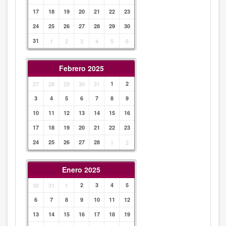
17
18
19
20
21
22
23
24
25
26
27
28
29
30
31
1
2
3
4
5
6
Febrero 2025
27
28
29
30
31
1
2
3
4
5
6
7
8
9
10
11
12
13
14
15
16
17
18
19
20
21
22
23
24
25
26
27
28
1
2
Enero 2025
30
31
1
2
3
4
5
6
7
8
9
10
11
12
13
14
15
16
17
18
19