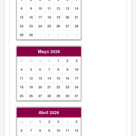
8
9
10
11
12
13
14
15
16
17
18
19
20
21
22
23
24
25
26
27
28
29
30
1
2
3
4
5
Mayo 2026
27
28
29
30
1
2
3
4
5
6
7
8
9
10
11
12
13
14
15
16
17
18
19
20
21
22
23
24
25
26
27
28
29
30
31
Abril 2026
30
31
1
2
3
4
5
6
7
8
9
10
11
12