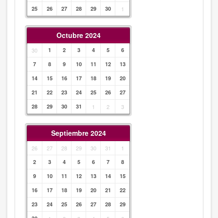
25
26
27
28
29
30
1
Octubre 2024
30
1
2
3
4
5
6
7
8
9
10
11
12
13
14
15
16
17
18
19
20
21
22
23
24
25
26
27
28
29
30
31
1
2
3
Septiembre 2024
26
27
28
29
30
31
1
2
3
4
5
6
7
8
9
10
11
12
13
14
15
16
17
18
19
20
21
22
23
24
25
26
27
28
29