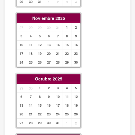
29
30
31
1
2
3
4
Noviembre 2025
27
29
29
30
31
1
2
3
4
5
6
7
8
9
10
11
12
13
14
15
16
17
18
19
20
21
22
23
24
25
26
27
28
29
30
Octubre 2025
29
30
1
2
3
4
5
6
7
8
9
10
11
12
13
14
15
16
17
18
19
20
21
22
23
24
25
26
27
28
29
30
31
1
2