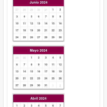
Junio 2024
27
28
29
30
31
1
2
3
4
5
6
7
8
9
10
11
12
13
14
15
16
17
18
19
20
21
22
23
24
25
26
27
28
29
30
Mayo 2024
29
30
1
2
3
4
5
6
7
8
9
10
11
12
13
14
15
16
17
18
19
20
21
22
23
24
25
26
27
28
29
30
31
1
2
Abril 2024
1
2
3
4
5
6
7