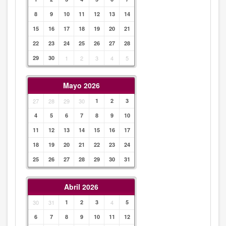
8
9
10
11
12
13
14
15
16
17
18
19
20
21
22
23
24
25
26
27
28
29
30
1
2
3
4
5
Mayo 2026
27
28
29
30
1
2
3
4
5
6
7
8
9
10
11
12
13
14
15
16
17
18
19
20
21
22
23
24
25
26
27
28
29
30
31
Abril 2026
30
31
1
2
3
4
5
6
7
8
9
10
11
12