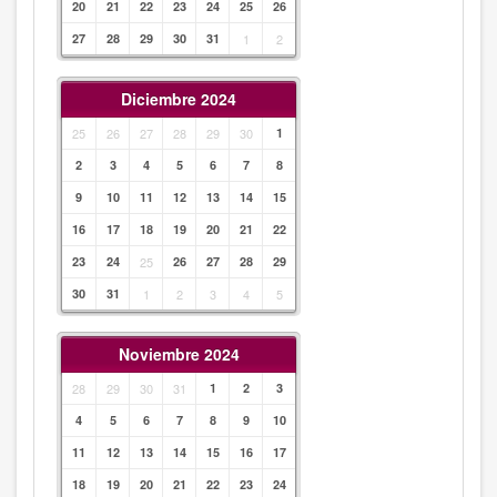
20
21
22
23
24
25
26
27
28
29
30
31
1
2
Diciembre 2024
25
26
27
28
29
30
1
2
3
4
5
6
7
8
9
10
11
12
13
14
15
16
17
18
19
20
21
22
23
24
25
26
27
28
29
30
31
1
2
3
4
5
Noviembre 2024
28
29
30
31
1
2
3
4
5
6
7
8
9
10
11
12
13
14
15
16
17
18
19
20
21
22
23
24