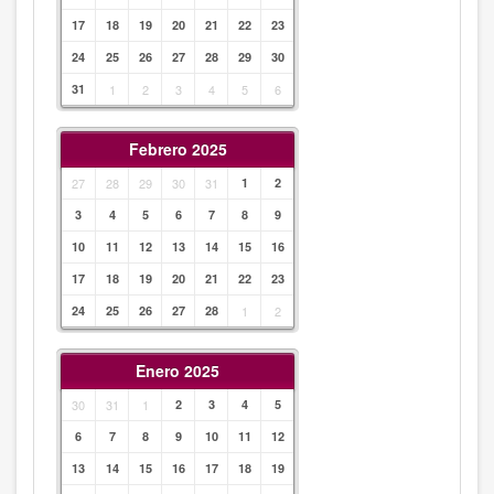
17
18
19
20
21
22
23
24
25
26
27
28
29
30
31
1
2
3
4
5
6
Febrero 2025
27
28
29
30
31
1
2
3
4
5
6
7
8
9
10
11
12
13
14
15
16
17
18
19
20
21
22
23
24
25
26
27
28
1
2
Enero 2025
30
31
1
2
3
4
5
6
7
8
9
10
11
12
13
14
15
16
17
18
19