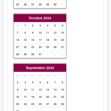
25
26
27
28
29
30
1
Octubre 2024
30
1
2
3
4
5
6
7
8
9
10
11
12
13
14
15
16
17
18
19
20
21
22
23
24
25
26
27
28
29
30
31
1
2
3
Septiembre 2024
26
27
28
29
30
31
1
2
3
4
5
6
7
8
9
10
11
12
13
14
15
16
17
18
19
20
21
22
23
24
25
26
27
28
29