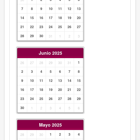
7
8
9
10
11
12
13
14
15
16
17
18
19
20
21
22
23
24
25
26
27
28
29
30
31
1
2
3
Junio 2025
26
27
28
29
30
31
1
2
3
4
5
6
7
8
9
10
11
12
13
14
15
16
17
18
19
20
21
22
23
24
25
26
27
28
29
30
1
2
3
4
5
6
Mayo 2025
28
29
30
1
2
3
4