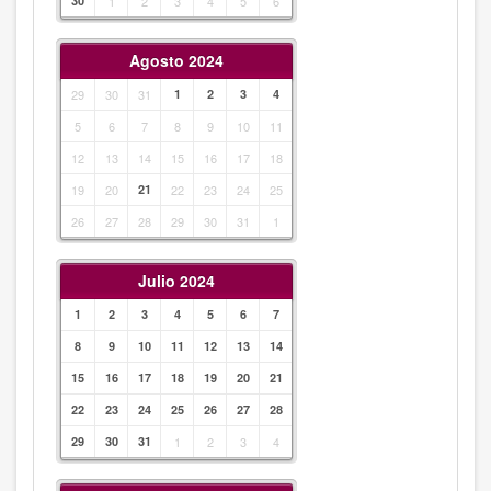
30
1
2
3
4
5
6
Agosto 2024
29
30
31
1
2
3
4
5
6
7
8
9
10
11
12
13
14
15
16
17
18
19
20
21
22
23
24
25
26
27
28
29
30
31
1
Julio 2024
1
2
3
4
5
6
7
8
9
10
11
12
13
14
15
16
17
18
19
20
21
22
23
24
25
26
27
28
29
30
31
1
2
3
4