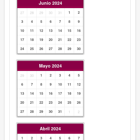
Junio 2024
27
28
29
30
31
1
2
3
4
5
6
7
8
9
10
11
12
13
14
15
16
17
18
19
20
21
22
23
24
25
26
27
28
29
30
Mayo 2024
29
30
1
2
3
4
5
6
7
8
9
10
11
12
13
14
15
16
17
18
19
20
21
22
23
24
25
26
27
28
29
30
31
1
2
Abril 2024
1
2
3
4
5
6
7