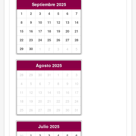
Septiembre 2025
1
2
3
4
5
6
7
8
9
10
11
12
13
14
15
16
17
18
19
20
21
22
23
24
25
26
27
28
29
30
1
2
3
4
5
Agosto 2025
28
29
30
31
1
2
3
4
5
6
7
8
9
10
11
12
13
14
15
16
17
18
19
20
21
22
23
24
25
26
27
28
29
30
31
Julio 2025
30
1
2
3
4
5
6