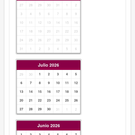
27
28
29
30
31
1
2
3
4
5
6
7
8
9
10
11
12
13
14
15
16
17
18
19
20
21
22
23
24
25
26
27
28
29
30
31
1
2
3
4
5
6
Julio 2026
29
30
1
2
3
4
5
6
7
8
9
10
11
12
13
14
15
16
17
18
19
20
21
22
23
24
25
26
27
28
29
30
31
1
2
Junio 2026
1
2
3
4
5
6
7