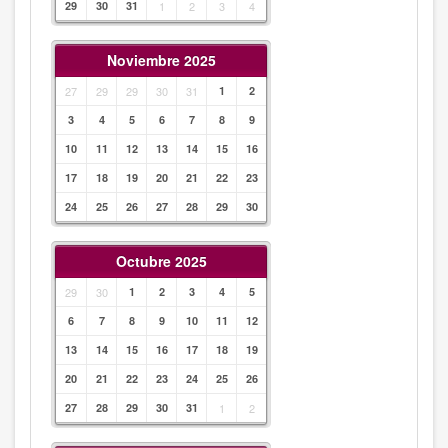
29
30
31
1
2
3
4
Noviembre 2025
27
29
29
30
31
1
2
3
4
5
6
7
8
9
10
11
12
13
14
15
16
17
18
19
20
21
22
23
24
25
26
27
28
29
30
Octubre 2025
29
30
1
2
3
4
5
6
7
8
9
10
11
12
13
14
15
16
17
18
19
20
21
22
23
24
25
26
27
28
29
30
31
1
2