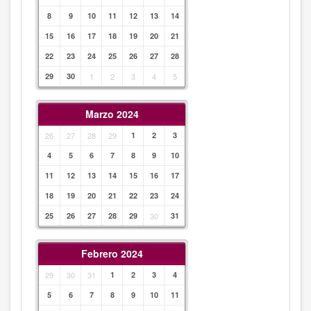
8
9
10
11
12
13
14
15
16
17
18
19
20
21
22
23
24
25
26
27
28
29
30
1
2
3
4
5
Marzo 2024
26
27
28
29
1
2
3
4
5
6
7
8
9
10
11
12
13
14
15
16
17
18
19
20
21
22
23
24
25
26
27
28
29
30
31
Febrero 2024
29
30
31
1
2
3
4
5
6
7
8
9
10
11