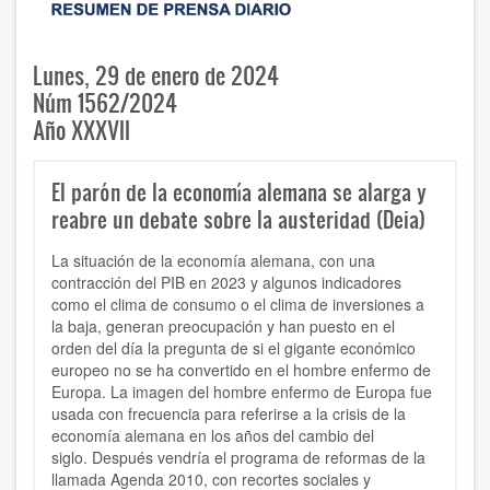
Lunes, 29 de enero de 2024
Núm 1562/2024
Año XXXVII
El parón de la economía alemana se alarga y
reabre un debate sobre la austeridad (Deia)
La situación de la economía alemana, con una
contracción del PIB en 2023 y algunos indicadores
como el clima de consumo o el clima de inversiones a
la baja, generan preocupación y han puesto en el
orden del día la pregunta de si el gigante económico
europeo no se ha convertido en el hombre enfermo de
Europa. La imagen del hombre enfermo de Europa fue
usada con frecuencia para referirse a la crisis de la
economía alemana en los años del cambio del
siglo. Después vendría el programa de reformas de la
llamada
Agenda 2010, con recortes sociales y