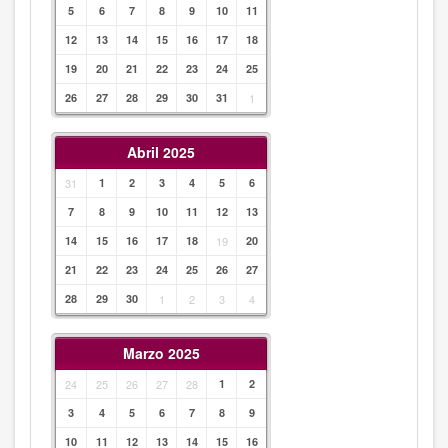
5
6
7
8
9
10
11
12
13
14
15
16
17
18
19
20
21
22
23
24
25
26
27
28
29
30
31
1
Abril 2025
31
1
2
3
4
5
6
7
8
9
10
11
12
13
14
15
16
17
18
19
20
21
22
23
24
25
26
27
28
29
30
1
2
3
4
Marzo 2025
24
25
26
27
28
1
2
3
4
5
6
7
8
9
10
11
12
13
14
15
16