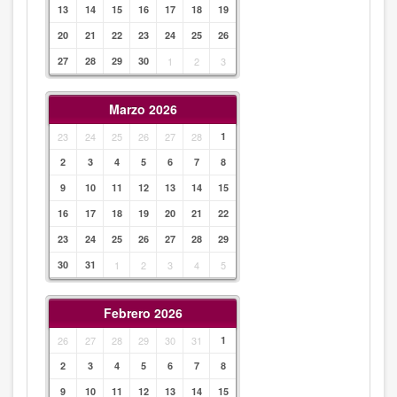
13
14
15
16
17
18
19
20
21
22
23
24
25
26
27
28
29
30
1
2
3
Marzo 2026
23
24
25
26
27
28
1
2
3
4
5
6
7
8
9
10
11
12
13
14
15
16
17
18
19
20
21
22
23
24
25
26
27
28
29
30
31
1
2
3
4
5
Febrero 2026
26
27
28
29
30
31
1
2
3
4
5
6
7
8
9
10
11
12
13
14
15