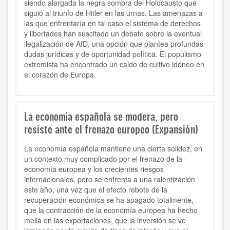
siendo alargada la negra sombra del Holocausto que
siguió al triunfo de Hitler en las urnas. Las amenazas a
las que enfrentaría en tal caso el sistema de derechos
y libertades han suscitado un debate sobre la eventual
ilegalización de AfD, una opción que plantea profundas
dudas jurídicas y de oportunidad política. El populismo
extremista ha encontrado un caldo de cultivo idóneo en
el corazón de Europa.
La economía española se modera, pero
resiste ante el frenazo europeo (Expansión)
La economía española mantiene una cierta solidez, en
un contexto muy complicado por el frenazo de la
economía europea y los crecientes riesgos
internacionales, pero se enfrenta a una ralentización
este año, una vez que el efecto rebote de la
recuperación económica se ha apagado totalmente,
que la contracción de la economía europea ha hecho
mella en las exportaciones, que la inversión se ve