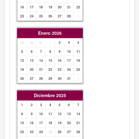
16
17
18
19
20
21
22
23
24
25
26
27
28
1
Enero 2026
29
30
31
1
2
3
4
5
6
7
8
9
10
11
12
13
14
15
16
17
18
19
20
21
22
23
24
25
26
27
28
29
30
31
1
Diciembre 2025
1
2
3
4
5
6
7
8
9
10
11
12
13
14
15
16
17
18
19
20
21
22
23
24
25
26
27
28