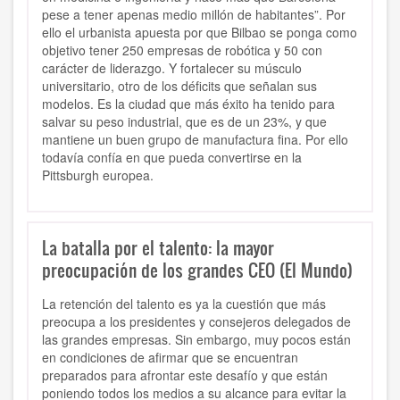
pese a tener apenas medio millón de habitantes”. Por
ello el urbanista apuesta por que Bilbao se ponga como
objetivo tener 250 empresas de robótica y 50 con
carácter de liderazgo. Y fortalecer su músculo
universitario, otro de los déficits que señalan sus
modelos. Es la ciudad que más éxito ha tenido para
salvar su peso industrial, que es de un 23%, y que
mantiene un buen grupo de manufactura fina. Por ello
todavía confía en que pueda convertirse en la
Pittsburgh europea.
La batalla por el talento: la mayor
preocupación de los grandes CEO (El Mundo)
La retención del talento es ya la cuestión que más
preocupa a los presidentes y consejeros delegados de
las grandes empresas. Sin embargo, muy pocos están
en condiciones de afirmar que se encuentran
preparados para afrontar este desafío y que están
poniendo todos los medios a su alcance para evitar la