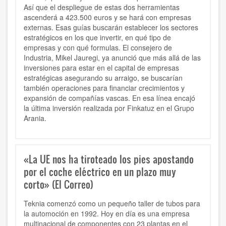
Así que el despliegue de estas dos herramientas
ascenderá a 423.500 euros y se hará con empresas
externas. Esas guías buscarán establecer los sectores
estratégicos en los que invertir, en qué tipo de
empresas y con qué formulas. El consejero de
Industria, Mikel Jauregi, ya anunció que más allá de las
inversiones para estar en el capital de empresas
estratégicas asegurando su arraigo, se buscarían
también operaciones para financiar crecimientos y
expansión de compañías vascas. En esa línea encajó
la última inversión realizada por Finkatuz en el Grupo
Arania.
«La UE nos ha tiroteado los pies apostando
por el coche eléctrico en un plazo muy
corto» (El Correo)
Teknia comenzó como un pequeño taller de tubos para
la automoción en 1992. Hoy en día es una empresa
multinacional de componentes con 23 plantas en el