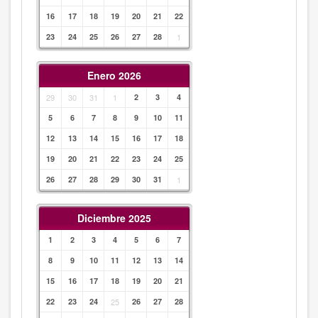
16
17
18
19
20
21
22
23
24
25
26
27
28
1
Enero 2026
29
30
31
1
2
3
4
5
6
7
8
9
10
11
12
13
14
15
16
17
18
19
20
21
22
23
24
25
26
27
28
29
30
31
1
Diciembre 2025
1
2
3
4
5
6
7
8
9
10
11
12
13
14
15
16
17
18
19
20
21
22
23
24
25
26
27
28