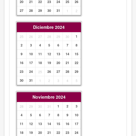
20
21
22
23
24
25
26
27
28
29
30
31
1
2
Diciembre 2024
25
26
27
28
29
30
1
2
3
4
5
6
7
8
9
10
11
12
13
14
15
16
17
18
19
20
21
22
23
24
25
26
27
28
29
30
31
1
2
3
4
5
Noviembre 2024
28
29
30
31
1
2
3
4
5
6
7
8
9
10
11
12
13
14
15
16
17
18
19
20
21
22
23
24