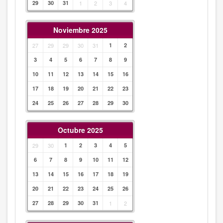
29
30
31
1
2
3
4
Noviembre 2025
27
29
29
30
31
1
2
3
4
5
6
7
8
9
10
11
12
13
14
15
16
17
18
19
20
21
22
23
24
25
26
27
28
29
30
Octubre 2025
29
30
1
2
3
4
5
6
7
8
9
10
11
12
13
14
15
16
17
18
19
20
21
22
23
24
25
26
27
28
29
30
31
1
2