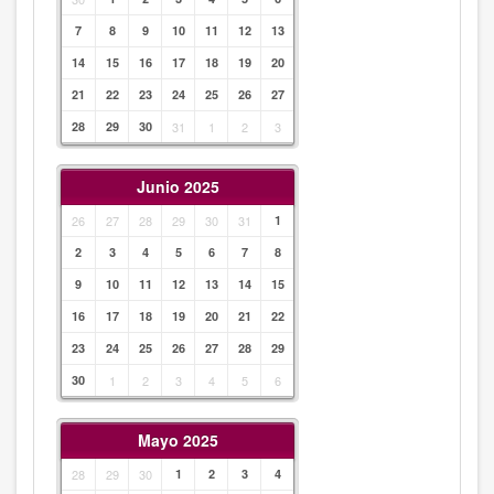
7
8
9
10
11
12
13
14
15
16
17
18
19
20
21
22
23
24
25
26
27
28
29
30
31
1
2
3
Junio 2025
26
27
28
29
30
31
1
2
3
4
5
6
7
8
9
10
11
12
13
14
15
16
17
18
19
20
21
22
23
24
25
26
27
28
29
30
1
2
3
4
5
6
Mayo 2025
28
29
30
1
2
3
4