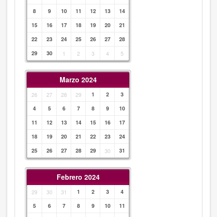
8
9
10
11
12
13
14
15
16
17
18
19
20
21
22
23
24
25
26
27
28
29
30
1
2
3
4
5
Marzo 2024
26
27
28
29
1
2
3
4
5
6
7
8
9
10
11
12
13
14
15
16
17
18
19
20
21
22
23
24
25
26
27
28
29
30
31
Febrero 2024
29
30
31
1
2
3
4
5
6
7
8
9
10
11