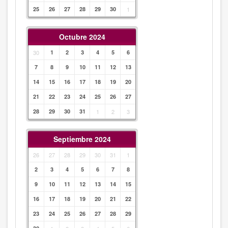
25
26
27
28
29
30
1
Octubre 2024
30
1
2
3
4
5
6
7
8
9
10
11
12
13
14
15
16
17
18
19
20
21
22
23
24
25
26
27
28
29
30
31
1
2
3
Septiembre 2024
26
27
28
29
30
31
1
2
3
4
5
6
7
8
9
10
11
12
13
14
15
16
17
18
19
20
21
22
23
24
25
26
27
28
29