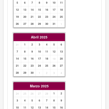
5
6
7
8
9
10
11
12
13
14
15
16
17
18
19
20
21
22
23
24
25
26
27
28
29
30
31
1
Abril 2025
31
1
2
3
4
5
6
7
8
9
10
11
12
13
14
15
16
17
18
19
20
21
22
23
24
25
26
27
28
29
30
1
2
3
4
Marzo 2025
24
25
26
27
28
1
2
3
4
5
6
7
8
9
10
11
12
13
14
15
16