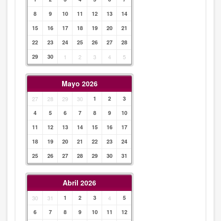
8
9
10
11
12
13
14
15
16
17
18
19
20
21
22
23
24
25
26
27
28
29
30
1
2
3
4
5
Mayo 2026
27
28
29
30
1
2
3
4
5
6
7
8
9
10
11
12
13
14
15
16
17
18
19
20
21
22
23
24
25
26
27
28
29
30
31
Abril 2026
30
31
1
2
3
4
5
6
7
8
9
10
11
12