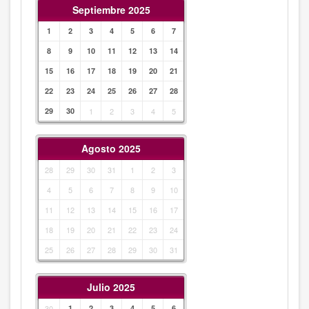
Septiembre 2025
1
2
3
4
5
6
7
8
9
10
11
12
13
14
15
16
17
18
19
20
21
22
23
24
25
26
27
28
29
30
1
2
3
4
5
Agosto 2025
28
29
30
31
1
2
3
4
5
6
7
8
9
10
11
12
13
14
15
16
17
18
19
20
21
22
23
24
25
26
27
28
29
30
31
Julio 2025
30
1
2
3
4
5
6