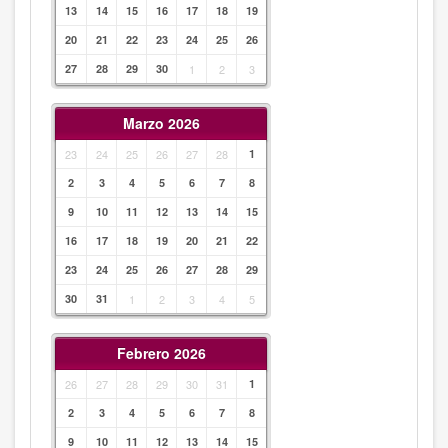
13
14
15
16
17
18
19
20
21
22
23
24
25
26
27
28
29
30
1
2
3
Marzo 2026
23
24
25
26
27
28
1
2
3
4
5
6
7
8
9
10
11
12
13
14
15
16
17
18
19
20
21
22
23
24
25
26
27
28
29
30
31
1
2
3
4
5
Febrero 2026
26
27
28
29
30
31
1
2
3
4
5
6
7
8
9
10
11
12
13
14
15