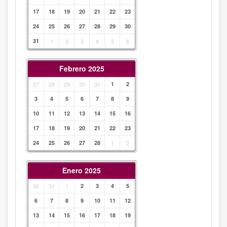
17
18
19
20
21
22
23
24
25
26
27
28
29
30
31
1
2
3
4
5
6
Febrero 2025
27
28
29
30
31
1
2
3
4
5
6
7
8
9
10
11
12
13
14
15
16
17
18
19
20
21
22
23
24
25
26
27
28
1
2
Enero 2025
30
31
1
2
3
4
5
6
7
8
9
10
11
12
13
14
15
16
17
18
19