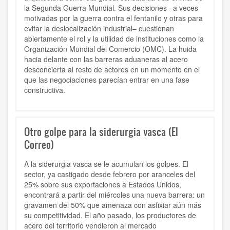
la Segunda Guerra Mundial. Sus decisiones –a veces
motivadas por la guerra contra el fentanilo y otras para
evitar la deslocalización industrial– cuestionan
abiertamente el rol y la utilidad de instituciones como la
Organización Mundial del Comercio (OMC). La huida
hacia delante con las barreras aduaneras al acero
desconcierta al resto de actores en un momento en el
que las negociaciones parecían entrar en una fase
constructiva.
Otro golpe para la siderurgia vasca (El
Correo)
A la siderurgia vasca se le acumulan los golpes. El
sector, ya castigado desde febrero por aranceles del
25% sobre sus exportaciones a Estados Unidos,
encontrará a partir del miércoles una nueva barrera: un
gravamen del 50% que amenaza con asfixiar aún más
su competitividad. El año pasado, los productores de
acero del territorio vendieron al mercado