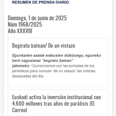
Domingo, 1 de junio de 2025
Núm 1968/2025
Año XXXVIII
Begiratu batean/ De un vistazo
Egunkarien azalak erakusten dizkizuegu, eguneko
berri nagusietaz “begiratu batean”
jabetzeko /
Comenzamos con las portadas de los
periódicos para conocer ‘de un vistazo’ las noticias
destacadas del día.
Euskadi activa la inversión institucional con
4.600 millones tras años de parálisis (El
Correo)