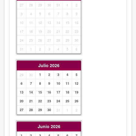
27
28
29
30
31
1
2
3
4
5
6
7
8
9
10
11
12
13
14
15
16
17
18
19
20
21
22
23
24
25
26
27
28
29
30
31
1
2
3
4
5
6
Julio 2026
29
30
1
2
3
4
5
6
7
8
9
10
11
12
13
14
15
16
17
18
19
20
21
22
23
24
25
26
27
28
29
30
31
1
2
Junio 2026
1
2
3
4
5
6
7