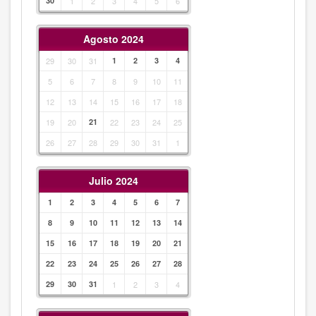
30
1
2
3
4
5
6
Agosto 2024
29
30
31
1
2
3
4
5
6
7
8
9
10
11
12
13
14
15
16
17
18
19
20
21
22
23
24
25
26
27
28
29
30
31
1
Julio 2024
1
2
3
4
5
6
7
8
9
10
11
12
13
14
15
16
17
18
19
20
21
22
23
24
25
26
27
28
29
30
31
1
2
3
4