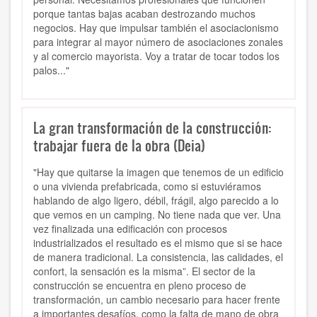
porque tantas bajas acaban destrozando muchos
negocios. Hay que impulsar también el asociacionismo
para integrar al mayor número de asociaciones zonales
y al comercio mayorista. Voy a tratar de tocar todos los
palos..."
La gran transformación de la construcción:
trabajar fuera de la obra (Deia)
"Hay que quitarse la imagen que tenemos de un edificio
o una vivienda prefabricada, como si estuviéramos
hablando de algo ligero, débil, frágil, algo parecido a lo
que vemos en un camping. No tiene nada que ver. Una
vez finalizada una edificación con procesos
industrializados el resultado es el mismo que si se hace
de manera tradicional. La consistencia, las calidades, el
confort, la sensación es la misma”.
El sector de la
construcción se encuentra en pleno proceso de
transformación
, un cambio necesario para hacer frente
a importantes desafíos, como la falta de mano de obra