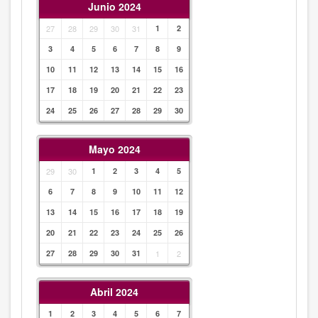
Junio 2024
27
28
29
30
31
1
2
3
4
5
6
7
8
9
10
11
12
13
14
15
16
17
18
19
20
21
22
23
24
25
26
27
28
29
30
Mayo 2024
29
30
1
2
3
4
5
6
7
8
9
10
11
12
13
14
15
16
17
18
19
20
21
22
23
24
25
26
27
28
29
30
31
1
2
Abril 2024
1
2
3
4
5
6
7