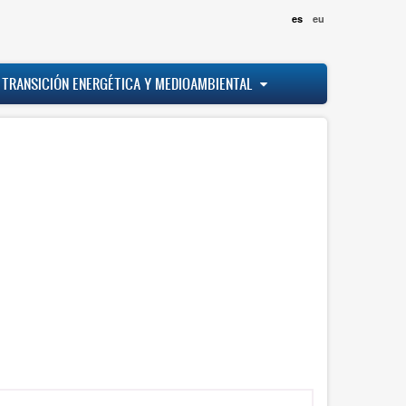
es
eu
 TRANSICIÓN ENERGÉTICA Y MEDIOAMBIENTAL