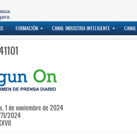
RS
FORMACIÓN
CANAL INDUSTRIA INTELIGENTE
CANAL
41101
s, 1 de noviembre de 2024
771/2024
XVII