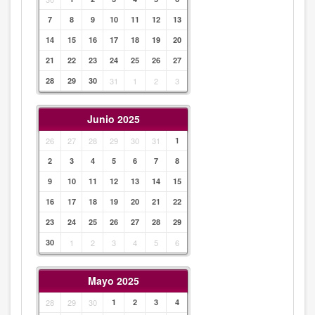
7
8
9
10
11
12
13
14
15
16
17
18
19
20
21
22
23
24
25
26
27
28
29
30
31
1
2
3
Junio 2025
26
27
28
29
30
31
1
2
3
4
5
6
7
8
9
10
11
12
13
14
15
16
17
18
19
20
21
22
23
24
25
26
27
28
29
30
1
2
3
4
5
6
Mayo 2025
28
29
30
1
2
3
4