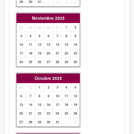
29
30
31
1
2
3
4
Noviembre 2025
27
29
29
30
31
1
2
3
4
5
6
7
8
9
10
11
12
13
14
15
16
17
18
19
20
21
22
23
24
25
26
27
28
29
30
Octubre 2025
29
30
1
2
3
4
5
6
7
8
9
10
11
12
13
14
15
16
17
18
19
20
21
22
23
24
25
26
27
28
29
30
31
1
2