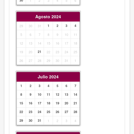
30
1
2
3
4
5
6
Agosto 2024
29
30
31
1
2
3
4
5
6
7
8
9
10
11
12
13
14
15
16
17
18
19
20
21
22
23
24
25
26
27
28
29
30
31
1
Julio 2024
1
2
3
4
5
6
7
8
9
10
11
12
13
14
15
16
17
18
19
20
21
22
23
24
25
26
27
28
29
30
31
1
2
3
4