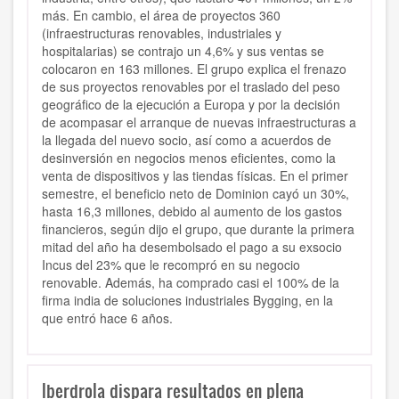
más. En cambio, el área de proyectos 360
(infraestructuras renovables, industriales y
hospitalarias) se contrajo un 4,6% y sus ventas se
colocaron en 163 millones. El grupo explica el frenazo
de sus proyectos renovables por el traslado del peso
geográfico de la ejecución a Europa y por la decisión
de acompasar el arranque de nuevas infraestructuras a
la llegada del nuevo socio, así como a acuerdos de
desinversión en negocios menos eficientes, como la
venta de dispositivos y las tiendas físicas. En el primer
semestre, el beneficio neto de Dominion cayó un 30%,
hasta 16,3 millones, debido al aumento de los gastos
financieros, según dijo el grupo, que durante la primera
mitad del año ha desembolsado el pago a su exsocio
Incus del 23% que le recompró en su negocio
renovable. Además, ha comprado casi el 100% de la
firma india de soluciones industriales Bygging, en la
que entró hace 6 años.
Iberdrola dispara resultados en plena