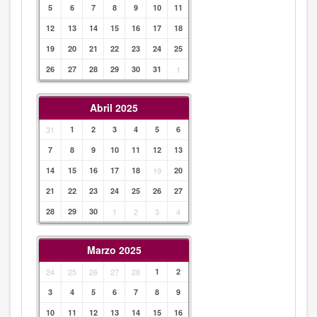
5
6
7
8
9
10
11
12
13
14
15
16
17
18
19
20
21
22
23
24
25
26
27
28
29
30
31
1
Abril 2025
31
1
2
3
4
5
6
7
8
9
10
11
12
13
14
15
16
17
18
19
20
21
22
23
24
25
26
27
28
29
30
1
2
3
4
Marzo 2025
24
25
26
27
28
1
2
3
4
5
6
7
8
9
10
11
12
13
14
15
16