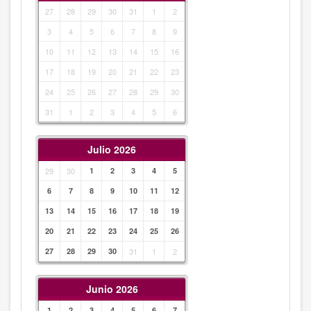
27
28
29
30
31
1
2
3
4
5
6
7
8
9
10
11
12
13
14
15
16
17
18
19
20
21
22
23
24
25
26
27
28
29
30
31
1
2
3
4
5
6
Julio 2026
29
30
1
2
3
4
5
6
7
8
9
10
11
12
13
14
15
16
17
18
19
20
21
22
23
24
25
26
27
28
29
30
31
1
2
Junio 2026
1
2
3
4
5
6
7