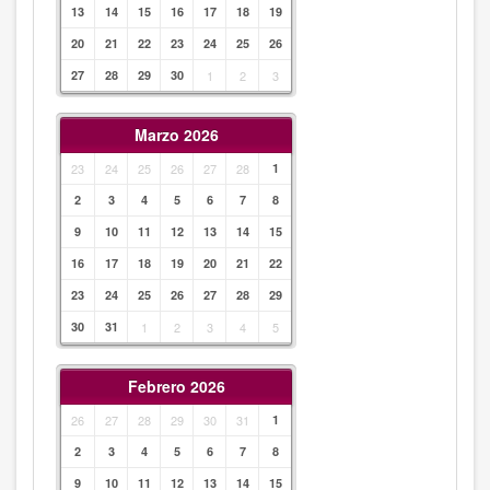
13
14
15
16
17
18
19
20
21
22
23
24
25
26
27
28
29
30
1
2
3
Marzo 2026
23
24
25
26
27
28
1
2
3
4
5
6
7
8
9
10
11
12
13
14
15
16
17
18
19
20
21
22
23
24
25
26
27
28
29
30
31
1
2
3
4
5
Febrero 2026
26
27
28
29
30
31
1
2
3
4
5
6
7
8
9
10
11
12
13
14
15