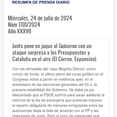
Miércoles, 24 de julio de 2024
Núm 1701/2024
Año XXXVII
Junts pone en jaque al Gobierno con un
ataque sorpresa a los Presupuestos y
Cataluña en el aire (El Correo, Expansión)
Con las derivadas del
'caso Begoña Gómez'
como
runrún de fondo, el último pleno del curso político en el
Congreso volvió a poner en evidencia ayer, en el
aniversario de las elecciones generales del 23-J, la
precaria estabilidad del Gobierno. Se daba ya por
descontado que el PSOE sufriría para sacar adelante la
reforma de la ley de extranjería que pretende imponer
el reparto obligatorio de menores inmigrantes entre las
autonomías dada la falta de acuerdo con el PP y las
objeciones de Junts. Pero al poco de trascender que