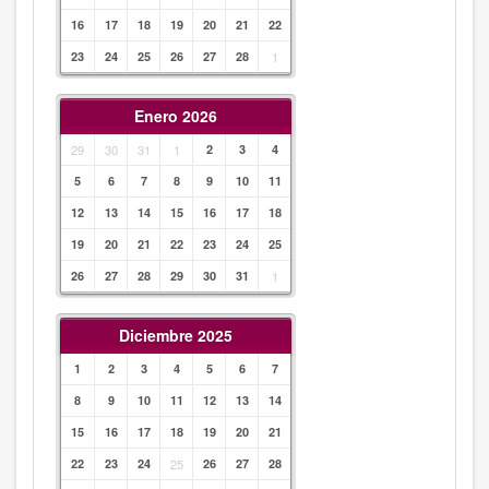
16
17
18
19
20
21
22
23
24
25
26
27
28
1
Enero 2026
29
30
31
1
2
3
4
5
6
7
8
9
10
11
12
13
14
15
16
17
18
19
20
21
22
23
24
25
26
27
28
29
30
31
1
Diciembre 2025
1
2
3
4
5
6
7
8
9
10
11
12
13
14
15
16
17
18
19
20
21
22
23
24
25
26
27
28