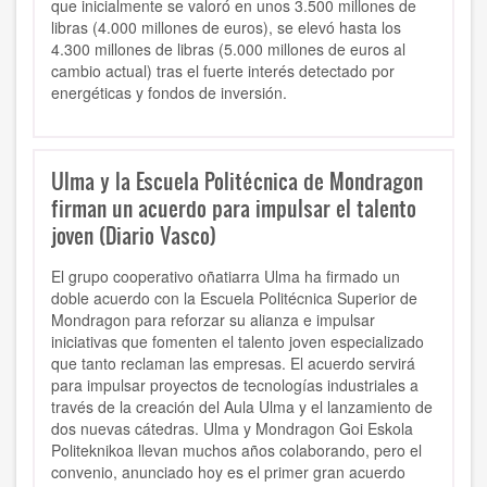
que inicialmente se valoró en unos 3.500 millones de
libras (4.000 millones de euros), se elevó hasta los
4.300 millones de libras (5.000 millones de euros al
cambio actual) tras el fuerte interés detectado por
energéticas y fondos de inversión.
Ulma y la Escuela Politécnica de Mondragon
firman un acuerdo para impulsar el talento
joven (Diario Vasco)
El grupo cooperativo oñatiarra Ulma ha firmado un
doble acuerdo con la Escuela Politécnica Superior de
Mondragon para reforzar su alianza e impulsar
iniciativas que fomenten el talento joven especializado
que tanto reclaman las empresas. El acuerdo servirá
para impulsar proyectos de tecnologías industriales a
través de la creación del Aula Ulma y el lanzamiento de
dos nuevas cátedras. Ulma y Mondragon Goi Eskola
Politeknikoa llevan muchos años colaborando, pero el
convenio, anunciado hoy es el primer gran acuerdo