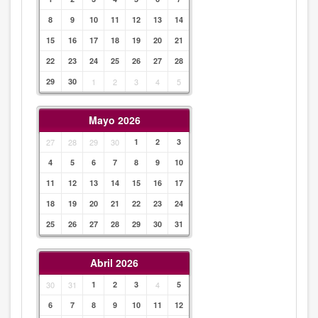
8
9
10
11
12
13
14
15
16
17
18
19
20
21
22
23
24
25
26
27
28
29
30
1
2
3
4
5
Mayo 2026
27
28
29
30
1
2
3
4
5
6
7
8
9
10
11
12
13
14
15
16
17
18
19
20
21
22
23
24
25
26
27
28
29
30
31
Abril 2026
30
31
1
2
3
4
5
6
7
8
9
10
11
12