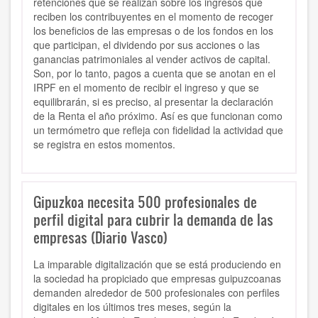
retenciones que se realizan sobre los ingresos que
reciben los contribuyentes en el momento de recoger
los beneficios de las empresas o de los fondos en los
que participan, el dividendo por sus acciones o las
ganancias patrimoniales al vender activos de capital.
Son, por lo tanto, pagos a cuenta que se anotan en el
IRPF en el momento de recibir el ingreso y que se
equilibrarán, si es preciso, al presentar la declaración
de la Renta el año próximo. Así es que funcionan como
un termómetro que refleja con fidelidad la actividad que
se registra en estos momentos.
Gipuzkoa necesita 500 profesionales de
perfil digital para cubrir la demanda de las
empresas (Diario Vasco)
La imparable digitalización que se está produciendo en
la sociedad ha propiciado que empresas guipuzcoanas
demanden alrededor de 500 profesionales con perfiles
digitales en los últimos tres meses, según la