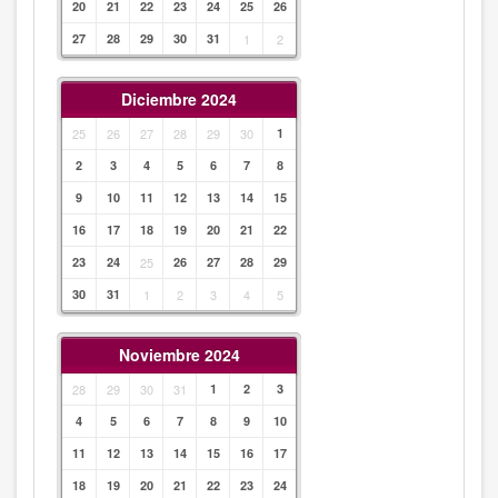
20
21
22
23
24
25
26
27
28
29
30
31
1
2
Diciembre 2024
25
26
27
28
29
30
1
2
3
4
5
6
7
8
9
10
11
12
13
14
15
16
17
18
19
20
21
22
23
24
25
26
27
28
29
30
31
1
2
3
4
5
Noviembre 2024
28
29
30
31
1
2
3
4
5
6
7
8
9
10
11
12
13
14
15
16
17
18
19
20
21
22
23
24