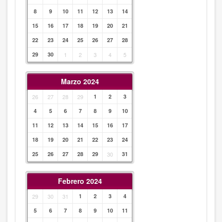
8
9
10
11
12
13
14
15
16
17
18
19
20
21
22
23
24
25
26
27
28
29
30
1
2
3
4
5
Marzo 2024
26
27
28
29
1
2
3
4
5
6
7
8
9
10
11
12
13
14
15
16
17
18
19
20
21
22
23
24
25
26
27
28
29
30
31
Febrero 2024
29
30
31
1
2
3
4
5
6
7
8
9
10
11