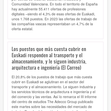
Comunidad Valenciana. En todo el territorio de España
hay actualmente 55.411 ofertas de profesiones
digitales –siendo el 4,3% de esas ofertas de Euskadi,
unos 1.768 puestos. En 2023 las ofertas de trabajo de
las compañías vascas representaban un 4,7% de la
oferta estatal.
Los puestos que más cuesta cubrir en
Euskadi responden al transporte y el
almacenamiento, y le siguen industria,
arquitectura e ingeniería (El Correo)
El 20,8% de los puestos de trabajo que más cuesta
cubrir en Euskadi se aglutinan en el sector del
transporte y el almacenamiento.
Le siguen industria y
los servicios técnicos de arquitectura e ingeniería y el
del comercio y las ventas.
Así lo remarca el III informe
del centro de estudios The Adecco Group publicado
este martes sobre las necesidades del mercado de