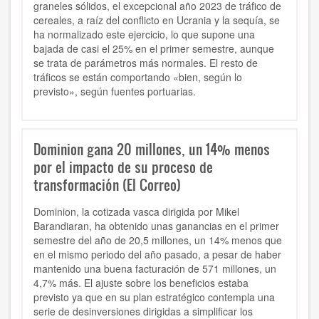
graneles sólidos, el excepcional año 2023 de tráfico de
cereales, a raíz del conflicto en Ucrania y la sequía, se
ha normalizado este ejercicio, lo que supone una
bajada de casi el 25% en el primer semestre, aunque
se trata de parámetros más normales. El resto de
tráficos se están comportando «bien, según lo
previsto», según fuentes portuarias.
Dominion gana 20 millones, un 14% menos
por el impacto de su proceso de
transformación (El Correo)
Dominion, la cotizada vasca dirigida por Mikel
Barandiaran, ha obtenido unas ganancias en el primer
semestre del año de 20,5 millones, un 14% menos que
en el mismo periodo del año pasado, a pesar de haber
mantenido una buena facturación de 571 millones, un
4,7% más. El ajuste sobre los beneficios estaba
previsto ya que en su plan estratégico contempla una
serie de desinversiones dirigidas a simplificar los