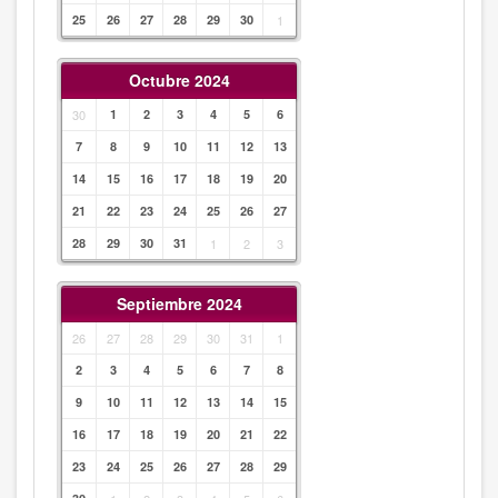
25
26
27
28
29
30
1
Octubre 2024
30
1
2
3
4
5
6
7
8
9
10
11
12
13
14
15
16
17
18
19
20
21
22
23
24
25
26
27
28
29
30
31
1
2
3
Septiembre 2024
26
27
28
29
30
31
1
2
3
4
5
6
7
8
9
10
11
12
13
14
15
16
17
18
19
20
21
22
23
24
25
26
27
28
29