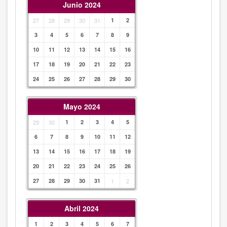
Junio 2024
27
28
29
30
31
1
2
3
4
5
6
7
8
9
10
11
12
13
14
15
16
17
18
19
20
21
22
23
24
25
26
27
28
29
30
Mayo 2024
29
30
1
2
3
4
5
6
7
8
9
10
11
12
13
14
15
16
17
18
19
20
21
22
23
24
25
26
27
28
29
30
31
1
2
Abril 2024
1
2
3
4
5
6
7