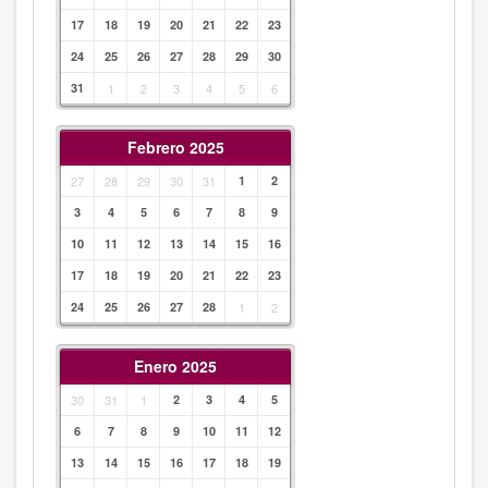
17
18
19
20
21
22
23
24
25
26
27
28
29
30
31
1
2
3
4
5
6
Febrero 2025
27
28
29
30
31
1
2
3
4
5
6
7
8
9
10
11
12
13
14
15
16
17
18
19
20
21
22
23
24
25
26
27
28
1
2
Enero 2025
30
31
1
2
3
4
5
6
7
8
9
10
11
12
13
14
15
16
17
18
19