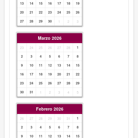
13
14
15
16
17
18
19
20
21
22
23
24
25
26
27
28
29
30
1
2
3
Marzo 2026
23
24
25
26
27
28
1
2
3
4
5
6
7
8
9
10
11
12
13
14
15
16
17
18
19
20
21
22
23
24
25
26
27
28
29
30
31
1
2
3
4
5
Febrero 2026
26
27
28
29
30
31
1
2
3
4
5
6
7
8
9
10
11
12
13
14
15