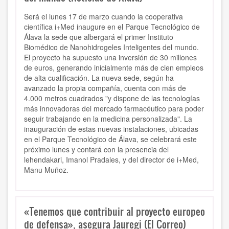
Será el lunes 17 de marzo cuando la cooperativa
científica i+Med inaugure en el Parque Tecnológico de
Álava la sede que albergará el primer Instituto
Biomédico de Nanohidrogeles Inteligentes del mundo.
El proyecto ha supuesto una inversión de 30 millones
de euros, generando inicialmente más de cien empleos
de alta cualificación. La nueva sede, según ha
avanzado la propia compañía, cuenta con más de
4.000 metros cuadrados "y dispone de las tecnologías
más innovadoras del mercado farmacéutico para poder
seguir trabajando en la medicina personalizada". La
inauguración de estas nuevas instalaciones, ubicadas
en el Parque Tecnológico de Álava, se celebrará este
próximo lunes y contará con la presencia del
lehendakari, Imanol Pradales, y del director de i+Med,
Manu Muñoz.
«Tenemos que contribuir al proyecto europeo
de defensa», asegura Jauregi (El Correo)