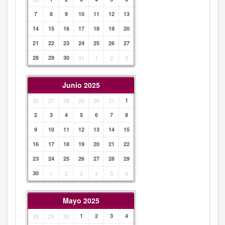
7
8
9
10
11
12
13
14
15
16
17
18
19
20
21
22
23
24
25
26
27
28
29
30
31
1
2
3
Junio 2025
26
27
28
29
30
31
1
2
3
4
5
6
7
8
9
10
11
12
13
14
15
16
17
18
19
20
21
22
23
24
25
26
27
28
29
30
1
2
3
4
5
6
Mayo 2025
28
29
30
1
2
3
4