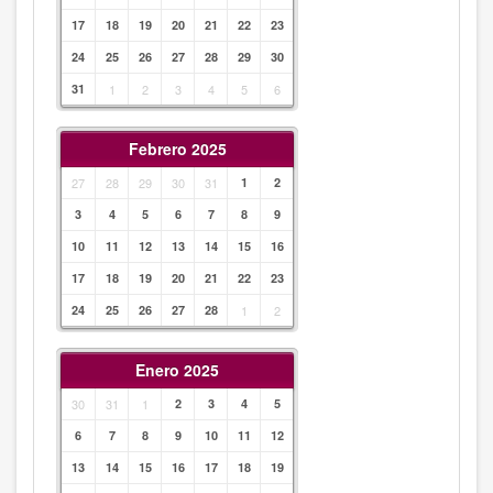
17
18
19
20
21
22
23
24
25
26
27
28
29
30
31
1
2
3
4
5
6
Febrero 2025
27
28
29
30
31
1
2
3
4
5
6
7
8
9
10
11
12
13
14
15
16
17
18
19
20
21
22
23
24
25
26
27
28
1
2
Enero 2025
30
31
1
2
3
4
5
6
7
8
9
10
11
12
13
14
15
16
17
18
19