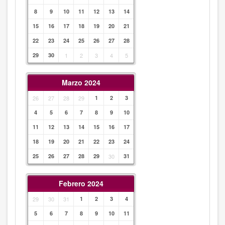
8
9
10
11
12
13
14
15
16
17
18
19
20
21
22
23
24
25
26
27
28
29
30
1
2
3
4
5
Marzo 2024
26
27
28
29
1
2
3
4
5
6
7
8
9
10
11
12
13
14
15
16
17
18
19
20
21
22
23
24
25
26
27
28
29
30
31
Febrero 2024
29
30
31
1
2
3
4
5
6
7
8
9
10
11