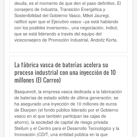
deuda, es el momento de que den el paso definitivo. El
consejero de Industria, Transición Energética y
Sostenibilidad del Gobierno Vasco, Mikel Jauregi,
ratificó ayer que el Ejecutivo vasco «ya está hablando
con los posibles inversores», una negociación, indicó,
que se está liderando a través del equipo del
viceconsejero de Promoción Industrial, Andoitz Korta.
La fábrica vasca de baterías acelera su
proceso industrial con una inyección de 10
millones (El Correo)
Basquevolt, la empresa vasca dedicada a la fabricación
de baterías de estado sólido de última generación, se
ha asegurado una inyección de 10 millones de euros
de Ekarpen (el fondo público liderado por el Gobierno
vasco en el que también participan las cajas de
ahorro), la sociedad de capital de riesgo privada
Stellum y el Centro para el Desarrollo Tecnológico y la
Innovación (CDIT, una entidad pública en la que