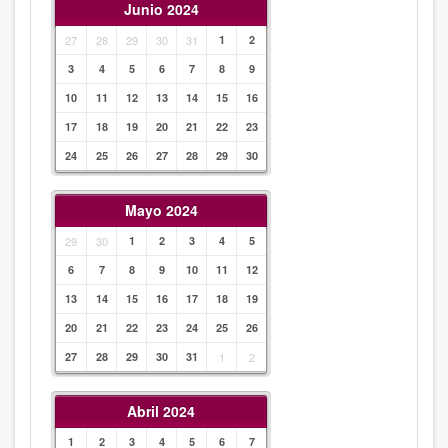
Junio 2024
27
28
29
30
31
1
2
3
4
5
6
7
8
9
10
11
12
13
14
15
16
17
18
19
20
21
22
23
24
25
26
27
28
29
30
Mayo 2024
29
30
1
2
3
4
5
6
7
8
9
10
11
12
13
14
15
16
17
18
19
20
21
22
23
24
25
26
27
28
29
30
31
1
2
Abril 2024
1
2
3
4
5
6
7