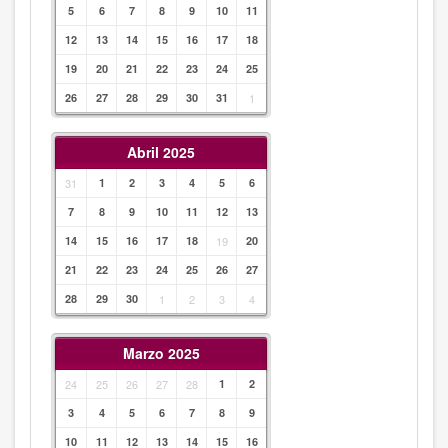
5
6
7
8
9
10
11
12
13
14
15
16
17
18
19
20
21
22
23
24
25
26
27
28
29
30
31
1
Abril 2025
31
1
2
3
4
5
6
7
8
9
10
11
12
13
14
15
16
17
18
19
20
21
22
23
24
25
26
27
28
29
30
1
2
3
4
Marzo 2025
24
25
26
27
28
1
2
3
4
5
6
7
8
9
10
11
12
13
14
15
16