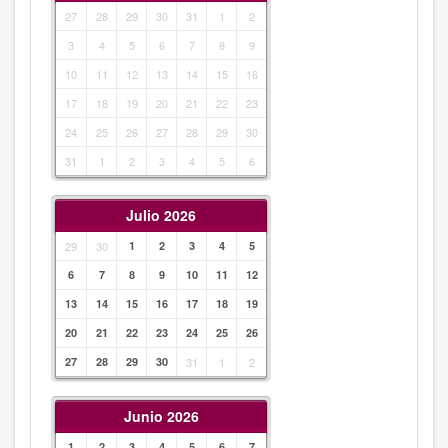
27
28
29
30
31
1
2
3
4
5
6
7
8
9
10
11
12
13
14
15
16
17
18
19
20
21
22
23
24
25
26
27
28
29
30
31
1
2
3
4
5
6
Julio 2026
29
30
1
2
3
4
5
6
7
8
9
10
11
12
13
14
15
16
17
18
19
20
21
22
23
24
25
26
27
28
29
30
31
1
2
Junio 2026
1
2
3
4
5
6
7