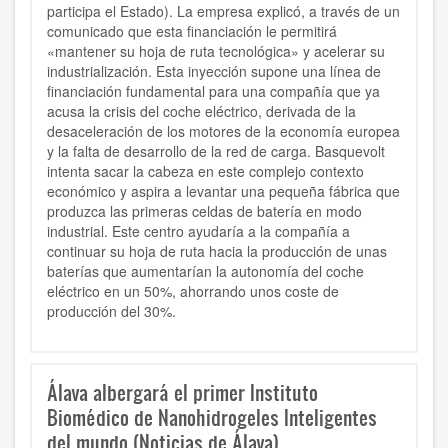
participa el Estado). La empresa explicó, a través de un
comunicado que esta financiación le permitirá
«mantener su hoja de ruta tecnológica» y acelerar su
industrialización. Esta inyección supone una línea de
financiación fundamental para una compañía que ya
acusa la crisis del coche eléctrico, derivada de la
desaceleración de los motores de la economía europea
y la falta de desarrollo de la red de carga. Basquevolt
intenta sacar la cabeza en este complejo contexto
económico y aspira a levantar una pequeña fábrica que
produzca las primeras celdas de batería en modo
industrial. Este centro ayudaría a la compañía a
continuar su hoja de ruta hacia la producción de unas
baterías que aumentarían la autonomía del coche
eléctrico en un 50%, ahorrando unos coste de
producción del 30%.
Álava albergará el primer Instituto
Biomédico de Nanohidrogeles Inteligentes
del mundo (Noticias de Álava)