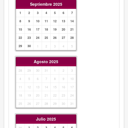
Septiembre 2025
1
2
3
4
5
6
7
8
9
10
11
12
13
14
15
16
17
18
19
20
21
22
23
24
25
26
27
28
29
30
1
2
3
4
5
Agosto 2025
28
29
30
31
1
2
3
4
5
6
7
8
9
10
11
12
13
14
15
16
17
18
19
20
21
22
23
24
25
26
27
28
29
30
31
Julio 2025
30
1
2
3
4
5
6