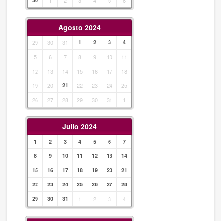
30
1
2
3
4
5
6
Agosto 2024
29
30
31
1
2
3
4
5
6
7
8
9
10
11
12
13
14
15
16
17
18
19
20
21
22
23
24
25
26
27
28
29
30
31
1
Julio 2024
1
2
3
4
5
6
7
8
9
10
11
12
13
14
15
16
17
18
19
20
21
22
23
24
25
26
27
28
29
30
31
1
2
3
4