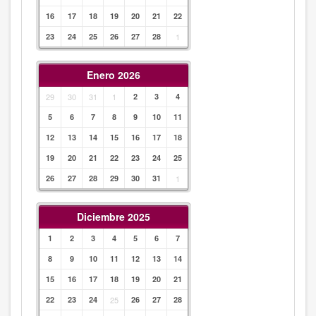
16
17
18
19
20
21
22
23
24
25
26
27
28
1
Enero 2026
29
30
31
1
2
3
4
5
6
7
8
9
10
11
12
13
14
15
16
17
18
19
20
21
22
23
24
25
26
27
28
29
30
31
1
Diciembre 2025
1
2
3
4
5
6
7
8
9
10
11
12
13
14
15
16
17
18
19
20
21
22
23
24
25
26
27
28