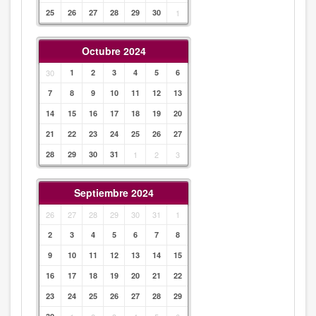
25
26
27
28
29
30
1
Octubre 2024
30
1
2
3
4
5
6
7
8
9
10
11
12
13
14
15
16
17
18
19
20
21
22
23
24
25
26
27
28
29
30
31
1
2
3
Septiembre 2024
26
27
28
29
30
31
1
2
3
4
5
6
7
8
9
10
11
12
13
14
15
16
17
18
19
20
21
22
23
24
25
26
27
28
29