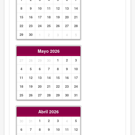
8
9
10
11
12
13
14
15
16
17
18
19
20
21
22
23
24
25
26
27
28
29
30
1
2
3
4
5
Mayo 2026
27
28
29
30
1
2
3
4
5
6
7
8
9
10
11
12
13
14
15
16
17
18
19
20
21
22
23
24
25
26
27
28
29
30
31
Abril 2026
30
31
1
2
3
4
5
6
7
8
9
10
11
12