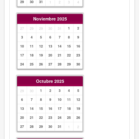
29
30
31
1
2
3
4
Noviembre 2025
27
29
29
30
31
1
2
3
4
5
6
7
8
9
10
11
12
13
14
15
16
17
18
19
20
21
22
23
24
25
26
27
28
29
30
Octubre 2025
29
30
1
2
3
4
5
6
7
8
9
10
11
12
13
14
15
16
17
18
19
20
21
22
23
24
25
26
27
28
29
30
31
1
2