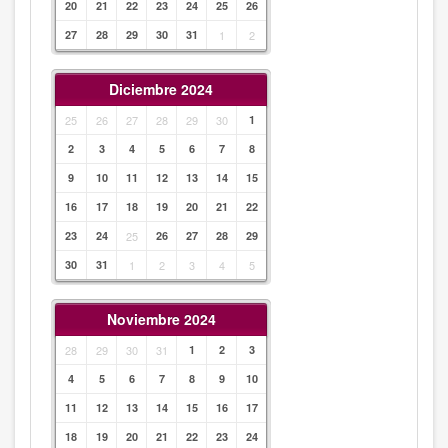
20
21
22
23
24
25
26
27
28
29
30
31
1
2
Diciembre 2024
25
26
27
28
29
30
1
2
3
4
5
6
7
8
9
10
11
12
13
14
15
16
17
18
19
20
21
22
23
24
25
26
27
28
29
30
31
1
2
3
4
5
Noviembre 2024
28
29
30
31
1
2
3
4
5
6
7
8
9
10
11
12
13
14
15
16
17
18
19
20
21
22
23
24