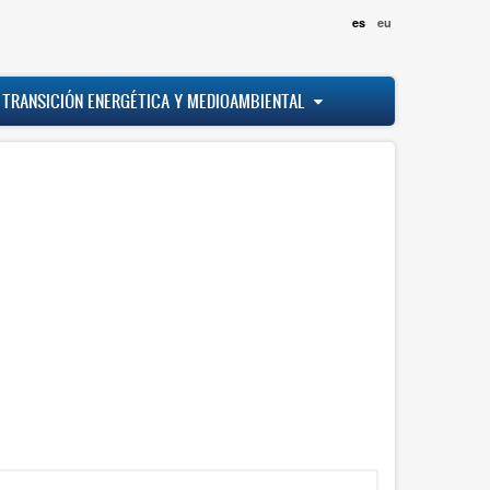
es
eu
 TRANSICIÓN ENERGÉTICA Y MEDIOAMBIENTAL