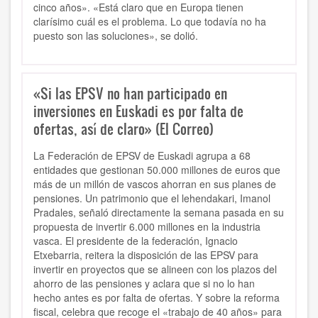
cinco años». «Está claro que en Europa tienen
clarísimo cuál es el problema. Lo que todavía no ha
puesto son las soluciones», se dolió.
«Si las EPSV no han participado en
inversiones en Euskadi es por falta de
ofertas, así de claro» (El Correo)
La Federación de EPSV de Euskadi agrupa a 68
entidades que gestionan 50.000 millones de euros que
más de un millón de vascos ahorran en sus planes de
pensiones. Un patrimonio que el lehendakari, Imanol
Pradales, señaló directamente la semana pasada en su
propuesta de invertir 6.000 millones en la industria
vasca. El presidente de la federación, Ignacio
Etxebarria, reitera la disposición de las EPSV para
invertir en proyectos que se alineen con los plazos del
ahorro de las pensiones y aclara que si no lo han
hecho antes es por falta de ofertas. Y sobre la reforma
fiscal, celebra que recoge el «trabajo de 40 años» para