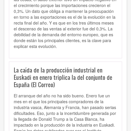
el crecimiento porque las importaciones crecieron el
0,3%. Un dato que obliga a mantener la preocupación
en torno a las exportaciones es el de la evolución en la
recta final del año. Y es que en los tres últimos meses
el descenso de las ventas al exterior fue del 0,3%. La
debilidad de la demanda del entorno europeo, que es
donde están los principales clientes, es la clave para
explicar esta evolución.
La caída de la producción industrial en
Euskadi en enero triplica la del conjunto de
España (El Correo)
El arranque del año no ha sido bueno. Enero fue un
mes en el que los principales compradores de la
industria vasca, Alemania y Francia, han pasado serias
dificultades. Eso, junto a la incertidumbre generada por
la llegada de Donald Trump a la Casa Blanca, ha
impactado en la producción de la industria en Euskadi.
Según los datos publicados ayer por el Instituto