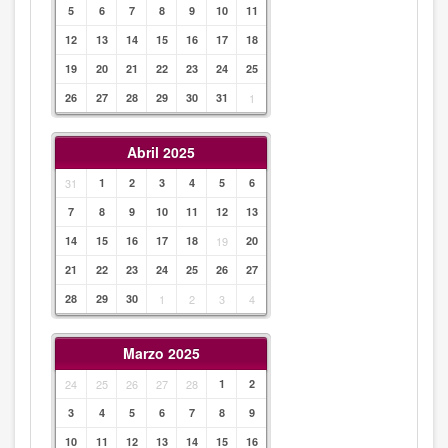
5
6
7
8
9
10
11
12
13
14
15
16
17
18
19
20
21
22
23
24
25
26
27
28
29
30
31
1
Abril 2025
31
1
2
3
4
5
6
7
8
9
10
11
12
13
14
15
16
17
18
19
20
21
22
23
24
25
26
27
28
29
30
1
2
3
4
Marzo 2025
24
25
26
27
28
1
2
3
4
5
6
7
8
9
10
11
12
13
14
15
16