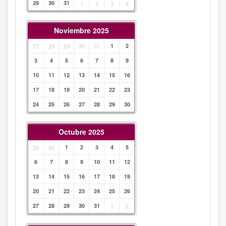
29
30
31
1
2
3
4
Noviembre 2025
27
29
29
30
31
1
2
3
4
5
6
7
8
9
10
11
12
13
14
15
16
17
18
19
20
21
22
23
24
25
26
27
28
29
30
Octubre 2025
29
30
1
2
3
4
5
6
7
8
9
10
11
12
13
14
15
16
17
18
19
20
21
22
23
24
25
26
27
28
29
30
31
1
2