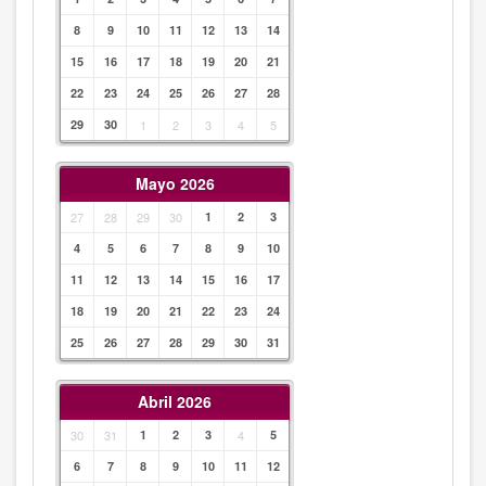
8
9
10
11
12
13
14
15
16
17
18
19
20
21
22
23
24
25
26
27
28
29
30
1
2
3
4
5
Mayo 2026
27
28
29
30
1
2
3
4
5
6
7
8
9
10
11
12
13
14
15
16
17
18
19
20
21
22
23
24
25
26
27
28
29
30
31
Abril 2026
30
31
1
2
3
4
5
6
7
8
9
10
11
12