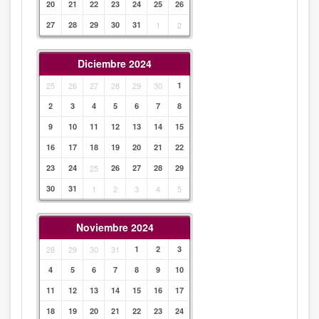
20
21
22
23
24
25
26
27
28
29
30
31
1
2
Diciembre 2024
25
26
27
28
29
30
1
2
3
4
5
6
7
8
9
10
11
12
13
14
15
16
17
18
19
20
21
22
23
24
25
26
27
28
29
30
31
1
2
3
4
5
Noviembre 2024
28
29
30
31
1
2
3
4
5
6
7
8
9
10
11
12
13
14
15
16
17
18
19
20
21
22
23
24