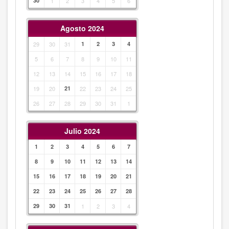
30
1
2
3
4
5
6
Agosto 2024
29
30
31
1
2
3
4
5
6
7
8
9
10
11
12
13
14
15
16
17
18
19
20
21
22
23
24
25
26
27
28
29
30
31
1
Julio 2024
1
2
3
4
5
6
7
8
9
10
11
12
13
14
15
16
17
18
19
20
21
22
23
24
25
26
27
28
29
30
31
1
2
3
4