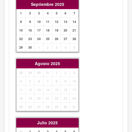
Septiembre 2025
1
2
3
4
5
6
7
8
9
10
11
12
13
14
15
16
17
18
19
20
21
22
23
24
25
26
27
28
29
30
1
2
3
4
5
Agosto 2025
28
29
30
31
1
2
3
4
5
6
7
8
9
10
11
12
13
14
15
16
17
18
19
20
21
22
23
24
25
26
27
28
29
30
31
Julio 2025
30
1
2
3
4
5
6