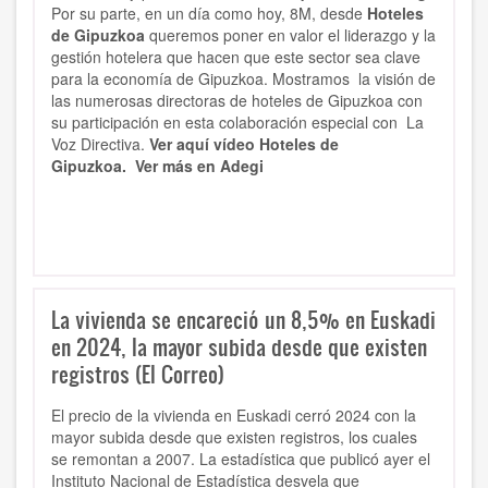
Por su parte, en un día como hoy, 8M, desde
Hoteles
de Gipuzkoa
queremos poner en valor el liderazgo y la
gestión hotelera que hacen que este sector sea clave
para la economía de Gipuzkoa. Mostramos la visión de
las numerosas directoras de hoteles de Gipuzkoa con
su participación en esta colaboración especial con La
Voz Directiva.
Ver aquí vídeo Hoteles de
Gipuzkoa.
Ver más en Adegi
La vivienda se encareció un 8,5% en Euskadi
en 2024, la mayor subida desde que existen
registros (El Correo)
El precio de la vivienda en Euskadi cerró 2024 con la
mayor subida desde que existen registros, los cuales
se remontan a 2007. La estadística que publicó ayer el
Instituto Nacional de Estadística desvela que