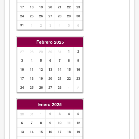
17
18
19
20
21
22
23
24
25
26
27
28
29
30
31
1
2
3
4
5
6
Febrero 2025
27
28
29
30
31
1
2
3
4
5
6
7
8
9
10
11
12
13
14
15
16
17
18
19
20
21
22
23
24
25
26
27
28
1
2
Enero 2025
30
31
1
2
3
4
5
6
7
8
9
10
11
12
13
14
15
16
17
18
19