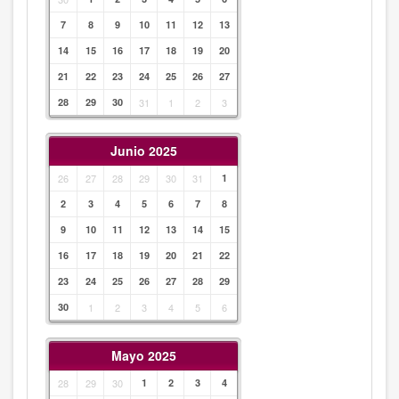
7
8
9
10
11
12
13
14
15
16
17
18
19
20
21
22
23
24
25
26
27
28
29
30
31
1
2
3
Junio 2025
26
27
28
29
30
31
1
2
3
4
5
6
7
8
9
10
11
12
13
14
15
16
17
18
19
20
21
22
23
24
25
26
27
28
29
30
1
2
3
4
5
6
Mayo 2025
28
29
30
1
2
3
4