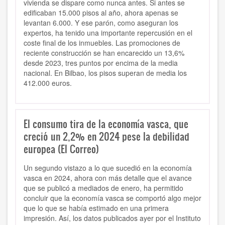
vivienda se dispare como nunca antes. Si antes se
edificaban 15.000 pisos al año, ahora apenas se
levantan 6.000. Y ese parón, como aseguran los
expertos, ha tenido una importante repercusión en el
coste final de los inmuebles. Las promociones de
reciente construcción se han encarecido un 13,6%
desde 2023, tres puntos por encima de la media
nacional. En Bilbao, los pisos superan de media los
412.000 euros.
El consumo tira de la economía vasca, que
creció un 2,2% en 2024 pese la debilidad
europea (El Correo)
Un segundo vistazo a lo que sucedió en la economía
vasca en 2024, ahora con más detalle que el avance
que se publicó a mediados de enero, ha permitido
concluir que la economía vasca se comportó algo mejor
que lo que se había estimado en una primera
impresión. Así, los datos publicados ayer por el Instituto