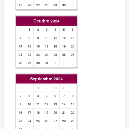
25
26
27
28
29
30
1
Octubre 2024
30
1
2
3
4
5
6
7
8
9
10
11
12
13
14
15
16
17
18
19
20
21
22
23
24
25
26
27
28
29
30
31
1
2
3
Septiembre 2024
26
27
28
29
30
31
1
2
3
4
5
6
7
8
9
10
11
12
13
14
15
16
17
18
19
20
21
22
23
24
25
26
27
28
29