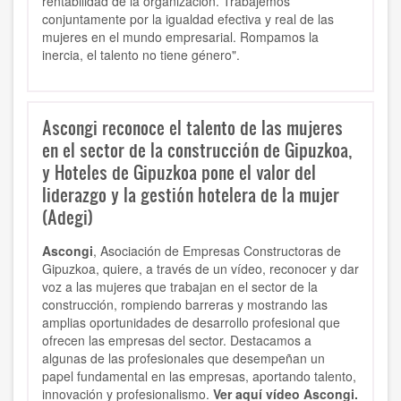
rentabilidad de la organización. Trabajemos
conjuntamente por la igualdad efectiva y real de las
mujeres en el mundo empresarial. Rompamos la
inercia, el talento no tiene género".
Ascongi reconoce el talento de las mujeres
en el sector de la construcción de Gipuzkoa,
y Hoteles de Gipuzkoa pone el valor del
liderazgo y la gestión hotelera de la mujer
(Adegi)
Ascongi
, Asociación de Empresas Constructoras de
Gipuzkoa, quiere, a través de un vídeo, reconocer y dar
voz a las mujeres que trabajan en el sector de la
construcción, rompiendo barreras y mostrando las
amplias oportunidades de desarrollo profesional que
ofrecen las empresas del sector. Destacamos a
algunas de las profesionales que desempeñan un
papel fundamental en las empresas, aportando talento,
innovación y profesionalismo.
Ver aquí vídeo Ascongi.