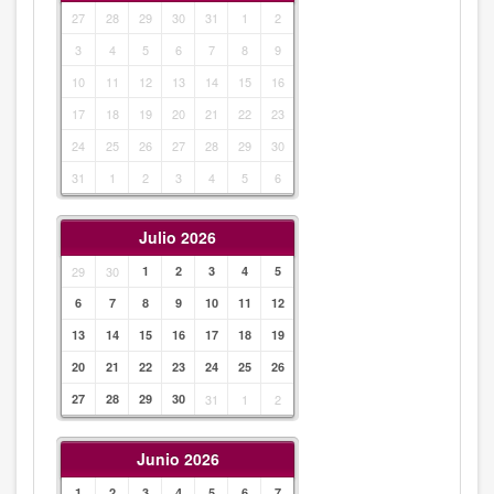
27
28
29
30
31
1
2
3
4
5
6
7
8
9
10
11
12
13
14
15
16
17
18
19
20
21
22
23
24
25
26
27
28
29
30
31
1
2
3
4
5
6
Julio 2026
29
30
1
2
3
4
5
6
7
8
9
10
11
12
13
14
15
16
17
18
19
20
21
22
23
24
25
26
27
28
29
30
31
1
2
Junio 2026
1
2
3
4
5
6
7