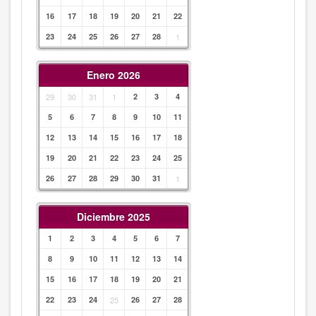
16
17
18
19
20
21
22
23
24
25
26
27
28
1
Enero 2026
29
30
31
1
2
3
4
5
6
7
8
9
10
11
12
13
14
15
16
17
18
19
20
21
22
23
24
25
26
27
28
29
30
31
1
Diciembre 2025
1
2
3
4
5
6
7
8
9
10
11
12
13
14
15
16
17
18
19
20
21
22
23
24
25
26
27
28