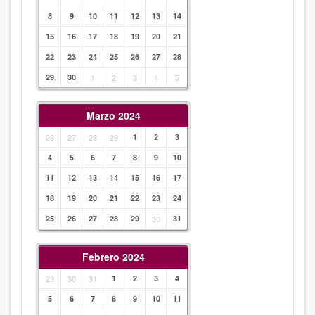
8
9
10
11
12
13
14
15
16
17
18
19
20
21
22
23
24
25
26
27
28
29
30
1
2
3
4
5
Marzo 2024
26
27
28
29
1
2
3
4
5
6
7
8
9
10
11
12
13
14
15
16
17
18
19
20
21
22
23
24
25
26
27
28
29
30
31
Febrero 2024
29
30
31
1
2
3
4
5
6
7
8
9
10
11