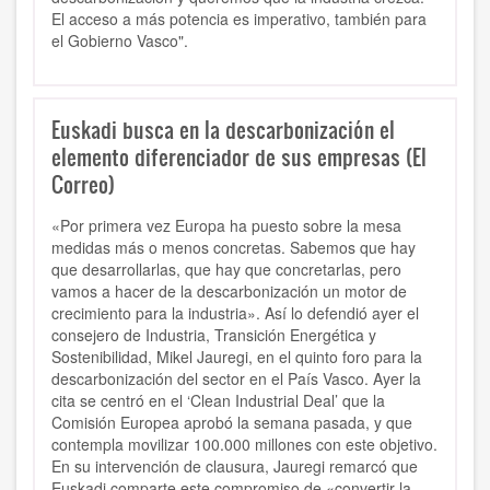
El acceso a más potencia es imperativo, también para
el Gobierno Vasco".
Euskadi busca en la descarbonización el
elemento diferenciador de sus empresas (El
Correo)
«Por primera vez Europa ha puesto sobre la mesa
medidas más o menos concretas. Sabemos que hay
que desarrollarlas, que hay que concretarlas, pero
vamos a hacer de la descarbonización un motor de
crecimiento para la industria». Así lo defendió ayer el
consejero de Industria, Transición Energética y
Sostenibilidad, Mikel Jauregi, en el quinto foro para la
descarbonización del sector en el País Vasco. Ayer la
cita se centró en el ‘Clean Industrial Deal’ que la
Comisión Europea aprobó la semana pasada, y que
contempla movilizar 100.000 millones con este objetivo.
En su intervención de clausura, Jauregi remarcó que
Euskadi comparte este compromiso de «convertir la