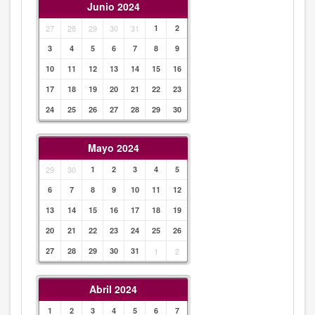
Junio 2024
27
28
29
30
31
1
2
3
4
5
6
7
8
9
10
11
12
13
14
15
16
17
18
19
20
21
22
23
24
25
26
27
28
29
30
Mayo 2024
29
30
1
2
3
4
5
6
7
8
9
10
11
12
13
14
15
16
17
18
19
20
21
22
23
24
25
26
27
28
29
30
31
1
2
Abril 2024
1
2
3
4
5
6
7