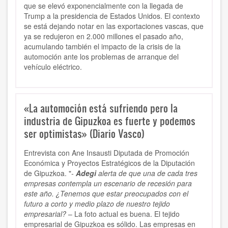
que se elevó exponencialmente con la llegada de
Trump a la presidencia de Estados Unidos. El contexto
se está dejando notar en las exportaciones vascas, que
ya se redujeron en 2.000 millones el pasado año,
acumulando también el impacto de la crisis de la
automoción ante los problemas de arranque del
vehículo eléctrico.
«La automoción está sufriendo pero la
industria de Gipuzkoa es fuerte y podemos
ser optimistas» (Diario Vasco)
Entrevista con Ane Insausti Diputada de Promoción
Económica y Proyectos Estratégicos de la Diputación
de Gipuzkoa. "
-
Adegi
alerta de que una de cada tres
empresas contempla un escenario de recesión para
este año. ¿Tenemos que estar preocupados con el
futuro a corto y medio plazo de nuestro tejido
empresarial?
– La foto actual es buena. El tejido
empresarial de Gipuzkoa es sólido. Las empresas en