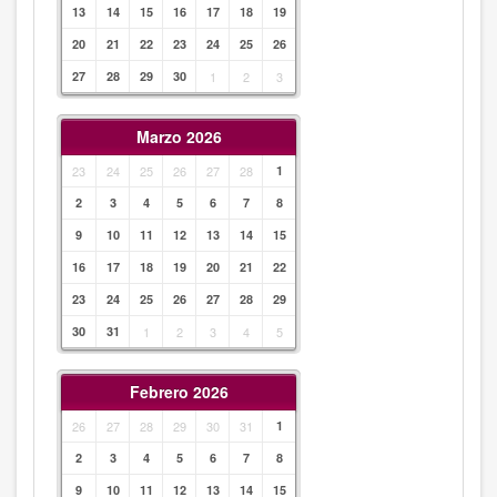
13
14
15
16
17
18
19
20
21
22
23
24
25
26
27
28
29
30
1
2
3
Marzo 2026
23
24
25
26
27
28
1
2
3
4
5
6
7
8
9
10
11
12
13
14
15
16
17
18
19
20
21
22
23
24
25
26
27
28
29
30
31
1
2
3
4
5
Febrero 2026
26
27
28
29
30
31
1
2
3
4
5
6
7
8
9
10
11
12
13
14
15