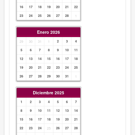
16
17
18
19
20
21
22
23
24
25
26
27
28
1
Enero 2026
29
30
31
1
2
3
4
5
6
7
8
9
10
11
12
13
14
15
16
17
18
19
20
21
22
23
24
25
26
27
28
29
30
31
1
Diciembre 2025
1
2
3
4
5
6
7
8
9
10
11
12
13
14
15
16
17
18
19
20
21
22
23
24
25
26
27
28