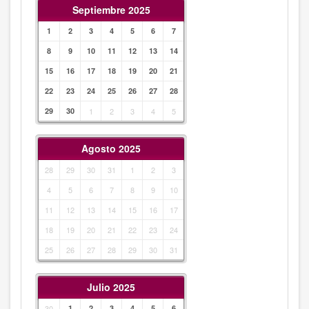
Septiembre 2025
1
2
3
4
5
6
7
8
9
10
11
12
13
14
15
16
17
18
19
20
21
22
23
24
25
26
27
28
29
30
1
2
3
4
5
Agosto 2025
28
29
30
31
1
2
3
4
5
6
7
8
9
10
11
12
13
14
15
16
17
18
19
20
21
22
23
24
25
26
27
28
29
30
31
Julio 2025
30
1
2
3
4
5
6