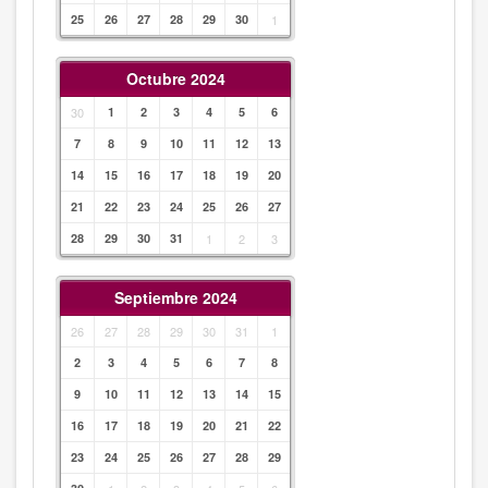
25
26
27
28
29
30
1
Octubre 2024
30
1
2
3
4
5
6
7
8
9
10
11
12
13
14
15
16
17
18
19
20
21
22
23
24
25
26
27
28
29
30
31
1
2
3
Septiembre 2024
26
27
28
29
30
31
1
2
3
4
5
6
7
8
9
10
11
12
13
14
15
16
17
18
19
20
21
22
23
24
25
26
27
28
29