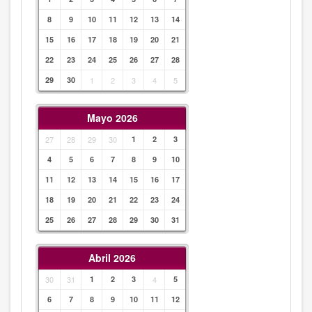
8
9
10
11
12
13
14
15
16
17
18
19
20
21
22
23
24
25
26
27
28
29
30
1
2
3
4
5
Mayo 2026
27
28
29
30
1
2
3
4
5
6
7
8
9
10
11
12
13
14
15
16
17
18
19
20
21
22
23
24
25
26
27
28
29
30
31
Abril 2026
30
31
1
2
3
4
5
6
7
8
9
10
11
12