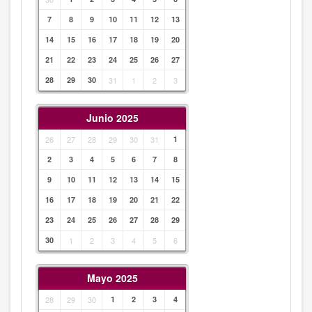
7
8
9
10
11
12
13
14
15
16
17
18
19
20
21
22
23
24
25
26
27
28
29
30
31
1
2
3
Junio 2025
26
27
28
29
30
31
1
2
3
4
5
6
7
8
9
10
11
12
13
14
15
16
17
18
19
20
21
22
23
24
25
26
27
28
29
30
1
2
3
4
5
6
Mayo 2025
28
29
30
1
2
3
4