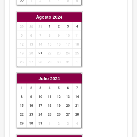
30
1
2
3
4
5
6
Agosto 2024
29
30
31
1
2
3
4
5
6
7
8
9
10
11
12
13
14
15
16
17
18
19
20
21
22
23
24
25
26
27
28
29
30
31
1
Julio 2024
1
2
3
4
5
6
7
8
9
10
11
12
13
14
15
16
17
18
19
20
21
22
23
24
25
26
27
28
29
30
31
1
2
3
4