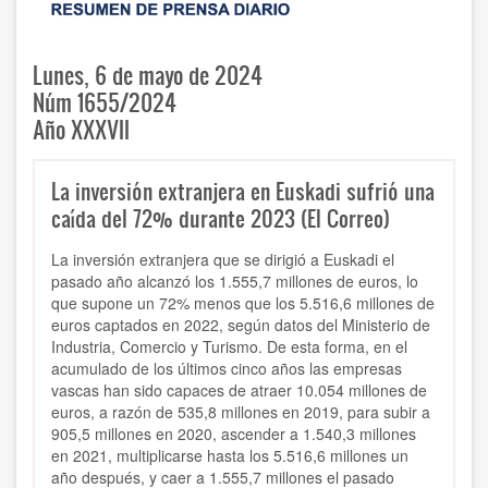
Lunes, 6 de mayo de 2024
Núm 1655/2024
Año XXXVII
La inversión extranjera en Euskadi sufrió una
caída del 72% durante 2023 (El Correo)
La inversión extranjera que se dirigió a Euskadi el
pasado año alcanzó los 1.555,7 millones de euros, lo
que supone un 72% menos que los 5.516,6 millones de
euros captados en 2022, según datos del Ministerio de
Industria, Comercio y Turismo. De esta forma, en el
acumulado de los últimos cinco años las empresas
vascas han sido capaces de atraer 10.054 millones de
euros, a razón de 535,8 millones en 2019, para subir a
905,5 millones en 2020, ascender a 1.540,3 millones
en 2021, multiplicarse hasta los 5.516,6 millones un
año después, y caer a 1.555,7 millones el pasado