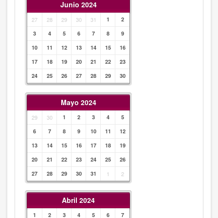
Junio 2024
27
28
29
30
31
1
2
3
4
5
6
7
8
9
10
11
12
13
14
15
16
17
18
19
20
21
22
23
24
25
26
27
28
29
30
Mayo 2024
29
30
1
2
3
4
5
6
7
8
9
10
11
12
13
14
15
16
17
18
19
20
21
22
23
24
25
26
27
28
29
30
31
1
2
Abril 2024
1
2
3
4
5
6
7