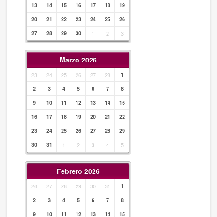
13
14
15
16
17
18
19
20
21
22
23
24
25
26
27
28
29
30
1
2
3
Marzo 2026
23
24
25
26
27
28
1
2
3
4
5
6
7
8
9
10
11
12
13
14
15
16
17
18
19
20
21
22
23
24
25
26
27
28
29
30
31
1
2
3
4
5
Febrero 2026
26
27
28
29
30
31
1
2
3
4
5
6
7
8
9
10
11
12
13
14
15