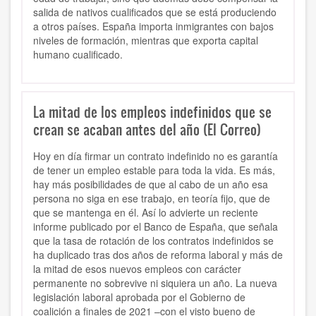
salida de nativos cualificados que se está produciendo
a otros países. España importa inmigrantes con bajos
niveles de formación, mientras que exporta capital
humano cualificado.
La mitad de los empleos indefinidos que se
crean se acaban antes del año (El Correo)
Hoy en día firmar un contrato indefinido no es garantía
de tener un empleo estable para toda la vida. Es más,
hay más posibilidades de que al cabo de un año esa
persona no siga en ese trabajo, en teoría fijo, que de
que se mantenga en él. Así lo advierte un reciente
informe publicado por el Banco de España, que señala
que la tasa de rotación de los contratos indefinidos se
ha duplicado tras dos años de reforma laboral y más de
la mitad de esos nuevos empleos con carácter
permanente no sobrevive ni siquiera un año. La nueva
legislación laboral aprobada por el Gobierno de
coalición a finales de 2021 –con el visto bueno de