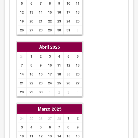
5
6
7
8
9
10
11
12
13
14
15
16
17
18
19
20
21
22
23
24
25
26
27
28
29
30
31
1
Abril 2025
31
1
2
3
4
5
6
7
8
9
10
11
12
13
14
15
16
17
18
19
20
21
22
23
24
25
26
27
28
29
30
1
2
3
4
Marzo 2025
24
25
26
27
28
1
2
3
4
5
6
7
8
9
10
11
12
13
14
15
16