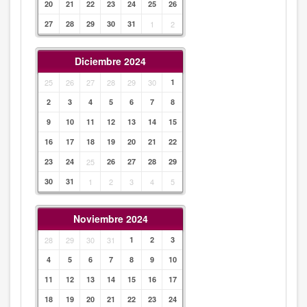
20
21
22
23
24
25
26
27
28
29
30
31
1
2
Diciembre 2024
25
26
27
28
29
30
1
2
3
4
5
6
7
8
9
10
11
12
13
14
15
16
17
18
19
20
21
22
23
24
25
26
27
28
29
30
31
1
2
3
4
5
Noviembre 2024
28
29
30
31
1
2
3
4
5
6
7
8
9
10
11
12
13
14
15
16
17
18
19
20
21
22
23
24