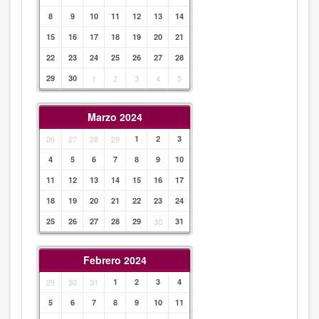
8
9
10
11
12
13
14
15
16
17
18
19
20
21
22
23
24
25
26
27
28
29
30
1
2
3
4
5
Marzo 2024
26
27
28
29
1
2
3
4
5
6
7
8
9
10
11
12
13
14
15
16
17
18
19
20
21
22
23
24
25
26
27
28
29
30
31
Febrero 2024
29
30
31
1
2
3
4
5
6
7
8
9
10
11