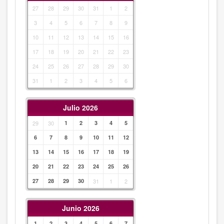
27
28
29
30
31
1
2
3
4
5
6
7
8
9
10
11
12
13
14
15
16
17
18
19
20
21
22
23
24
25
26
27
28
29
30
31
1
2
3
4
5
6
Julio 2026
29
30
1
2
3
4
5
6
7
8
9
10
11
12
13
14
15
16
17
18
19
20
21
22
23
24
25
26
27
28
29
30
31
1
2
Junio 2026
1
2
3
4
5
6
7