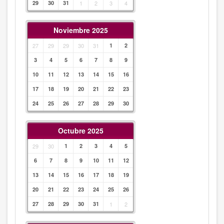
29
30
31
1
2
3
4
Noviembre 2025
27
29
29
30
31
1
2
3
4
5
6
7
8
9
10
11
12
13
14
15
16
17
18
19
20
21
22
23
24
25
26
27
28
29
30
Octubre 2025
29
30
1
2
3
4
5
6
7
8
9
10
11
12
13
14
15
16
17
18
19
20
21
22
23
24
25
26
27
28
29
30
31
1
2