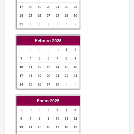
17
18
19
20
21
22
23
24
25
26
27
28
29
30
31
1
2
3
4
5
6
Febrero 2025
27
28
29
30
31
1
2
3
4
5
6
7
8
9
10
11
12
13
14
15
16
17
18
19
20
21
22
23
24
25
26
27
28
1
2
Enero 2025
30
31
1
2
3
4
5
6
7
8
9
10
11
12
13
14
15
16
17
18
19