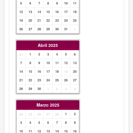
5
6
7
8
9
10
11
12
13
14
15
16
17
18
19
20
21
22
23
24
25
26
27
28
29
30
31
1
Abril 2025
31
1
2
3
4
5
6
7
8
9
10
11
12
13
14
15
16
17
18
19
20
21
22
23
24
25
26
27
28
29
30
1
2
3
4
Marzo 2025
24
25
26
27
28
1
2
3
4
5
6
7
8
9
10
11
12
13
14
15
16