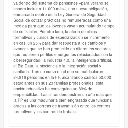
ya dentro del sistema de pensiones –para verano se
espera incluir a 11.000 más–, una nueva obligación,
enmarcada dentro de la Ley General de Seguridad
Social de cotizar prácticas no remuneradas como una
medida para que los jóvenes vayan acumulando tiempo
de cotización. Por otro lado, la oferta de ciclos
formativos y cursos de especialización se incrementó
en casi un 25% para dar respuesta a los cambios y
avances que se han producido en diferentes sectores
que requieren perfiles emergentes relacionados con la
ciberseguridad, la industria 4.0, la inteligencia artificial,
el Big Data, la biociencia o la integración social y
sanitaria. Tras un curso en el que se matricularon
24.916 personas en la FP, alcanzando casi los 50.000
estudiantes en sus 23 familias profesionales, esta
opción educativa ha conseguido un 89% de
empleabilidad. Las cifras demuestran un año más que
la FP es una maquinaria bien engrasada que funciona
gracias a las correas de transmisión entre los centros
formativos y los centros de trabajo.