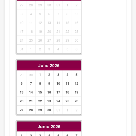
27
28
29
30
31
1
2
3
4
5
6
7
8
9
10
11
12
13
14
15
16
17
18
19
20
21
22
23
24
25
26
27
28
29
30
31
1
2
3
4
5
6
Julio 2026
29
30
1
2
3
4
5
6
7
8
9
10
11
12
13
14
15
16
17
18
19
20
21
22
23
24
25
26
27
28
29
30
31
1
2
Junio 2026
1
2
3
4
5
6
7