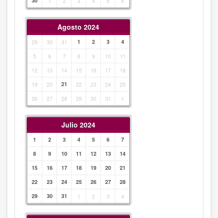
30
1
2
3
4
5
6
Agosto 2024
29
30
31
1
2
3
4
5
6
7
8
9
10
11
12
13
14
15
16
17
18
19
20
21
22
23
24
25
26
27
28
29
30
31
1
Julio 2024
1
2
3
4
5
6
7
8
9
10
11
12
13
14
15
16
17
18
19
20
21
22
23
24
25
26
27
28
29
30
31
1
2
3
4