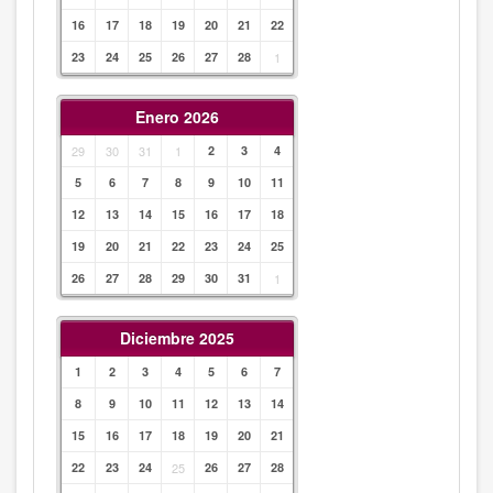
16
17
18
19
20
21
22
23
24
25
26
27
28
1
Enero 2026
29
30
31
1
2
3
4
5
6
7
8
9
10
11
12
13
14
15
16
17
18
19
20
21
22
23
24
25
26
27
28
29
30
31
1
Diciembre 2025
1
2
3
4
5
6
7
8
9
10
11
12
13
14
15
16
17
18
19
20
21
22
23
24
25
26
27
28