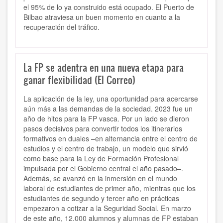
el 95% de lo ya construido está ocupado. El Puerto de
Bilbao atraviesa un buen momento en cuanto a la
recuperación del tráfico.
La FP se adentra en una nueva etapa para
ganar flexibilidad (El Correo)
La aplicación de la ley, una oportunidad para acercarse
aún más a las demandas de la sociedad. 2023 fue un
año de hitos para la FP vasca. Por un lado se dieron
pasos decisivos para convertir todos los itinerarios
formativos en duales –en alternancia entre el centro de
estudios y el centro de trabajo, un modelo que sirvió
como base para la Ley de Formación Profesional
impulsada por el Gobierno central el año pasado–.
Además, se avanzó en la inmersión en el mundo
laboral de estudiantes de primer año, mientras que los
estudiantes de segundo y tercer año en prácticas
empezaron a cotizar a la Seguridad Social. En marzo
de este año, 12.000 alumnos y alumnas de FP estaban