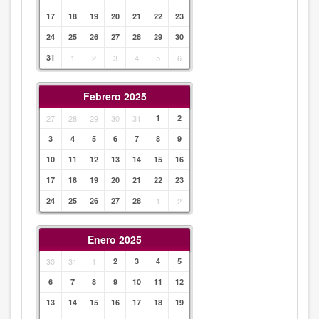
17
18
19
20
21
22
23
24
25
26
27
28
29
30
31
1
2
3
4
5
6
Febrero 2025
27
28
29
30
31
1
2
3
4
5
6
7
8
9
10
11
12
13
14
15
16
17
18
19
20
21
22
23
24
25
26
27
28
1
2
Enero 2025
30
31
1
2
3
4
5
6
7
8
9
10
11
12
13
14
15
16
17
18
19