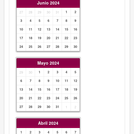
Junio 2024
27
28
29
30
31
1
2
3
4
5
6
7
8
9
10
11
12
13
14
15
16
17
18
19
20
21
22
23
24
25
26
27
28
29
30
Mayo 2024
29
30
1
2
3
4
5
6
7
8
9
10
11
12
13
14
15
16
17
18
19
20
21
22
23
24
25
26
27
28
29
30
31
1
2
Abril 2024
1
2
3
4
5
6
7