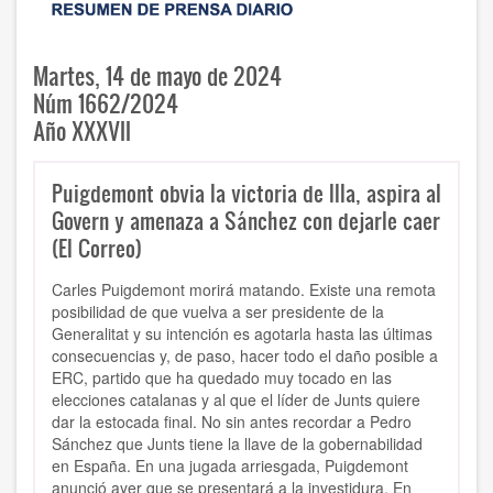
Martes, 14 de mayo de 2024
Núm 1662/2024
Año XXXVII
Puigdemont obvia la victoria de Illa, aspira al
Govern y amenaza a Sánchez con dejarle caer
(El Correo)
Carles Puigdemont morirá matando. Existe una remota
posibilidad de que vuelva a ser presidente de la
Generalitat y su intención es agotarla hasta las últimas
consecuencias y, de paso, hacer todo el daño posible a
ERC, partido que ha quedado muy tocado en las
elecciones catalanas y al que el líder de Junts quiere
dar la estocada final. No sin antes recordar a Pedro
Sánchez que Junts tiene la llave de la gobernabilidad
en España. En una jugada arriesgada, Puigdemont
anunció ayer que se presentará a la investidura. En