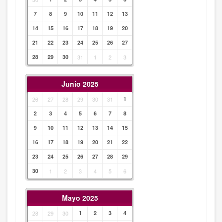
7
8
9
10
11
12
13
14
15
16
17
18
19
20
21
22
23
24
25
26
27
28
29
30
31
1
2
3
Junio 2025
26
27
28
29
30
31
1
2
3
4
5
6
7
8
9
10
11
12
13
14
15
16
17
18
19
20
21
22
23
24
25
26
27
28
29
30
1
2
3
4
5
6
Mayo 2025
28
29
30
1
2
3
4