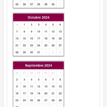
25
26
27
28
29
30
1
Octubre 2024
30
1
2
3
4
5
6
7
8
9
10
11
12
13
14
15
16
17
18
19
20
21
22
23
24
25
26
27
28
29
30
31
1
2
3
Septiembre 2024
26
27
28
29
30
31
1
2
3
4
5
6
7
8
9
10
11
12
13
14
15
16
17
18
19
20
21
22
23
24
25
26
27
28
29