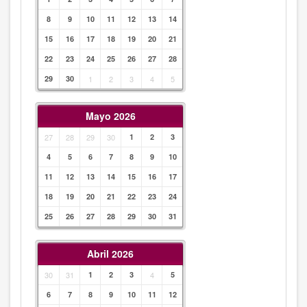
8
9
10
11
12
13
14
15
16
17
18
19
20
21
22
23
24
25
26
27
28
29
30
1
2
3
4
5
Mayo 2026
27
28
29
30
1
2
3
4
5
6
7
8
9
10
11
12
13
14
15
16
17
18
19
20
21
22
23
24
25
26
27
28
29
30
31
Abril 2026
30
31
1
2
3
4
5
6
7
8
9
10
11
12