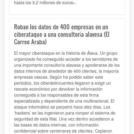
hasta los 3,2 millones de euros».
Roban los datos de 400 empresas en un
ciberataque a una consultoría alavesa (El
Correo Araba)
El mayor ciberataque en la historia de Álava. Un grupo
organizado ha conseguido acceder a los servidores de
una importante consultoría alavesa y apoderarse de los
datos internos de alrededor de 400 clientes, la mayoría
empresas vascas. Según ha podido saber este
periódico, los ciberdelincuentes llegaron a exigir un
rescate económico por devolver la información
conseguida a los responsables de esta firma
especializada y dependiente de una multinacional. El
ataque informático se perpetró hace diez días. Los
‘hackers’ se las ingeniaron para romper el sistema de
seguridad de esta filial. Una vez dentro accedieron a
las bases de datos internas, con información
confidencial sobre centenares de clientes. Copiaron