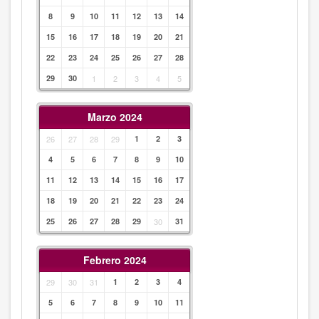
8
9
10
11
12
13
14
15
16
17
18
19
20
21
22
23
24
25
26
27
28
29
30
1
2
3
4
5
Marzo 2024
26
27
28
29
1
2
3
4
5
6
7
8
9
10
11
12
13
14
15
16
17
18
19
20
21
22
23
24
25
26
27
28
29
30
31
Febrero 2024
29
30
31
1
2
3
4
5
6
7
8
9
10
11