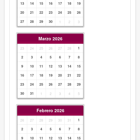
13
14
15
16
17
18
19
20
21
22
23
24
25
26
27
28
29
30
1
2
3
Marzo 2026
23
24
25
26
27
28
1
2
3
4
5
6
7
8
9
10
11
12
13
14
15
16
17
18
19
20
21
22
23
24
25
26
27
28
29
30
31
1
2
3
4
5
Febrero 2026
26
27
28
29
30
31
1
2
3
4
5
6
7
8
9
10
11
12
13
14
15