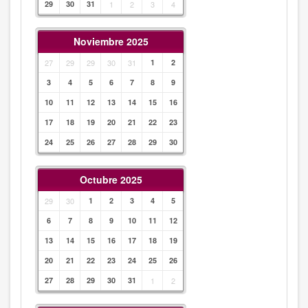
29
30
31
1
2
3
4
Noviembre 2025
27
29
29
30
31
1
2
3
4
5
6
7
8
9
10
11
12
13
14
15
16
17
18
19
20
21
22
23
24
25
26
27
28
29
30
Octubre 2025
29
30
1
2
3
4
5
6
7
8
9
10
11
12
13
14
15
16
17
18
19
20
21
22
23
24
25
26
27
28
29
30
31
1
2