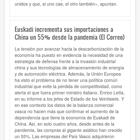
unidos y que, si uno cae, el otro también», apuntan.
Euskadi incrementa sus importaciones a
China un 55% desde la pandemia (El Correo)
La tensión por avanzar hacia la descarbonización de la
economía ha puesto en evidencia la necesidad de una
estrategia de defensa frente a la invasión industrial
china y sus tecnologías de almacenamiento de energía
y de automoción eléctrica. Además, la Unión Europea
ha visto el problema de no tener una política común
industrial que evite la pérdida de competitividad, como
alerta el que fuera primer ministro italiano, Enrico Letta,
en su informe a los jefes de Estado de los Veintisiete. Y
en ese contexto los datos de la balanza comercial
vasca no hacen más que confirmar el aumento de la
dependencia que tiene la economía de Euskadi de
China. Así, en solo cuatro años, desde antes de la
pandemia, las compras al gigante asiático han crecido
un 55%. Las empresas del País Vasco adquirieron