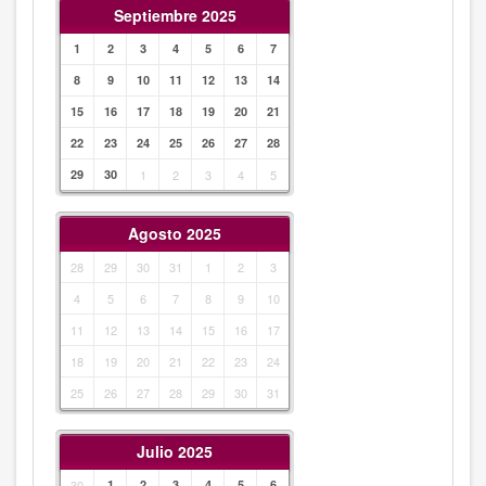
Septiembre 2025
1
2
3
4
5
6
7
8
9
10
11
12
13
14
15
16
17
18
19
20
21
22
23
24
25
26
27
28
29
30
1
2
3
4
5
Agosto 2025
28
29
30
31
1
2
3
4
5
6
7
8
9
10
11
12
13
14
15
16
17
18
19
20
21
22
23
24
25
26
27
28
29
30
31
Julio 2025
30
1
2
3
4
5
6