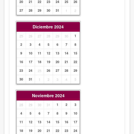
20
21
22
23
24
25
26
27
28
29
30
31
1
2
Diciembre 2024
25
26
27
28
29
30
1
2
3
4
5
6
7
8
9
10
11
12
13
14
15
16
17
18
19
20
21
22
23
24
25
26
27
28
29
30
31
1
2
3
4
5
Noviembre 2024
28
29
30
31
1
2
3
4
5
6
7
8
9
10
11
12
13
14
15
16
17
18
19
20
21
22
23
24