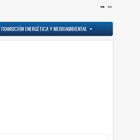
es
eu
 TRANSICIÓN ENERGÉTICA Y MEDIOAMBIENTAL