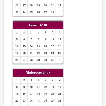
16
17
18
19
20
21
22
23
24
25
26
27
28
1
Enero 2026
29
30
31
1
2
3
4
5
6
7
8
9
10
11
12
13
14
15
16
17
18
19
20
21
22
23
24
25
26
27
28
29
30
31
1
Diciembre 2025
1
2
3
4
5
6
7
8
9
10
11
12
13
14
15
16
17
18
19
20
21
22
23
24
25
26
27
28