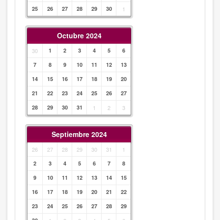
25
26
27
28
29
30
1
Octubre 2024
30
1
2
3
4
5
6
7
8
9
10
11
12
13
14
15
16
17
18
19
20
21
22
23
24
25
26
27
28
29
30
31
1
2
3
Septiembre 2024
26
27
28
29
30
31
1
2
3
4
5
6
7
8
9
10
11
12
13
14
15
16
17
18
19
20
21
22
23
24
25
26
27
28
29