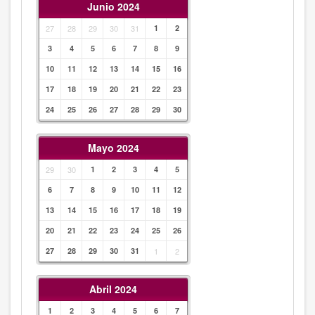
Junio 2024
27
28
29
30
31
1
2
3
4
5
6
7
8
9
10
11
12
13
14
15
16
17
18
19
20
21
22
23
24
25
26
27
28
29
30
Mayo 2024
29
30
1
2
3
4
5
6
7
8
9
10
11
12
13
14
15
16
17
18
19
20
21
22
23
24
25
26
27
28
29
30
31
1
2
Abril 2024
1
2
3
4
5
6
7