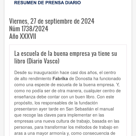
Viernes, 27 de septiembre de 2024
Núm 1738/2024
Año XXXVII
La escuela de la buena empresa ya tiene su
libro (Diario Vasco)
Desde su inauguración hace casi dos años, el centro
de alto rendimiento
Fabrika
de Donostia ha funcionado
como una especie de escuela de la buena empresa. Y,
como no podía ser de otra manera, cualquier centro de
enseñanza debe contar con un buen libro. Con este
propósito, los responsables de la fundación
presentaron ayer tarde en San Sebastián el manual
que recoge las claves para implementar en las
empresas una nueva cultura de trabajo, basada en las
personas, para transformar los métodos de trabajo en
aras a una mayor armonía y, como consecuencia de