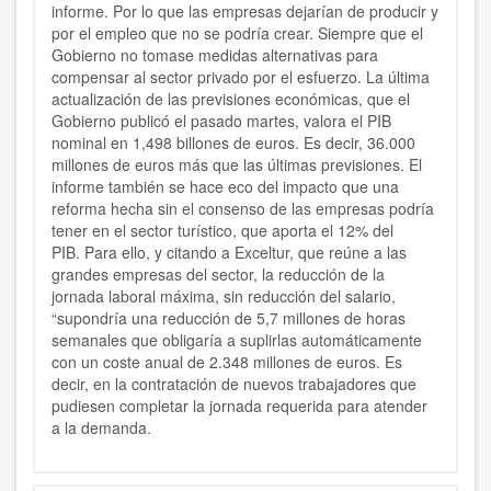
informe. Por lo que las empresas dejarían de producir y
por el empleo que no se podría crear. Siempre que el
Gobierno no tomase medidas alternativas para
compensar al sector privado por el esfuerzo. La última
actualización de las previsiones económicas, que el
Gobierno publicó el pasado martes, valora el PIB
nominal en 1,498 billones de euros. Es decir, 36.000
millones de euros más que las últimas previsiones. El
informe también se hace eco del impacto que una
reforma hecha sin el consenso de las empresas podría
tener en el sector turístico, que aporta el 12% del
PIB. Para ello, y citando a Exceltur, que reúne a las
grandes empresas del sector, la reducción de la
jornada laboral máxima, sin reducción del salario,
“supondría una reducción de 5,7 millones de horas
semanales que obligaría a suplirlas automáticamente
con un coste anual de 2.348 millones de euros. Es
decir, en la contratación de nuevos trabajadores que
pudiesen completar la jornada requerida para atender
a la demanda.