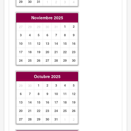
29
30
31
1
2
3
4
Noviembre 2025
27
29
29
30
31
1
2
3
4
5
6
7
8
9
10
11
12
13
14
15
16
17
18
19
20
21
22
23
24
25
26
27
28
29
30
Octubre 2025
29
30
1
2
3
4
5
6
7
8
9
10
11
12
13
14
15
16
17
18
19
20
21
22
23
24
25
26
27
28
29
30
31
1
2