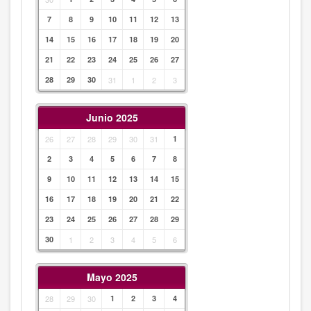
7
8
9
10
11
12
13
14
15
16
17
18
19
20
21
22
23
24
25
26
27
28
29
30
31
1
2
3
Junio 2025
26
27
28
29
30
31
1
2
3
4
5
6
7
8
9
10
11
12
13
14
15
16
17
18
19
20
21
22
23
24
25
26
27
28
29
30
1
2
3
4
5
6
Mayo 2025
28
29
30
1
2
3
4