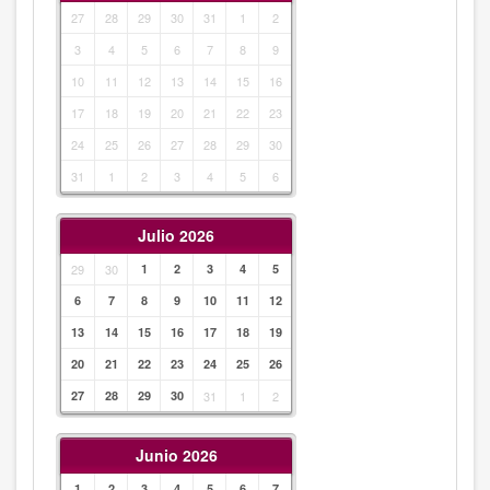
27
28
29
30
31
1
2
3
4
5
6
7
8
9
10
11
12
13
14
15
16
17
18
19
20
21
22
23
24
25
26
27
28
29
30
31
1
2
3
4
5
6
Julio 2026
29
30
1
2
3
4
5
6
7
8
9
10
11
12
13
14
15
16
17
18
19
20
21
22
23
24
25
26
27
28
29
30
31
1
2
Junio 2026
1
2
3
4
5
6
7