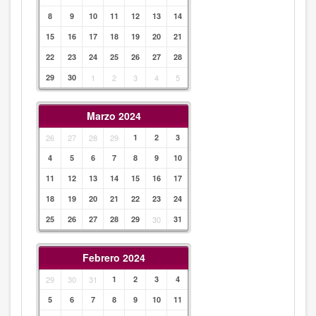
8
9
10
11
12
13
14
15
16
17
18
19
20
21
22
23
24
25
26
27
28
29
30
1
2
3
4
5
Marzo 2024
26
27
28
29
1
2
3
4
5
6
7
8
9
10
11
12
13
14
15
16
17
18
19
20
21
22
23
24
25
26
27
28
29
30
31
Febrero 2024
29
30
31
1
2
3
4
5
6
7
8
9
10
11