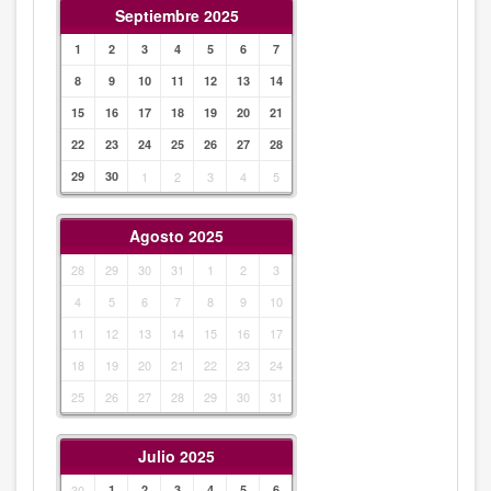
Septiembre 2025
1
2
3
4
5
6
7
8
9
10
11
12
13
14
15
16
17
18
19
20
21
22
23
24
25
26
27
28
29
30
1
2
3
4
5
Agosto 2025
28
29
30
31
1
2
3
4
5
6
7
8
9
10
11
12
13
14
15
16
17
18
19
20
21
22
23
24
25
26
27
28
29
30
31
Julio 2025
30
1
2
3
4
5
6