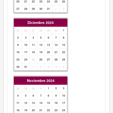
20
21
22
23
24
25
26
27
28
29
30
31
1
2
Diciembre 2024
25
26
27
28
29
30
1
2
3
4
5
6
7
8
9
10
11
12
13
14
15
16
17
18
19
20
21
22
23
24
25
26
27
28
29
30
31
1
2
3
4
5
Noviembre 2024
28
29
30
31
1
2
3
4
5
6
7
8
9
10
11
12
13
14
15
16
17
18
19
20
21
22
23
24