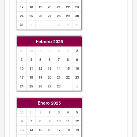
17
18
19
20
21
22
23
24
25
26
27
28
29
30
31
1
2
3
4
5
6
Febrero 2025
27
28
29
30
31
1
2
3
4
5
6
7
8
9
10
11
12
13
14
15
16
17
18
19
20
21
22
23
24
25
26
27
28
1
2
Enero 2025
30
31
1
2
3
4
5
6
7
8
9
10
11
12
13
14
15
16
17
18
19