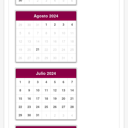
30
1
2
3
4
5
6
Agosto 2024
29
30
31
1
2
3
4
5
6
7
8
9
10
11
12
13
14
15
16
17
18
19
20
21
22
23
24
25
26
27
28
29
30
31
1
Julio 2024
1
2
3
4
5
6
7
8
9
10
11
12
13
14
15
16
17
18
19
20
21
22
23
24
25
26
27
28
29
30
31
1
2
3
4