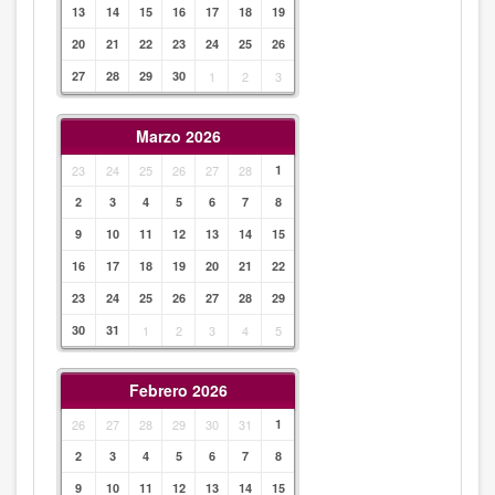
13
14
15
16
17
18
19
20
21
22
23
24
25
26
27
28
29
30
1
2
3
Marzo 2026
23
24
25
26
27
28
1
2
3
4
5
6
7
8
9
10
11
12
13
14
15
16
17
18
19
20
21
22
23
24
25
26
27
28
29
30
31
1
2
3
4
5
Febrero 2026
26
27
28
29
30
31
1
2
3
4
5
6
7
8
9
10
11
12
13
14
15