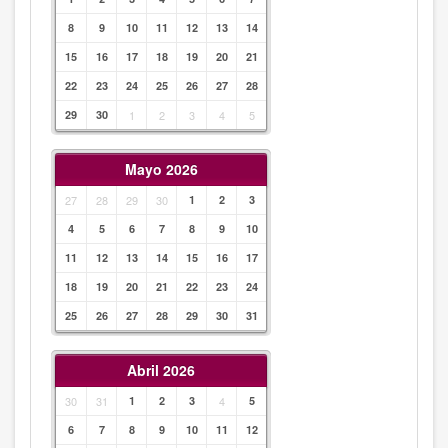
8
9
10
11
12
13
14
15
16
17
18
19
20
21
22
23
24
25
26
27
28
29
30
1
2
3
4
5
Mayo 2026
27
28
29
30
1
2
3
4
5
6
7
8
9
10
11
12
13
14
15
16
17
18
19
20
21
22
23
24
25
26
27
28
29
30
31
Abril 2026
30
31
1
2
3
4
5
6
7
8
9
10
11
12