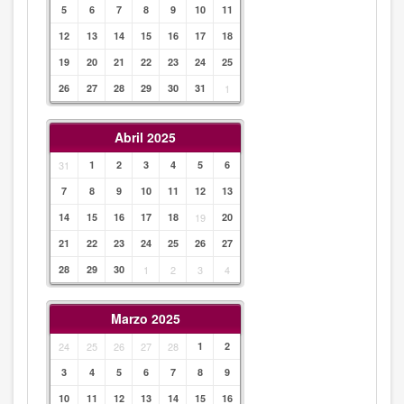
5
6
7
8
9
10
11
12
13
14
15
16
17
18
19
20
21
22
23
24
25
26
27
28
29
30
31
1
Abril 2025
31
1
2
3
4
5
6
7
8
9
10
11
12
13
14
15
16
17
18
19
20
21
22
23
24
25
26
27
28
29
30
1
2
3
4
Marzo 2025
24
25
26
27
28
1
2
3
4
5
6
7
8
9
10
11
12
13
14
15
16