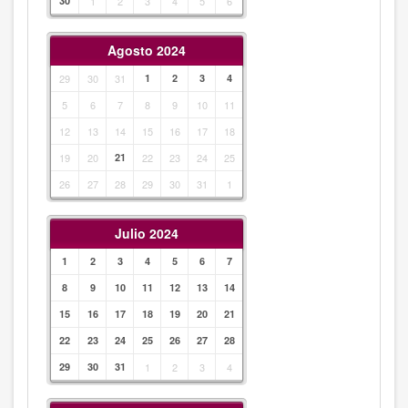
30
1
2
3
4
5
6
Agosto 2024
29
30
31
1
2
3
4
5
6
7
8
9
10
11
12
13
14
15
16
17
18
19
20
21
22
23
24
25
26
27
28
29
30
31
1
Julio 2024
1
2
3
4
5
6
7
8
9
10
11
12
13
14
15
16
17
18
19
20
21
22
23
24
25
26
27
28
29
30
31
1
2
3
4