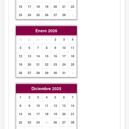
16
17
18
19
20
21
22
23
24
25
26
27
28
1
Enero 2026
29
30
31
1
2
3
4
5
6
7
8
9
10
11
12
13
14
15
16
17
18
19
20
21
22
23
24
25
26
27
28
29
30
31
1
Diciembre 2025
1
2
3
4
5
6
7
8
9
10
11
12
13
14
15
16
17
18
19
20
21
22
23
24
25
26
27
28