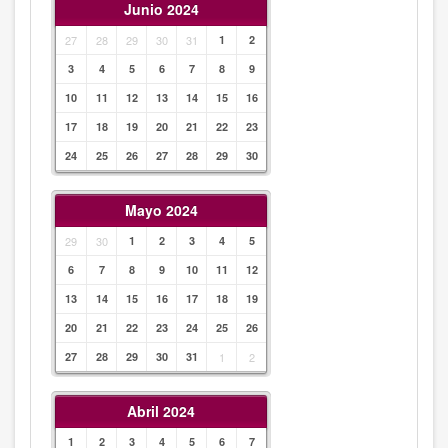
Junio 2024
27
28
29
30
31
1
2
3
4
5
6
7
8
9
10
11
12
13
14
15
16
17
18
19
20
21
22
23
24
25
26
27
28
29
30
Mayo 2024
29
30
1
2
3
4
5
6
7
8
9
10
11
12
13
14
15
16
17
18
19
20
21
22
23
24
25
26
27
28
29
30
31
1
2
Abril 2024
1
2
3
4
5
6
7