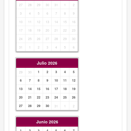
27
28
29
30
31
1
2
3
4
5
6
7
8
9
10
11
12
13
14
15
16
17
18
19
20
21
22
23
24
25
26
27
28
29
30
31
1
2
3
4
5
6
Julio 2026
29
30
1
2
3
4
5
6
7
8
9
10
11
12
13
14
15
16
17
18
19
20
21
22
23
24
25
26
27
28
29
30
31
1
2
Junio 2026
1
2
3
4
5
6
7