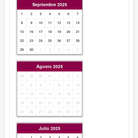
Septiembre 2025
1
2
3
4
5
6
7
8
9
10
11
12
13
14
15
16
17
18
19
20
21
22
23
24
25
26
27
28
29
30
1
2
3
4
5
Agosto 2025
28
29
30
31
1
2
3
4
5
6
7
8
9
10
11
12
13
14
15
16
17
18
19
20
21
22
23
24
25
26
27
28
29
30
31
Julio 2025
30
1
2
3
4
5
6