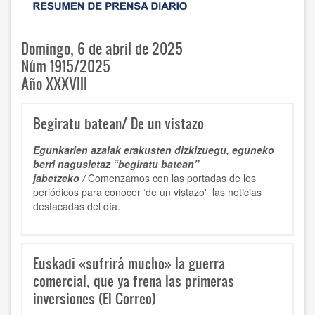
Domingo, 6 de abril de 2025
Núm 1915/2025
Año XXXVIII
Begiratu batean/ De un vistazo
Egunkarien azalak erakusten dizkizuegu, eguneko
berri nagusietaz “begiratu batean”
jabetzeko /
Comenzamos con las portadas de los
periódicos para conocer ‘de un vistazo' las noticias
destacadas del día.
Euskadi «sufrirá mucho» la guerra
comercial, que ya frena las primeras
inversiones (El Correo)