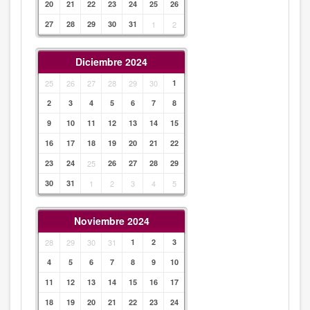
20
21
22
23
24
25
26
27
28
29
30
31
1
2
Diciembre 2024
25
26
27
28
29
30
1
2
3
4
5
6
7
8
9
10
11
12
13
14
15
16
17
18
19
20
21
22
23
24
25
26
27
28
29
30
31
1
2
3
4
5
Noviembre 2024
28
29
30
31
1
2
3
4
5
6
7
8
9
10
11
12
13
14
15
16
17
18
19
20
21
22
23
24