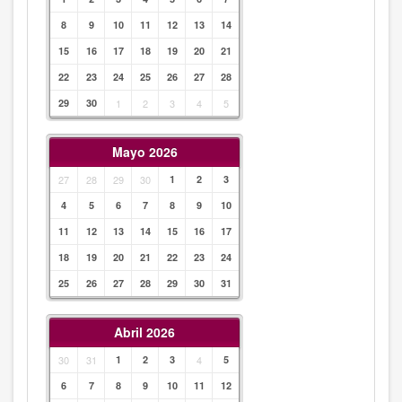
8
9
10
11
12
13
14
15
16
17
18
19
20
21
22
23
24
25
26
27
28
29
30
1
2
3
4
5
Mayo 2026
27
28
29
30
1
2
3
4
5
6
7
8
9
10
11
12
13
14
15
16
17
18
19
20
21
22
23
24
25
26
27
28
29
30
31
Abril 2026
30
31
1
2
3
4
5
6
7
8
9
10
11
12