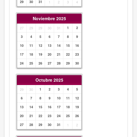
29
30
31
1
2
3
4
Noviembre 2025
27
29
29
30
31
1
2
3
4
5
6
7
8
9
10
11
12
13
14
15
16
17
18
19
20
21
22
23
24
25
26
27
28
29
30
Octubre 2025
29
30
1
2
3
4
5
6
7
8
9
10
11
12
13
14
15
16
17
18
19
20
21
22
23
24
25
26
27
28
29
30
31
1
2