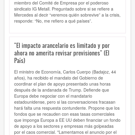
miembro del Comité de Empresa por el poderoso
sindicato IG Metall. Preguntado sobre si se refiere a
Mercedes al decir “veremos quién sobrevive” a la crisis,
responde: “No, me refiero a qué países”.
"El impacto arancelario es limitado y por
ahora no amerita revisar previsiones" (El
País)
El ministro de Economía, Carlos Cuerpo (Badajoz, 44
años), ha recibido el mandato del Gobierno de
coordinar el plan de apoyo presentado unas horas
después de la andanada de Trump. Defiende que
Europa debe negociar con el mandatario
estadounidense, pero si las conversaciones fracasan
hará falta una respuesta contundente. Propone que los
fondos que se recauden con esas tasas comerciales
que imponga Europa a EE UU deben financiar un fondo
de apoyo a los sectores y empresas más golpeadas
por el caos comercial. "Lamentamos el anuncio por el