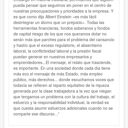
pueda pensar que seguimos sin poner en el centro de
nuestras preocupaciones y prioridades a la empresa. Y
es que como dijo Albert Einstein «es más fácil
desintegrar un átomo que un prejuicio». Todas las
herramientas financieras, fondos soberanos y fondos
de capital riesgo de los que nos queramos dotar no
serán más que parches para el problema del cansancio
y hastío que el exceso regulatorio, el absentismo
laboral, la conflictividad laboral y la presión fiscal
puedan generar en nuestros empresarios y
emprendedores...El mensaje, el relato que trasciende,
es importante. En una sociedad donde cada día tiene
más eco el mensaje de más Estado, más empleo
público, más derechos... donde escuchamos voces que
todavía se refieren al reparto equitativo de la riqueza
generada por la clase trabajadora a la vez que niegan
que tengamos un problema con la cultura del trabajo, el
esfuerzo y la responsabilidad individual, la verdad es
que cuesta asumir esfuerzos adicionales cuando no se
comparte ese discurso..."