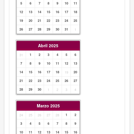
5
6
7
8
9
10
11
12
13
14
15
16
17
18
19
20
21
22
23
24
25
26
27
28
29
30
31
1
Abril 2025
31
1
2
3
4
5
6
7
8
9
10
11
12
13
14
15
16
17
18
19
20
21
22
23
24
25
26
27
28
29
30
1
2
3
4
Marzo 2025
24
25
26
27
28
1
2
3
4
5
6
7
8
9
10
11
12
13
14
15
16