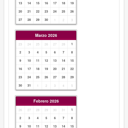
13
14
15
16
17
18
19
20
21
22
23
24
25
26
27
28
29
30
1
2
3
Marzo 2026
23
24
25
26
27
28
1
2
3
4
5
6
7
8
9
10
11
12
13
14
15
16
17
18
19
20
21
22
23
24
25
26
27
28
29
30
31
1
2
3
4
5
Febrero 2026
26
27
28
29
30
31
1
2
3
4
5
6
7
8
9
10
11
12
13
14
15