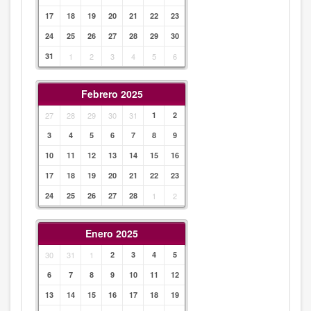
17
18
19
20
21
22
23
24
25
26
27
28
29
30
31
1
2
3
4
5
6
Febrero 2025
27
28
29
30
31
1
2
3
4
5
6
7
8
9
10
11
12
13
14
15
16
17
18
19
20
21
22
23
24
25
26
27
28
1
2
Enero 2025
30
31
1
2
3
4
5
6
7
8
9
10
11
12
13
14
15
16
17
18
19