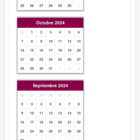
25
26
27
28
29
30
1
Octubre 2024
30
1
2
3
4
5
6
7
8
9
10
11
12
13
14
15
16
17
18
19
20
21
22
23
24
25
26
27
28
29
30
31
1
2
3
Septiembre 2024
26
27
28
29
30
31
1
2
3
4
5
6
7
8
9
10
11
12
13
14
15
16
17
18
19
20
21
22
23
24
25
26
27
28
29