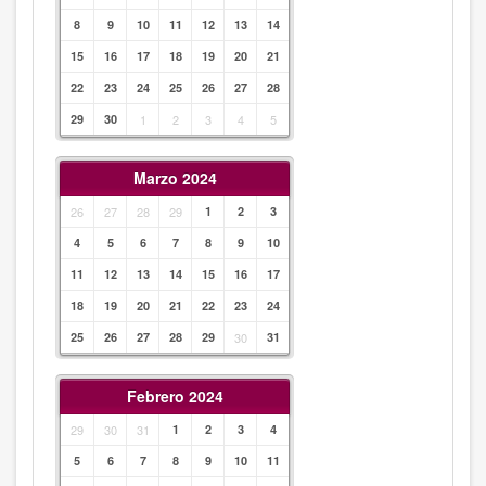
8
9
10
11
12
13
14
15
16
17
18
19
20
21
22
23
24
25
26
27
28
29
30
1
2
3
4
5
Marzo 2024
26
27
28
29
1
2
3
4
5
6
7
8
9
10
11
12
13
14
15
16
17
18
19
20
21
22
23
24
25
26
27
28
29
30
31
Febrero 2024
29
30
31
1
2
3
4
5
6
7
8
9
10
11