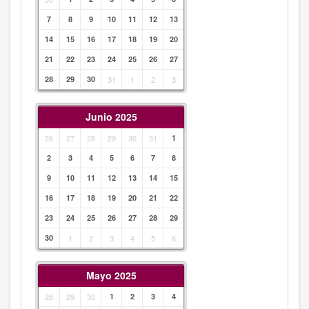
7
8
9
10
11
12
13
14
15
16
17
18
19
20
21
22
23
24
25
26
27
28
29
30
31
1
2
3
Junio 2025
26
27
28
29
30
31
1
2
3
4
5
6
7
8
9
10
11
12
13
14
15
16
17
18
19
20
21
22
23
24
25
26
27
28
29
30
1
2
3
4
5
6
Mayo 2025
28
29
30
1
2
3
4