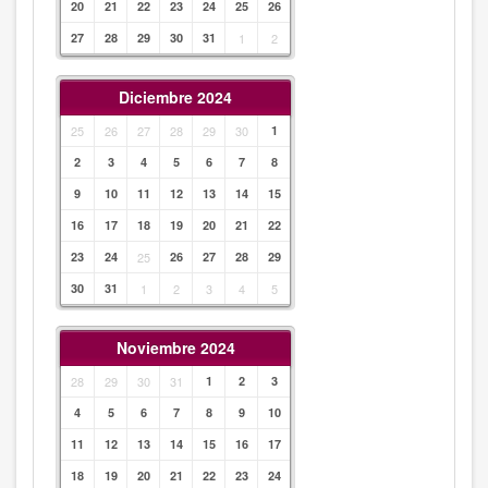
20
21
22
23
24
25
26
27
28
29
30
31
1
2
Diciembre 2024
25
26
27
28
29
30
1
2
3
4
5
6
7
8
9
10
11
12
13
14
15
16
17
18
19
20
21
22
23
24
25
26
27
28
29
30
31
1
2
3
4
5
Noviembre 2024
28
29
30
31
1
2
3
4
5
6
7
8
9
10
11
12
13
14
15
16
17
18
19
20
21
22
23
24