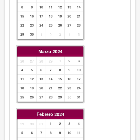
8
9
10
11
12
13
14
15
16
17
18
19
20
21
22
23
24
25
26
27
28
29
30
1
2
3
4
5
Marzo 2024
26
27
28
29
1
2
3
4
5
6
7
8
9
10
11
12
13
14
15
16
17
18
19
20
21
22
23
24
25
26
27
28
29
30
31
Febrero 2024
29
30
31
1
2
3
4
5
6
7
8
9
10
11