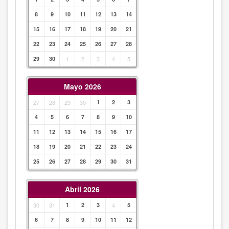
8
9
10
11
12
13
14
15
16
17
18
19
20
21
22
23
24
25
26
27
28
29
30
1
2
3
4
5
Mayo 2026
27
28
29
30
1
2
3
4
5
6
7
8
9
10
11
12
13
14
15
16
17
18
19
20
21
22
23
24
25
26
27
28
29
30
31
Abril 2026
30
31
1
2
3
4
5
6
7
8
9
10
11
12