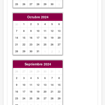
25
26
27
28
29
30
1
Octubre 2024
30
1
2
3
4
5
6
7
8
9
10
11
12
13
14
15
16
17
18
19
20
21
22
23
24
25
26
27
28
29
30
31
1
2
3
Septiembre 2024
26
27
28
29
30
31
1
2
3
4
5
6
7
8
9
10
11
12
13
14
15
16
17
18
19
20
21
22
23
24
25
26
27
28
29