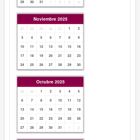
29
30
31
1
2
3
4
Noviembre 2025
27
29
29
30
31
1
2
3
4
5
6
7
8
9
10
11
12
13
14
15
16
17
18
19
20
21
22
23
24
25
26
27
28
29
30
Octubre 2025
29
30
1
2
3
4
5
6
7
8
9
10
11
12
13
14
15
16
17
18
19
20
21
22
23
24
25
26
27
28
29
30
31
1
2