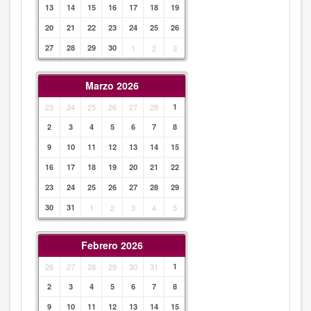
13
14
15
16
17
18
19
20
21
22
23
24
25
26
27
28
29
30
1
2
3
Marzo 2026
23
24
25
26
27
28
1
2
3
4
5
6
7
8
9
10
11
12
13
14
15
16
17
18
19
20
21
22
23
24
25
26
27
28
29
30
31
1
2
3
4
5
Febrero 2026
26
27
28
29
30
31
1
2
3
4
5
6
7
8
9
10
11
12
13
14
15