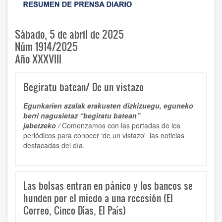
Sábado, 5 de abril de 2025
Núm 1914/2025
Año XXXVIII
Begiratu batean/ De un vistazo
Egunkarien azalak erakusten dizkizuegu, eguneko
berri nagusietaz “begiratu batean”
jabetzeko /
Comenzamos con las portadas de los
periódicos para conocer ‘de un vistazo' las noticias
destacadas del día.
Las bolsas entran en pánico y los bancos se
hunden por el miedo a una recesión (El
Correo, Cinco Días, El País)