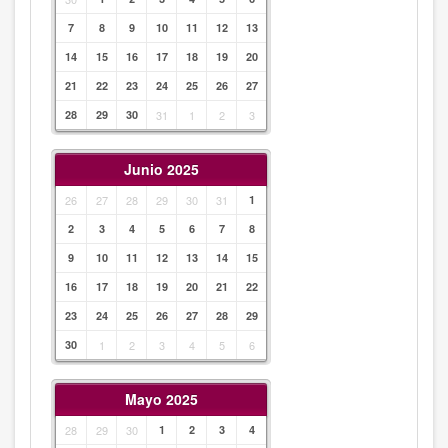
7
8
9
10
11
12
13
14
15
16
17
18
19
20
21
22
23
24
25
26
27
28
29
30
31
1
2
3
Junio 2025
26
27
28
29
30
31
1
2
3
4
5
6
7
8
9
10
11
12
13
14
15
16
17
18
19
20
21
22
23
24
25
26
27
28
29
30
1
2
3
4
5
6
Mayo 2025
28
29
30
1
2
3
4