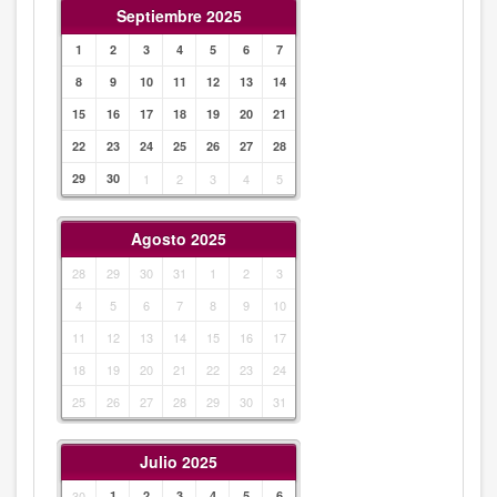
Septiembre 2025
1
2
3
4
5
6
7
8
9
10
11
12
13
14
15
16
17
18
19
20
21
22
23
24
25
26
27
28
29
30
1
2
3
4
5
Agosto 2025
28
29
30
31
1
2
3
4
5
6
7
8
9
10
11
12
13
14
15
16
17
18
19
20
21
22
23
24
25
26
27
28
29
30
31
Julio 2025
30
1
2
3
4
5
6