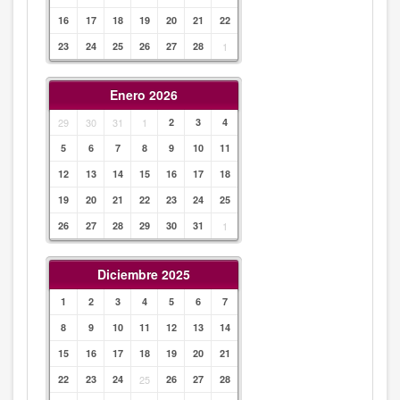
16
17
18
19
20
21
22
23
24
25
26
27
28
1
Enero 2026
29
30
31
1
2
3
4
5
6
7
8
9
10
11
12
13
14
15
16
17
18
19
20
21
22
23
24
25
26
27
28
29
30
31
1
Diciembre 2025
1
2
3
4
5
6
7
8
9
10
11
12
13
14
15
16
17
18
19
20
21
22
23
24
25
26
27
28