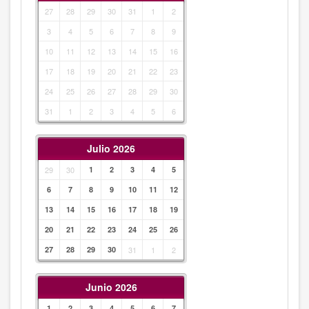
27
28
29
30
31
1
2
3
4
5
6
7
8
9
10
11
12
13
14
15
16
17
18
19
20
21
22
23
24
25
26
27
28
29
30
31
1
2
3
4
5
6
Julio 2026
29
30
1
2
3
4
5
6
7
8
9
10
11
12
13
14
15
16
17
18
19
20
21
22
23
24
25
26
27
28
29
30
31
1
2
Junio 2026
1
2
3
4
5
6
7