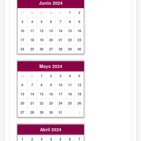
Junio 2024
27
28
29
30
31
1
2
3
4
5
6
7
8
9
10
11
12
13
14
15
16
17
18
19
20
21
22
23
24
25
26
27
28
29
30
Mayo 2024
29
30
1
2
3
4
5
6
7
8
9
10
11
12
13
14
15
16
17
18
19
20
21
22
23
24
25
26
27
28
29
30
31
1
2
Abril 2024
1
2
3
4
5
6
7