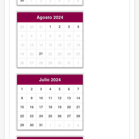
30
1
2
3
4
5
6
Agosto 2024
29
30
31
1
2
3
4
5
6
7
8
9
10
11
12
13
14
15
16
17
18
19
20
21
22
23
24
25
26
27
28
29
30
31
1
Julio 2024
1
2
3
4
5
6
7
8
9
10
11
12
13
14
15
16
17
18
19
20
21
22
23
24
25
26
27
28
29
30
31
1
2
3
4