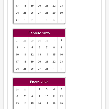
17
18
19
20
21
22
23
24
25
26
27
28
29
30
31
1
2
3
4
5
6
Febrero 2025
27
28
29
30
31
1
2
3
4
5
6
7
8
9
10
11
12
13
14
15
16
17
18
19
20
21
22
23
24
25
26
27
28
1
2
Enero 2025
30
31
1
2
3
4
5
6
7
8
9
10
11
12
13
14
15
16
17
18
19