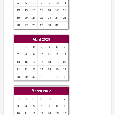
5
6
7
8
9
10
11
12
13
14
15
16
17
18
19
20
21
22
23
24
25
26
27
28
29
30
31
1
Abril 2025
31
1
2
3
4
5
6
7
8
9
10
11
12
13
14
15
16
17
18
19
20
21
22
23
24
25
26
27
28
29
30
1
2
3
4
Marzo 2025
24
25
26
27
28
1
2
3
4
5
6
7
8
9
10
11
12
13
14
15
16