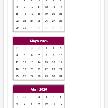
8
9
10
11
12
13
14
15
16
17
18
19
20
21
22
23
24
25
26
27
28
29
30
1
2
3
4
5
Mayo 2026
27
28
29
30
1
2
3
4
5
6
7
8
9
10
11
12
13
14
15
16
17
18
19
20
21
22
23
24
25
26
27
28
29
30
31
Abril 2026
30
31
1
2
3
4
5
6
7
8
9
10
11
12