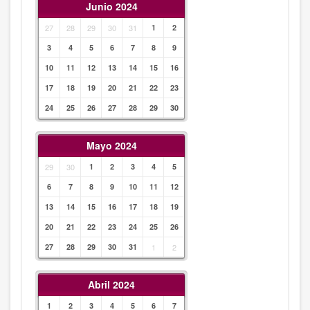
Junio 2024
27
28
29
30
31
1
2
3
4
5
6
7
8
9
10
11
12
13
14
15
16
17
18
19
20
21
22
23
24
25
26
27
28
29
30
Mayo 2024
29
30
1
2
3
4
5
6
7
8
9
10
11
12
13
14
15
16
17
18
19
20
21
22
23
24
25
26
27
28
29
30
31
1
2
Abril 2024
1
2
3
4
5
6
7