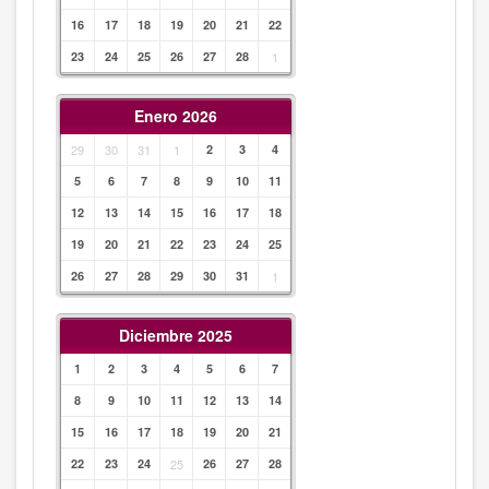
16
17
18
19
20
21
22
23
24
25
26
27
28
1
Enero 2026
29
30
31
1
2
3
4
5
6
7
8
9
10
11
12
13
14
15
16
17
18
19
20
21
22
23
24
25
26
27
28
29
30
31
1
Diciembre 2025
1
2
3
4
5
6
7
8
9
10
11
12
13
14
15
16
17
18
19
20
21
22
23
24
25
26
27
28