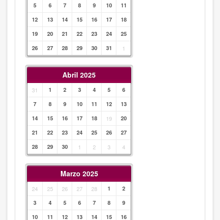
5
6
7
8
9
10
11
12
13
14
15
16
17
18
19
20
21
22
23
24
25
26
27
28
29
30
31
1
Abril 2025
31
1
2
3
4
5
6
7
8
9
10
11
12
13
14
15
16
17
18
19
20
21
22
23
24
25
26
27
28
29
30
1
2
3
4
Marzo 2025
24
25
26
27
28
1
2
3
4
5
6
7
8
9
10
11
12
13
14
15
16