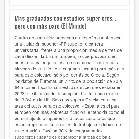
Más graduados con estudios superiores...
pero con más paro (El Mundo)
Cuatro de cada diez personas en España cuentan con
una titulación superior -FP superior o carrera
universitaria- frente a una proporción media de tres de
cada diez en la Unión Europea, lo que provoca que
nuestro país tenga la tasa de sobrecualificación más
elevada de la Unión y la segunda tasa de paro más alta
para este colectivo, sólo por detrás de Grecia. Según
los datos de Eurostat, un 7,4% de la población de 20 a
64 años en España con estudios superiores estaba en
2023 en situación de desempleo, frente a una media
del 3,8% en la UE. Sólo nos supera Grecia, con una
tasa del 8,3% para este colectivo. «España es el país
europeo con más sobrecualificación, entendida como el
porcentaje de ocupados graduados superiores que
están empleados en puestos de trabajo por debajo de
su formación. Casi un 36% de los graduados
superiores españoles desempeña tareas de baja