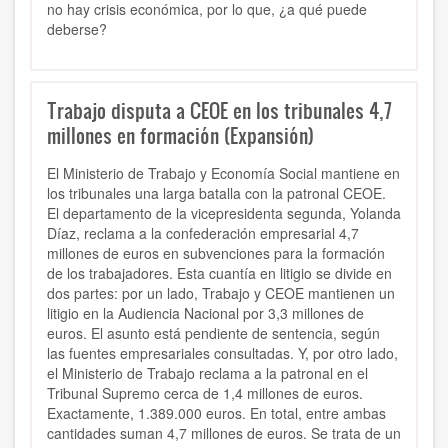
no hay crisis económica, por lo que, ¿a qué puede
deberse?
Trabajo disputa a CEOE en los tribunales 4,7
millones en formación (Expansión)
El Ministerio de Trabajo y Economía Social mantiene en
los tribunales una larga batalla con la patronal CEOE.
El departamento de la vicepresidenta segunda, Yolanda
Díaz, reclama a la confederación empresarial 4,7
millones de euros en subvenciones para la formación
de los trabajadores. Esta cuantía en litigio se divide en
dos partes: por un lado, Trabajo y CEOE mantienen un
litigio en la Audiencia Nacional por 3,3 millones de
euros. El asunto está pendiente de sentencia, según
las fuentes empresariales consultadas. Y, por otro lado,
el Ministerio de Trabajo reclama a la patronal en el
Tribunal Supremo cerca de 1,4 millones de euros.
Exactamente, 1.389.000 euros. En total, entre ambas
cantidades suman 4,7 millones de euros. Se trata de un