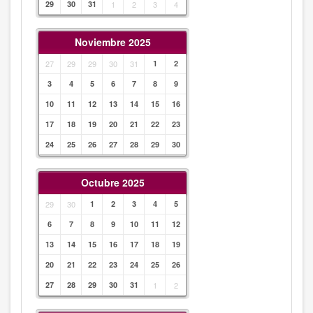
29
30
31
1
2
3
4
Noviembre 2025
27
29
29
30
31
1
2
3
4
5
6
7
8
9
10
11
12
13
14
15
16
17
18
19
20
21
22
23
24
25
26
27
28
29
30
Octubre 2025
29
30
1
2
3
4
5
6
7
8
9
10
11
12
13
14
15
16
17
18
19
20
21
22
23
24
25
26
27
28
29
30
31
1
2