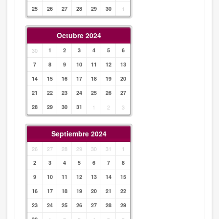
25
26
27
28
29
30
1
Octubre 2024
30
1
2
3
4
5
6
7
8
9
10
11
12
13
14
15
16
17
18
19
20
21
22
23
24
25
26
27
28
29
30
31
1
2
3
Septiembre 2024
26
27
28
29
30
31
1
2
3
4
5
6
7
8
9
10
11
12
13
14
15
16
17
18
19
20
21
22
23
24
25
26
27
28
29