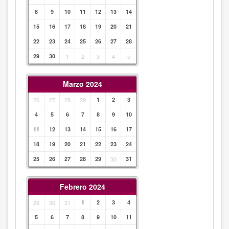
8
9
10
11
12
13
14
15
16
17
18
19
20
21
22
23
24
25
26
27
28
29
30
1
2
3
4
5
Marzo 2024
26
27
28
29
1
2
3
4
5
6
7
8
9
10
11
12
13
14
15
16
17
18
19
20
21
22
23
24
25
26
27
28
29
30
31
Febrero 2024
29
30
31
1
2
3
4
5
6
7
8
9
10
11