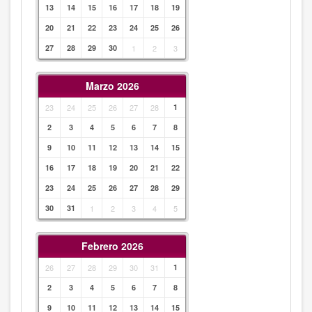
13
14
15
16
17
18
19
20
21
22
23
24
25
26
27
28
29
30
1
2
3
Marzo 2026
23
24
25
26
27
28
1
2
3
4
5
6
7
8
9
10
11
12
13
14
15
16
17
18
19
20
21
22
23
24
25
26
27
28
29
30
31
1
2
3
4
5
Febrero 2026
26
27
28
29
30
31
1
2
3
4
5
6
7
8
9
10
11
12
13
14
15