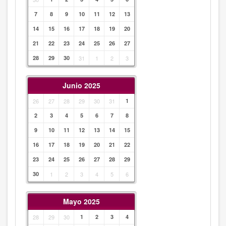
7
8
9
10
11
12
13
14
15
16
17
18
19
20
21
22
23
24
25
26
27
28
29
30
31
1
2
3
Junio 2025
26
27
28
29
30
31
1
2
3
4
5
6
7
8
9
10
11
12
13
14
15
16
17
18
19
20
21
22
23
24
25
26
27
28
29
30
1
2
3
4
5
6
Mayo 2025
28
29
30
1
2
3
4