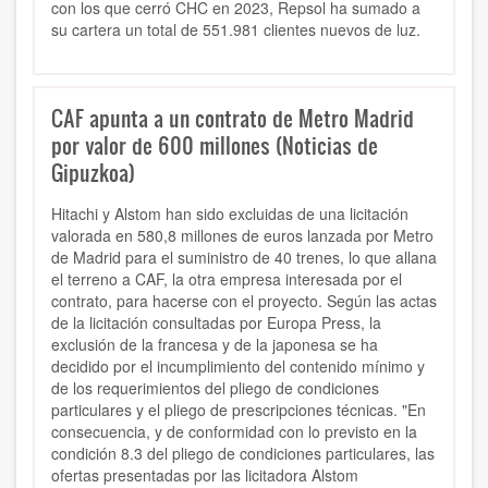
con los que cerró CHC en 2023, Repsol ha sumado a
su cartera un total de 551.981 clientes nuevos de luz.
CAF apunta a un contrato de Metro Madrid
por valor de 600 millones (Noticias de
Gipuzkoa)
Hitachi y Alstom han sido excluidas de
una licitación
valorada en 580,8 millones de euros lanzada por Metro
de Madrid
para el suministro de 40 trenes, lo que
allana
el terreno a
CAF
, la otra empresa interesada por el
contrato, para hacerse con el proyecto. Según las actas
de la licitación consultadas por Europa Press, la
exclusión de la francesa y de la japonesa se ha
decidido por el incumplimiento del contenido mínimo y
de los requerimientos del pliego de condiciones
particulares y el pliego de prescripciones técnicas. "En
consecuencia, y de conformidad con lo previsto en la
condición 8.3 del pliego de condiciones particulares, las
ofertas presentadas por las licitadora Alstom