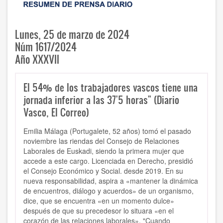
Lunes, 25 de marzo de 2024
Núm 1617/2024
Año XXXVII
El 54% de los trabajadores vascos tiene una
jornada inferior a las 37'5 horas" (Diario
Vasco, El Correo)
Emilia Málaga (Portugalete, 52 años) tomó el pasado
noviembre las riendas del Consejo de Relaciones
Laborales de Euskadi, siendo la primera mujer que
accede a este cargo. Licenciada en Derecho, presidió
el Consejo Económico y Social. desde 2019. En su
nueva responsabilidad, aspira a «mantener la dinámica
de encuentros, diálogo y acuerdos» de un organismo,
dice, que se encuentra «en un momento dulce»
después de que su precedesor lo situara «en el
corazón de las relaciones laborales». "Cuando