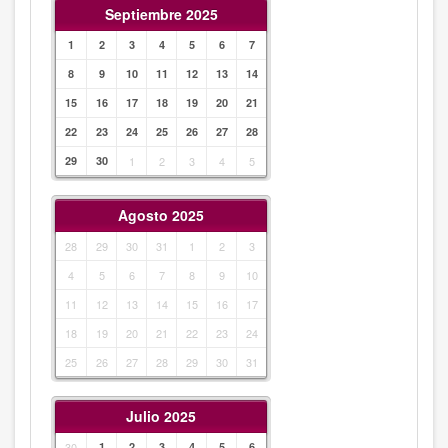
Septiembre 2025
1
2
3
4
5
6
7
8
9
10
11
12
13
14
15
16
17
18
19
20
21
22
23
24
25
26
27
28
29
30
1
2
3
4
5
Agosto 2025
28
29
30
31
1
2
3
4
5
6
7
8
9
10
11
12
13
14
15
16
17
18
19
20
21
22
23
24
25
26
27
28
29
30
31
Julio 2025
30
1
2
3
4
5
6