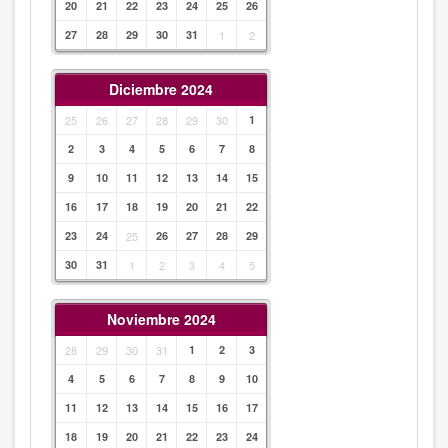
20
21
22
23
24
25
26
27
28
29
30
31
1
2
Diciembre 2024
25
26
27
28
29
30
1
2
3
4
5
6
7
8
9
10
11
12
13
14
15
16
17
18
19
20
21
22
23
24
25
26
27
28
29
30
31
1
2
3
4
5
Noviembre 2024
28
29
30
31
1
2
3
4
5
6
7
8
9
10
11
12
13
14
15
16
17
18
19
20
21
22
23
24