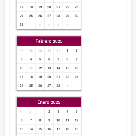
17
18
19
20
21
22
23
24
25
26
27
28
29
30
31
1
2
3
4
5
6
Febrero 2025
27
28
29
30
31
1
2
3
4
5
6
7
8
9
10
11
12
13
14
15
16
17
18
19
20
21
22
23
24
25
26
27
28
1
2
Enero 2025
30
31
1
2
3
4
5
6
7
8
9
10
11
12
13
14
15
16
17
18
19