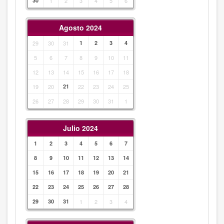
30
1
2
3
4
5
6
Agosto 2024
29
30
31
1
2
3
4
5
6
7
8
9
10
11
12
13
14
15
16
17
18
19
20
21
22
23
24
25
26
27
28
29
30
31
1
Julio 2024
1
2
3
4
5
6
7
8
9
10
11
12
13
14
15
16
17
18
19
20
21
22
23
24
25
26
27
28
29
30
31
1
2
3
4