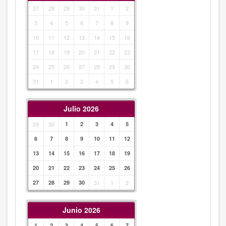
27
28
29
30
31
1
2
3
4
5
6
7
8
9
10
11
12
13
14
15
16
17
18
19
20
21
22
23
24
25
26
27
28
29
30
31
1
2
3
4
5
6
Julio 2026
29
30
1
2
3
4
5
6
7
8
9
10
11
12
13
14
15
16
17
18
19
20
21
22
23
24
25
26
27
28
29
30
31
1
2
Junio 2026
1
2
3
4
5
6
7